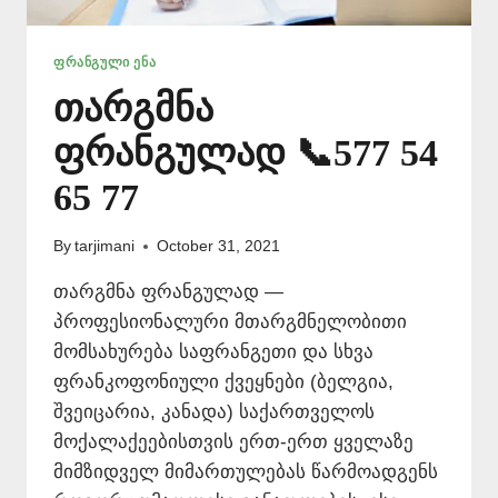
ᲤᲠᲐᲜᲒᲣᲚᲘ ᲔᲜᲐ
თარგმნა
ფრანგულად 📞577 54
65 77
By
tarjimani
October 31, 2021
თარგმნა ფრანგულად —
პროფესიონალური მთარგმნელობითი
მომსახურება საფრანგეთი და სხვა
ფრანკოფონიული ქვეყნები (ბელგია,
შვეიცარია, კანადა) საქართველოს
მოქალაქეებისთვის ერთ-ერთ ყველაზე
მიმზიდველ მიმართულებას წარმოადგენს