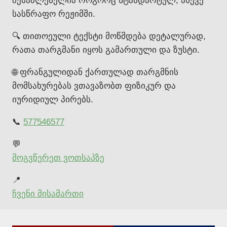
შესაძლებელია როგორც სტანდარტულ, ასევე
სასწრაფო რეჟიმში.
🔍 თითოეული ტექსტი მოწმდება დეტალურად,
რათა თარგმანი იყოს გამართული და ზუსტი.
🌐 ფრანგულიდან ქართულად თარგმნის
მომსახურებას ვთავაზობთ ფიზიკურ და
იურიდიულ პირებს.
📞
577546577
💬
მოგვწერეთ ვოთსაპზე
📍
ჩვენი მისამართი