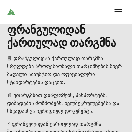
Skip
to
content
ფრანგულიდან
ქართულად თარგმნა
📘 ფრანგულიდან ქართულად თარგმნა
სრულდება პროფესიონალი თარჯიმნების მიერ
მაღალი სიზუსტით და ოფიციალური
სტანდარტების დაცვით.
📄 ვთარგმნით დიპლომებს, პასპორტებს,
დაბადების მოწმობებს, ხელშეკრულებებსა და
სხვადასხვა იურიდიულ დოკუმენტს.
⚡ ფრანგულიდან ქართულად თარგმნა