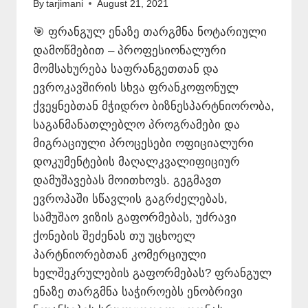
By
tarjimani
August 21, 2021
🎯 ფრანგულ ენაზე თარგმნა ნოტარიული
დამოწმებით – პროფესიონალური
მომსახურება საფრანგეთთან და
ევროკავშირის სხვა ფრანკოფონულ
ქვეყნებთან მჭიდრო ბიზნესპარტნიორობა,
საგანმანათლებლო პროგრამები და
მიგრაციული პროცესები ოფიციალური
დოკუმენტების მაღალკვალიფიციურ
დამუშავებას მოითხოვს. გეგმავთ
ევროპაში სწავლის გაგრძელებას,
სამუშაო ვიზის გაფორმებას, უძრავი
ქონების შეძენას თუ უცხოელ
პარტნიორებთან კომერციული
ხელშეკრულების გაფორმებას? ფრანგულ
ენაზე თარგმნა საჭიროებს ენობრივი