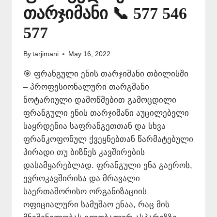
თარჯიმანი 📞 577 546
577
By
tarjimani
May 16, 2022
🎯 ფრანგული ენის თარჯიმანი თბილისში
– პროფესიონალური თარგმანი
ნოტარიული დამოწმებით გამოცდილი
ფრანგული ენის თარჯიმანი აუცილებელი
საყრდენია საფრანგეთთან და სხვა
ფრანკოფონულ ქვეყნებთან წარმატებული
პირადი თუ ბიზნეს კავშირების
დასამყარებლად. ფრანგული ენა გაეროს,
ევროკავშირისა და მრავალი
საერთაშორისო ორგანიზაციის
ოფიციალური სამუშაო ენაა, რაც მის