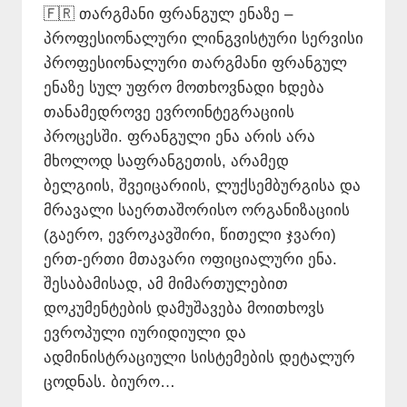
🇫🇷 თარგმანი ფრანგულ ენაზე –
პროფესიონალური ლინგვისტური სერვისი
პროფესიონალური თარგმანი ფრანგულ
ენაზე სულ უფრო მოთხოვნადი ხდება
თანამედროვე ევროინტეგრაციის
პროცესში. ფრანგული ენა არის არა
მხოლოდ საფრანგეთის, არამედ
ბელგიის, შვეიცარიის, ლუქსემბურგისა და
მრავალი საერთაშორისო ორგანიზაციის
(გაერო, ევროკავშირი, წითელი ჯვარი)
ერთ-ერთი მთავარი ოფიციალური ენა.
შესაბამისად, ამ მიმართულებით
დოკუმენტების დამუშავება მოითხოვს
ევროპული იურიდიული და
ადმინისტრაციული სისტემების დეტალურ
ცოდნას. ბიურო…