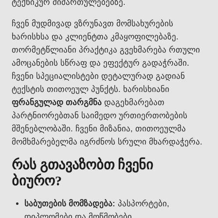
ტექნიკურ მიმართულებებზე.
ჩვენ მუდმივად ვზრუნავთ მომსახურების
ხარისხსა და კლიენტთა კმაყოფილებაზე.
თორმეტწლიანი პრაქტიკა გვეხმარება რთული
ამოცანების სწრაფ და ეფექტურ გადაჭრაში.
ჩვენი სპეციალისტები დეტალურად გადიან
ტექსტის თითოეულ პუნქტს. ხარისხიანი
ფრანგულად თარგმნა
დაგეხმარებათ
პარტნიორებთან საიმედო ურთიერთობების
მშენებლობაში. ჩვენი მიზანია, თითოეულმა
მომხმარებელმა იგრძნოს სრული მხარდაჭერა.
რას გთავაზობთ ჩვენი
ბიურო?
საბუთების მომზადება:
პასპორტები,
დიპლომები და მოწმობები.