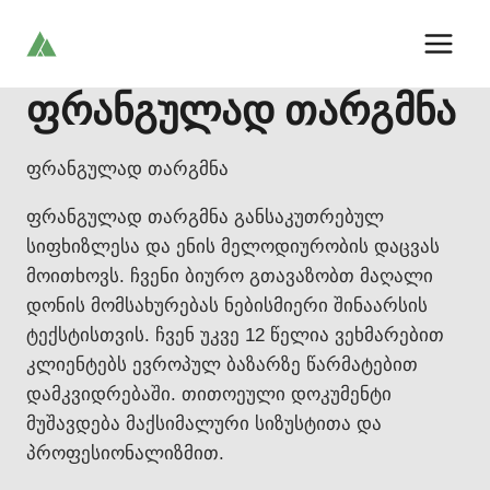
Skip
to
content
ფრანგულად თარგმნა
ფრანგულად თარგმნა
ფრანგულად თარგმნა განსაკუთრებულ
სიფხიზლესა და ენის მელოდიურობის დაცვას
მოითხოვს. ჩვენი ბიურო გთავაზობთ მაღალი
დონის მომსახურებას ნებისმიერი შინაარსის
ტექსტისთვის. ჩვენ უკვე 12 წელია ვეხმარებით
კლიენტებს ევროპულ ბაზარზე წარმატებით
დამკვიდრებაში. თითოეული დოკუმენტი
მუშავდება მაქსიმალური სიზუსტითა და
პროფესიონალიზმით.