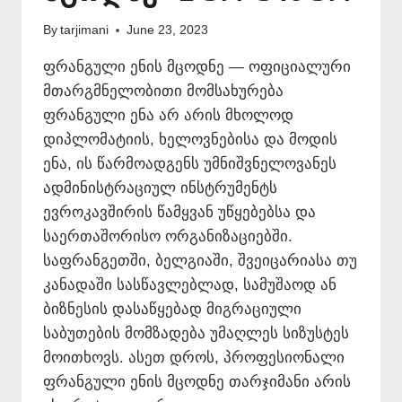
By
tarjimani
June 23, 2023
ფრანგული ენის მცოდნე — ოფიციალური
მთარგმნელობითი მომსახურება
ფრანგული ენა არ არის მხოლოდ
დიპლომატიის, ხელოვნებისა და მოდის
ენა, ის წარმოადგენს უმნიშვნელოვანეს
ადმინისტრაციულ ინსტრუმენტს
ევროკავშირის წამყვან უწყებებსა და
საერთაშორისო ორგანიზაციებში.
საფრანგეთში, ბელგიაში, შვეიცარიასა თუ
კანადაში სასწავლებლად, სამუშაოდ ან
ბიზნესის დასაწყებად მიგრაციული
საბუთების მომზადება უმაღლეს სიზუსტეს
მოითხოვს. ასეთ დროს, პროფესიონალი
ფრანგული ენის მცოდნე თარჯიმანი არის