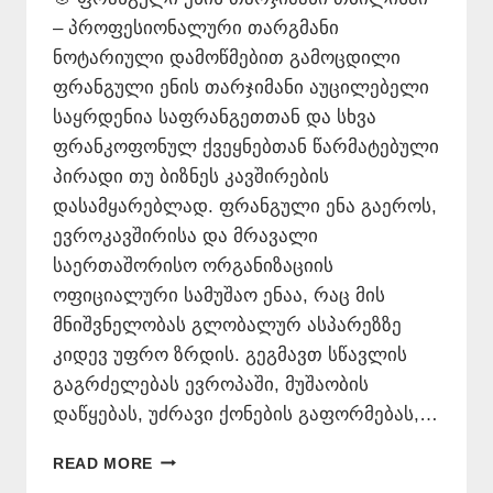
– პროფესიონალური თარგმანი
ნოტარიული დამოწმებით გამოცდილი
ფრანგული ენის თარჯიმანი აუცილებელი
საყრდენია საფრანგეთთან და სხვა
ფრანკოფონულ ქვეყნებთან წარმატებული
პირადი თუ ბიზნეს კავშირების
დასამყარებლად. ფრანგული ენა გაეროს,
ევროკავშირისა და მრავალი
საერთაშორისო ორგანიზაციის
ოფიციალური სამუშაო ენაა, რაც მის
მნიშვნელობას გლობალურ ასპარეზზე
კიდევ უფრო ზრდის. გეგმავთ სწავლის
გაგრძელებას ევროპაში, მუშაობის
დაწყებას, უძრავი ქონების გაფორმებას,…
ᲤᲠᲐᲜᲒᲣᲚᲘ
READ MORE
ᲔᲜᲘᲡ