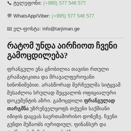
📞 ტელეფონი:
(+995) 577 546 577
💬 WhatsApp/Viber:
(+995) 577 546 577
📧 ელ-ფოსტა: info@tarjiman.ge
რატომ უნდა აირჩიოთ ჩვენი
გამოცდილება?
ფრანგული ენა ცნობილია თავისი რთული
გრამატიკითა და მრავალფეროვანი
სინონიმებით. არასწორად შერჩეულმა სიტყვამ
შესაძლოა სრულად შეცვალოს ოფიციალური
დოკუმენტის აზრი. გამოცდილი
ფრანგულად
თარგმნა
უზრუნველყოფს თქვენი საქმიანი
იმიჯის დაცვას საერთაშორისო დონეზე. ჩვენი
გუნდი მუშაობს იურიდიულ, ფინანსურ და