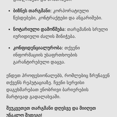
ბიზნეს თარგმანი:
კორპორატიული
წესდებები, კონტრაქტები და ანგარიშები.
ნოტარიული დამოწმება:
თარგმანის სრული
იურიდიული ძალის მინიჭება.
კონფიდენციალურობა:
თქვენი
ინფორმაციის უსაფრთხოების
გარანტირებული დაცვა.
ენდეთ პროფესიონალებს, რომლებიც ზრუნავენ
თქვენს რეპუტაციაზე. ჩვენი სერვისი
დაგეხმარებათ ენობრივი ბარიერების
მარტივად გადალახვაში.
შეუკვეთეთ თარგმანი დღესვე და მიიღეთ
უნაკლო შედეგი!