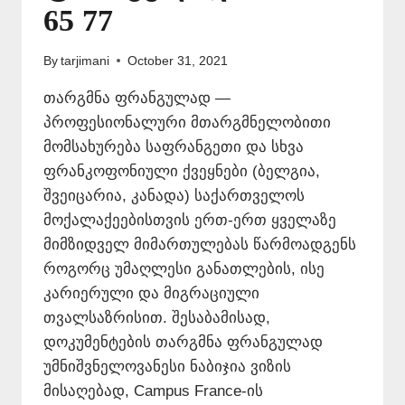
65 77
By
tarjimani
October 31, 2021
თარგმნა ფრანგულად —
პროფესიონალური მთარგმნელობითი
მომსახურება საფრანგეთი და სხვა
ფრანკოფონიული ქვეყნები (ბელგია,
შვეიცარია, კანადა) საქართველოს
მოქალაქეებისთვის ერთ-ერთ ყველაზე
მიმზიდველ მიმართულებას წარმოადგენს
როგორც უმაღლესი განათლების, ისე
კარიერული და მიგრაციული
თვალსაზრისით. შესაბამისად,
დოკუმენტების თარგმნა ფრანგულად
უმნიშვნელოვანესი ნაბიჯია ვიზის
მისაღებად, Campus France-ის