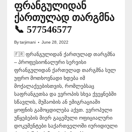
ფრანგულიდან
ქართულად თარგმნა
📞 577546577
By
tarjimani
June 28, 2022
🇫🇷 ფრანგულიდან ქართულად თარგმნა
– პროფესიონალური სერვისი
ფრანგულიდან ქართულად თარგმნა სულ
უფრო მოთხოვნადი ხდება იმ
მოქალაქეებისთვის, რომლებსაც
საფრანგეთსა და ევროპის სხვა ქვეყნებში
სწავლის, მუშაობის ან ემიგრაციაში
ყოფნის გამოცდილება აქვთ. ევროპული
უწყებების მიერ გაცემული ოფიციალური
დოკუმენტები საქართველოში იურიდიული