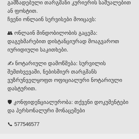
გამზადებული თარგმანი კურიერის საშუალებით
ან ფოსტით.
ჩვენი ონლაინ სერვისები მოიცავს:
👥 ონლაინ მინდობილობის გაცემა:
დაგეხმარებით დისტანციურად მოაგვაროთ
იურიდიული საკითხები.
✍️ ნოტარიული დამოწმება: სურვილის
შემთხვევაში, ნებისმიერ თარგმანს
ვუზრუნველყოფთ ოფიციალური ნოტარიული
დასტურით.
🛡️ კონფიდენციალურობა: თქვენი დოკუმენტები
და პერსონალური მონაცემები
📞 577546577