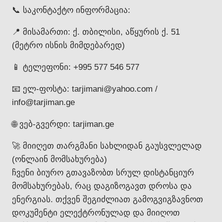
📞 საკონტაქტო ინფორმაცია:
📍 მისამართი: ქ. თბილისი, აწყურის ქ. 51
(მეტრო ისნის მიმდებარედ)
📱 ტელეფონი: +995 577 546 577
📧 ელ-ფოსტა: tarjimani@yahoo.com /
info@tarjiman.ge
🌐 ვებ-გვერდი: tarjiman.ge
🚀 მიიღეთ თარგმანი სახლიდან გაუსვლელად
(ონლაინ მომსახურება)
ჩვენი ბიურო გთავაზობთ სრულ დისტანციურ
მომსახურებას, რაც დაგიზოგავთ დროსა და
ენერგიას. თქვენ შეგიძლიათ გამოგვიგზავნოთ
დოკუმენტი ელექტრონულად და მიიღოთ