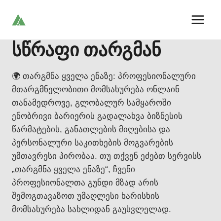
Skip
to
content
სწრაფი თარგმან
🌍 თარგმნა ყველა ენაზე: პროფესიონალური
მთარგმნელობითი მომსახურება ონლაინ
თანამედროვე, გლობალურ სამყაროში
ენობრივი ბარიერის გადალახვა ბიზნესის
წარმატების, განათლების მიღებისა და
პერსონალური საკითხების მოგვარების
უმთავრესი პირობაა. თუ თქვენ ეძებთ სერვისს
„თარგმნა ყველა ენაზე“, ჩვენი
პროფესიონალთა გუნდი მზად არის
შემოგთავაზოთ უმაღლესი ხარისხის
მომსახურება სახლიდან გაუსვლელად.