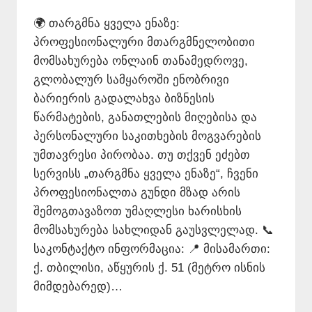
🌍 თარგმნა ყველა ენაზე:
პროფესიონალური მთარგმნელობითი
მომსახურება ონლაინ თანამედროვე,
გლობალურ სამყაროში ენობრივი
ბარიერის გადალახვა ბიზნესის
წარმატების, განათლების მიღებისა და
პერსონალური საკითხების მოგვარების
უმთავრესი პირობაა. თუ თქვენ ეძებთ
სერვისს „თარგმნა ყველა ენაზე“, ჩვენი
პროფესიონალთა გუნდი მზად არის
შემოგთავაზოთ უმაღლესი ხარისხის
მომსახურება სახლიდან გაუსვლელად. 📞
საკონტაქტო ინფორმაცია: 📍 მისამართი:
ქ. თბილისი, აწყურის ქ. 51 (მეტრო ისნის
მიმდებარედ)…