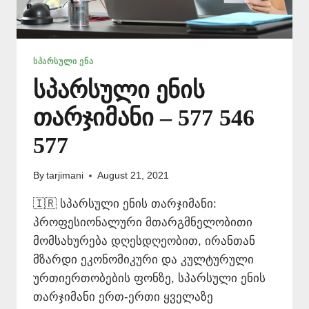
ᲡᲞᲐᲠᲡᲣᲚᲘ ᲔᲜᲐ
სპარსული ენის
თარჯიმანი – 577 546
577
By
tarjimani
August 21, 2021
🇮🇷 სპარსული ენის თარჯიმანი:
პროფესიონალური მთარგმნელობითი
მომსახურება დღესდღეობით, ირანთან
მზარდი ეკონომიკური და კულტურული
ურთიერთობების ფონზე, სპარსული ენის
თარჯიმანი ერთ-ერთი ყველაზე