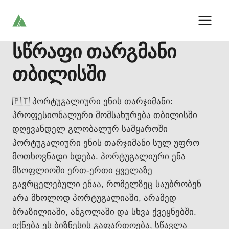
Skip
to
content
სწრაფი თარგმანი
თბილისში
🇵🇹 პორტუგალიური ენის თარჯიმანი:
პროფესიონალური მომსახურება თბილისში
დღევანდელ გლობალურ სამყაროში
პორტუგალიური ენის თარჯიმანი სულ უფრო
მოთხოვნადი ხდება. პორტუგალიური ენა
მსოფლიოში ერთ-ერთი ყველაზე
გავრცელებული ენაა, რომელზეც საუბრობენ
არა მხოლოდ პორტუგალიაში, არამედ
ბრაზილიაში, ანგოლაში და სხვა ქვეყნებში.
იქნება ეს ბიზნესის გაფართოება, სწავლა