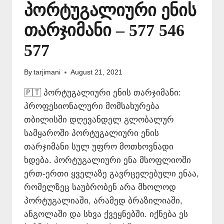
პორტუგალიური ენის
თარჯიმანი – 577 546
577
By
tarjimani
August 21, 2021
🇵🇹 პორტუგალიური ენის თარჯიმანი:
პროფესიონალური მომსახურება
თბილისში დღევანდელ გლობალურ
სამყაროში პორტუგალიური ენის
თარჯიმანი სულ უფრო მოთხოვნადი
ხდება. პორტუგალიური ენა მსოფლიოში
ერთ-ერთი ყველაზე გავრცელებული ენაა,
რომელზეც საუბრობენ არა მხოლოდ
პორტუგალიაში, არამედ ბრაზილიაში,
ანგოლაში და სხვა ქვეყნებში. იქნება ეს