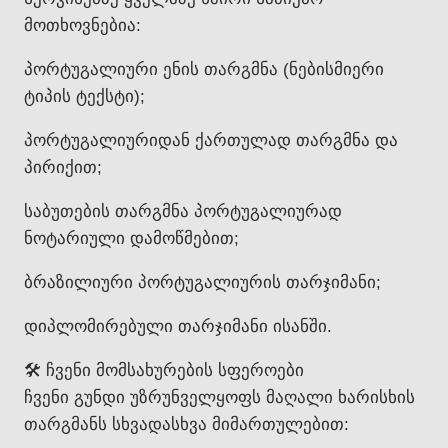
მოთხოვნებია:
პორტუგალიური ენის თარგმნა (ნებისმიერი
ტიპის ტექსტი);
პორტუგალიურიდან ქართულად თარგმნა და
პირიქით;
საბუთების თარგმნა პორტუგალიურად
ნოტარიული დამოწმებით;
ბრაზილიური პორტუგალიურის თარჯიმანი;
დიპლომირებული თარჯიმანი ისანში.
🛠️ ჩვენი მომსახურების სფეროები
ჩვენი გუნდი უზრუნველყოფს მაღალი ხარისხის
თარგმანს სხვადასხვა მიმართულებით: