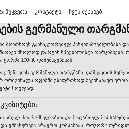
& შეკვეთა
კონტაქტი
ჩვენ შესახებ
ების გერმანული თარგმა
ნი მოითხოვს განსაკუთრებულ პასუხისმგებლობასა დ
მუშაობენ მხოლოდ დარგის სპეციალისტი თარჯიმნები,
ფორმა 100-ის დამუშავებისას.
კუმენტების გერმანული თარგმანი, დამკვეთის სურვი
ორიგინალს ოფისში უსაფრთხოდ შევინახავთ ერთი თვ
მენტი სრულად.
კვიზიტები:
თ სრულ მთარგმნელობით და ნოტარიულ მომსახურებას 
 და ემსახურება არაერთ კომპანიას, როგორც იურიდიუ