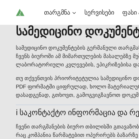
Skip
თარგმნა
სერვისები
ფასი 
to
content
სამედიცინო დოკუმენტ
სამედიცინო დოკუმენტების გერმანული თარგმა
ჩვენს ბიუროში ამ მიმართულების მასალებზე 
ლაბორატორიული კვლევების, ეპიკრიზებისა და 
თუ თქვენთვის პრიორიტეტულია სამედიცინო დო
PDF ფორმატში ციფრულად, ხოლო მატერიალურ 
დასადგენად, გთხოვთ, გამოგვიგზავნოთ დოკუ
ℹ️ საკონტაქტო ინფორმაცია და რე
ჩვენი თარგმანების ბიურო თბილისში გთავაზობ
რაც კომპანია წარმატებით ოპერირებს ბაზარზე