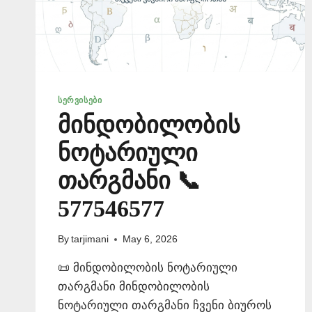
ᲡᲔᲠᲕᲘᲡᲔᲑᲘ
მინდობილობის
ნოტარიული
თარგმანი 📞
577546577
By
tarjimani
May 6, 2026
📜 მინდობილობის ნოტარიული
თარგმანი მინდობილობის
ნოტარიული თარგმანი ჩვენი ბიუროს