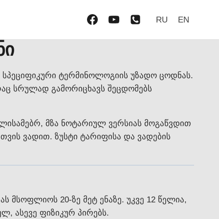
RU
EN
ნი
ა სპეციფიკური ტერმინოლოგიის უზადო ცოდნას.
 რაც სრულად გამორიცხავს შეცდომებს
ლისამებრ, მზა ნოტარიულ ვერსიას მოგაწვდით
ის ვადით. ზუსტი ტარიფისა და ვადების
მსოფლიოს 20-ზე მეტ ენაზე. უკვე 12 წელია,
ლ, ასევე ფიზიკურ პირებს.