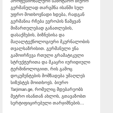
პროფესიონალური სანოტარო ბიურო
გერმანულად თარგმნა ისანში სულ
უფრო მოთხოვნადი ხდება, რადგან
გერმანია რჩება ევროპის წამყვან
მიმართულებად განათლების,
დასაქმების, ბიზნესისა და
მაღალტექნოლოგიური მკურნალობის
თვალსაზრისით. გერმანული ენა
გამოირჩევა რთული გრამატიკული
სტრუქტურითა და მკაცრი იურიდიული
ტერმინოლოგიით, რის გამოც
დოკუმენტების მომზადება უმაღლეს
სიზუსტეს მოითხოვს. ბიურო
Tarjiman.ge, რომელიც მდებარეობს
მეტრო ისანთან ახლოს, გთავაზობთ
სერტიფიცირებული თარჯიმნების…