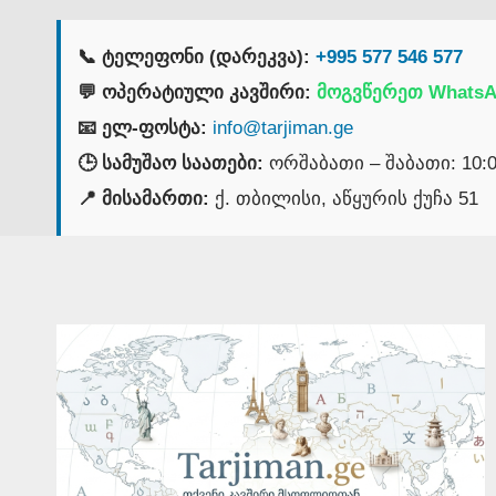
📞 ტელეფონი (დარეკვა):
+995 577 546 577
💬 ოპერატიული კავშირი:
მოგვწერეთ WhatsA
📧 ელ-ფოსტა:
info@tarjiman.ge
🕒 სამუშაო საათები:
ორშაბათი – შაბათი: 10:00
📍 მისამართი:
ქ. თბილისი, აწყურის ქუჩა 51