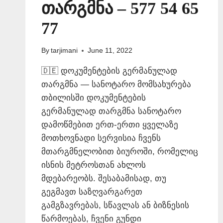
თარგმნა – 577 54 65
77
By
tarjimani
June 11, 2022
🇩🇪 დოკუმენტების გერმანულად
თარგმნა — სანოტარო მომსახურება
თბილისში დოკუმენტების
გერმანულად თარგმნა სანოტარო
დამოწმებით ერთ-ერთი ყველაზე
მოთხოვნადი სერვისია ჩვენს
მთარგმნელობით ბიუროში, რომელიც
ისნის მეტროსთან ახლოს
მდებარეობს. შესაბამისად, თუ
გეგმავთ საზღვარგარეთ
გამგზავრებას, სწავლას ან ბიზნესის
წარმოებას, ჩვენი გუნდი