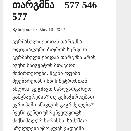
თარგმნა – 577 546
577
By
tarjimani
May 13, 2022
გერმანული ენიდან თარგმნა —
ოფიციალური ბიუროს სერვისი
გერმანული ენიდან თარგმნა არის
ჩვენი სააგენტოს მთავარი
მიმართულება. ჩვენი ოფისი
მდებარეობს ისნის მეტროსთან
ახლოს. გეგმავთ საზღვარგარეთ
გამგზავრებას? თუ გესაჭიროებათ
ევროპაში სწავლის გაგრძელება?
ჩვენი გუნდი უზრუნველყოფს
მაქსიმალურ ხარისხს. სამუშაო
სრულდება უმოკლეს ვადებში.