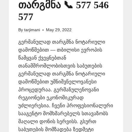
თარგმნა 📞 577 546
577
By
tarjimani
May 29, 2022
გერმანულად თარგმნა ნოტარიული
დამოწმებით — თბილისი ევროპის
წამყვან ქვეყნებთან
თანამშრომლობისთვის საბუთების
გერმანულად თარგმნა ნოტარიული
დამოწმებით უმნიშვნელოვანესი
პროცედურაა. გერმანულენოვანი
რეგიონები ეკონომიკურად
უძლიერესია. ჩვენი პროფესიონალური
სააგენტო მომხმარებელს სთავაზობს
მაღალი დონის სერვისს. გსურთ
საბუთების მომზადება ზედმეტი