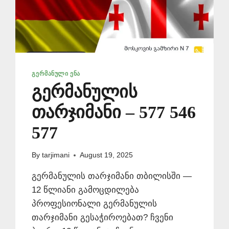
ᲒᲔᲠᲛᲐᲜᲣᲚᲘ ᲔᲜᲐ
გერმანულის
თარჯიმანი – 577 546
577
By
tarjimani
August 19, 2025
გერმანულის თარჯიმანი თბილისში —
12 წლიანი გამოცდილება
პროფესიონალი გერმანულის
თარჯიმანი გესაჭიროებათ? ჩვენი