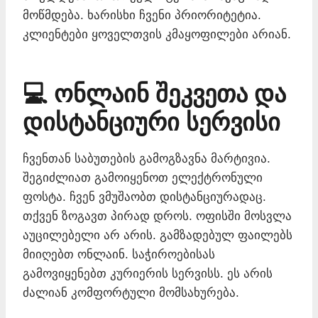
მოწმდება. ხარისხი ჩვენი პრიორიტეტია.
კლიენტები ყოველთვის კმაყოფილები არიან.
💻 ონლაინ შეკვეთა და
დისტანციური სერვისი
ჩვენთან საბუთების გამოგზავნა მარტივია.
შეგიძლიათ გამოიყენოთ ელექტრონული
ფოსტა. ჩვენ ვმუშაობთ დისტანციურადაც.
თქვენ ზოგავთ პირად დროს. ოფისში მოსვლა
აუცილებელი არ არის. გამზადებულ ფაილებს
მიიღებთ ონლაინ. საჭიროებისას
გამოვიყენებთ კურიერის სერვისს. ეს არის
ძალიან კომფორტული მომსახურება.