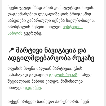
ჩვენი ჯგუფი მზად არის კონსულტაციისთვის.
დაგეხმარებით ლეგალიზაციის პროცესშიც.
საბუთები გამართული იქნება საელჩოსთვის.
აპოსტილის წესები იხილეთ
იუსტიციის
სახლის
გვერდზე.
📍 მარტივი ნავიგაცია და
ადგილმდებარეობა რუკაზე
ოფისის პოვნა ძალიან მარტივია. გზის
სანახავად გადადით
გუგლის რუკაზე
. ასევე
შეგიძლიათ ნახოთ ვიდეო. მიმოხილვა
იხილეთ
იუთუბზე
.
თქვენ ირჩევთ საიმედო პარტნიორს. ჩვენ