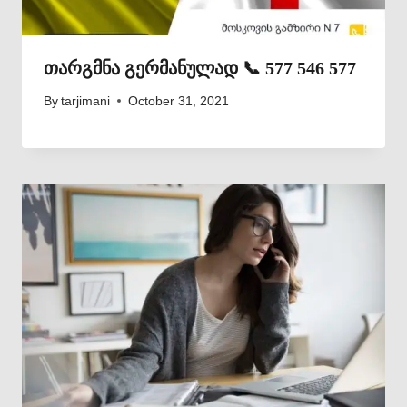
თარგმნა გერმანულად 📞 577 546 577
By
tarjimani
October 31, 2021