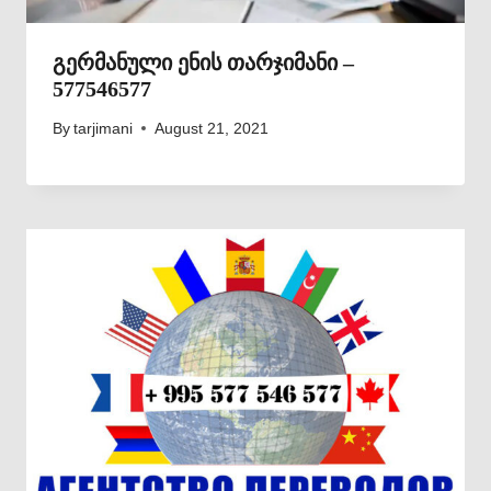
გერმანული ენის თარჯიმანი –
577546577
By
tarjimani
August 21, 2021