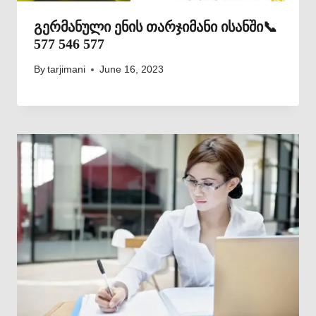
გერმანული ენის თარჯიმანი ისანში📞
577 546 577
By
tarjimani
June 16, 2023