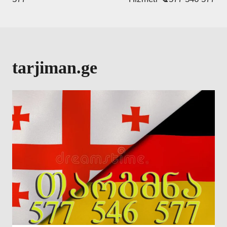
tarjiman.ge