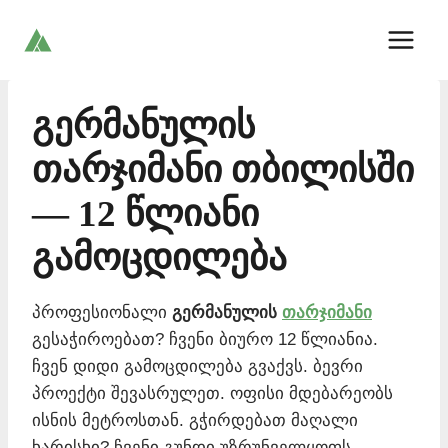
Skip
to
content
გერმანულის
თარჯიმანი თბილისში
— 12 წლიანი
გამოცდილება
პროფესიონალი
გერმანულის
თარჯიმანი
გესაჭიროებათ? ჩვენი ბიურო 12 წლიანია.
ჩვენ დიდი გამოცდილება გვაქვს. ბევრი
პროექტი შევასრულეთ. ოფისი მდებარეობს
ისნის მეტროსთან. გჭირდებათ მაღალი
ხარისხი? ჩვენი გუნდი უზრუნველყოფს