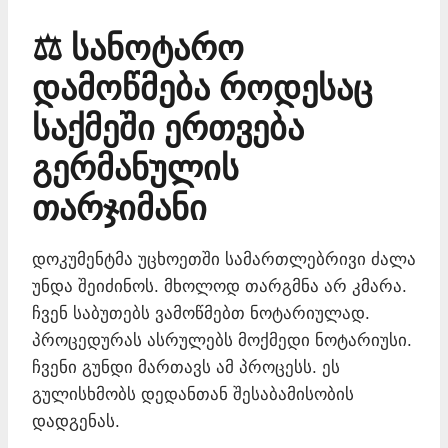
⚖️ სანოტარო
დამოწმება როდესაც
საქმეში ერთვება
გერმანულის
თარჯიმანი
დოკუმენტმა უცხოეთში სამართლებრივი ძალა
უნდა შეიძინოს. მხოლოდ თარგმნა არ კმარა.
ჩვენ საბუთებს ვამოწმებთ ნოტარიულად.
პროცედურას ასრულებს მოქმედი ნოტარიუსი.
ჩვენი გუნდი მართავს ამ პროცესს. ეს
გულისხმობს დედანთან შესაბამისობის
დადგენას.