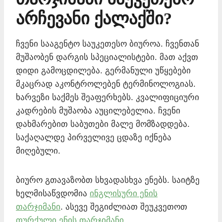
არჩევანი ქალაქში?
ჩვენი სააგენტო საუკეთესო ბიუროა. ჩვენთან
მუშაობენ დარგის სპეციალისტები. მათ აქვთ
დიდი გამოცდილება. გერმანული უწყებები
მკაცრად აკონტროლებენ ტერმინოლოგიას.
ხარვეზი საქმეს შეაფერხებს. კვალიფიციური
კადრების მუშაობა აუცილებელია. ჩვენი
დახმარებით საბუთები მალე მომზადდება.
საქაღალდე პირველივე ცდაზე იქნება
მიღებული.
ბიურო გთავაზობთ სხვადასხვა ენებს. საიტზე
ხელმისაწვდომია
ინგლისური ენის
თარჯიმანი
. ასევე შეგიძლიათ შეუკვეთოთ
თურქული ენის თარჯიმანი
.