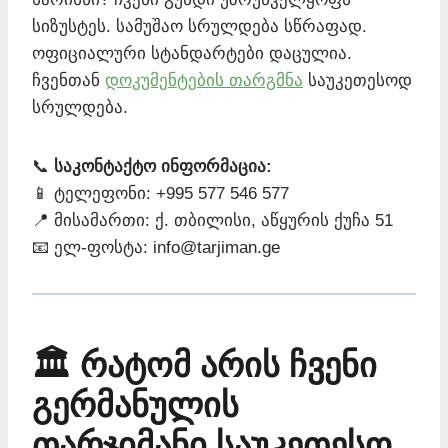
სიზუსტეს. სამუშაო სრულდება სწრაფად.
ოფიციალური სტანდარტები დაცულია.
ჩვენთან
დოკუმენტების თარგმნა
საუკეთესოდ
სრულდება.
📞
საკონტაქტო ინფორმაცია:
📱 ტელეფონი: +995 577 546 577
📍 მისამართი: ქ. თბილისი, აწყურის ქუჩა 51
📧 ელ-ფოსტა: info@tarjiman.ge
🏛️ რატომ არის ჩვენი
გერმანულის
თარჯიმანი საუკეთესო