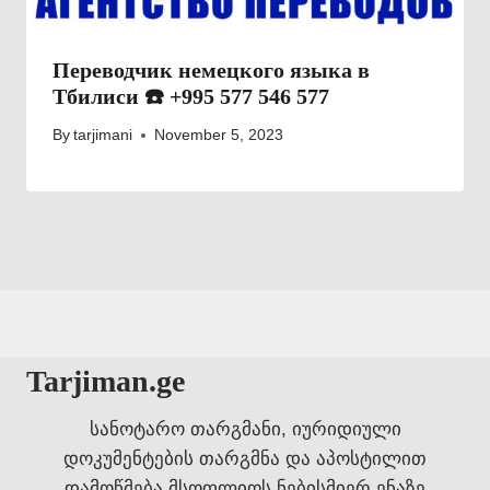
Переводчик немецкого языка в
Тбилиси ☎️ +995 577 546 577
By
tarjimani
November 5, 2023
Tarjiman.ge
სანოტარო თარგმანი, იურიდიული
დოკუმენტების თარგმნა და აპოსტილით
დამოწმება მსოფლიოს ნებისმიერ ენაზე