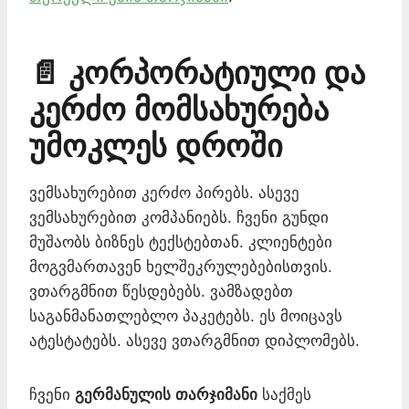
📄 კორპორატიული და
კერძო მომსახურება
უმოკლეს დროში
ვემსახურებით კერძო პირებს. ასევე
ვემსახურებით კომპანიებს. ჩვენი გუნდი
მუშაობს ბიზნეს ტექსტებთან. კლიენტები
მოგვმართავენ ხელშეკრულებებისთვის.
ვთარგმნით წესდებებს. ვამზადებთ
საგანმანათლებლო პაკეტებს. ეს მოიცავს
ატესტატებს. ასევე ვთარგმნით დიპლომებს.
ჩვენი
გერმანულის თარჯიმანი
საქმეს