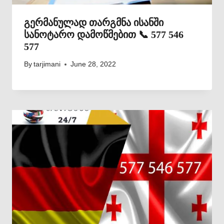
გერმანულად თარგმნა ისანში
სანოტარო დამოწმებით 📞 577 546
577
By
tarjimani
June 28, 2022