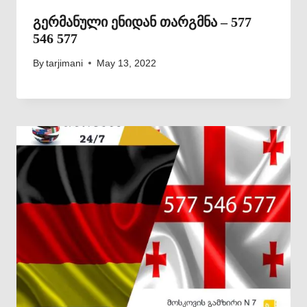
გერმანული ენიდან თარგმნა – 577
546 577
By
tarjimani
May 13, 2022