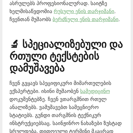
ასრულებს პროფესიონალურად. საიტზე
ხელმისაწვდომია
რუსული ენის თარჯიმანი
.
ჩვენთან მუშაობს
ბერძნული ენის თარჯიმანი
.
🔬 სპეციალიზებული და
რთული ტექსტების
დამუშავება
ჩვენ გვყავს სპეციფიკური მიმართულების
ექსპერტები. ისინი მუშაობენ
სამედიცინო
დოკუმენტებზე. ჩვენ ვთარგმნით რთულ
ანალიზებს. ვამუშავებთ სამეცნიერო
სტატიებს. გუნდი თარგმნის ტექნიკურ
ინსტრუქციებსაც. საინჟინრო ნახაზები ზუსტად
სრულდება. თითოეული ტერმინი მკაცრად