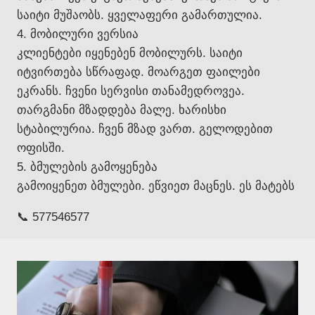
საიტი მუშაობს. ყველაფერი გამართულია.
4. მობილური ვერსია
კლიენტები იყენებენ მობილურს. საიტი
იტვირთება სწრაფად. მოარგეთ ფაილები
ეკრანს. ჩვენი სერვისი თანამედროვეა.
თარგმანი მზადდება მალე. ხარისხი
სტაბილურია. ჩვენ მზად ვართ. გელოდებით
ოფისში.
5. ბმულების გამოყენება
გამოიყენეთ ბმულები. ეწვიეთ მაცნეს. ეს მატებს
📞 577546577