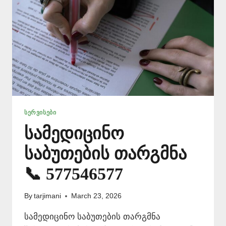
ᲡᲔᲠᲕᲘᲡᲔᲑᲘ
სამედიცინო
საბუთების თარგმნა
📞 577546577
By
tarjimani
March 23, 2026
სამედიცინო საბუთების თარგმნა