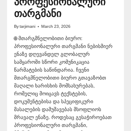
პროფესიონალური
თარგმანი
By
tarjimani
March 23, 2026
🌐 მთარგმნელობითი ბიურო:
პროფესიონალური თარგმანი ნებისმიერ
ენაზე დღევანდელ გლობალურ
სამყაროში სწორი კომუნიკაცია
წარმატების საწინდარია. ჩვენი
მთარგმნელობითი ბიურო გთავაზობთ
მაღალი ხარისხის მომსახურებას,
რომელიც მოიცავს ტექსტების,
დოკუმენტებისა და სპეციფიკური
მასალების დამუშავებას მსოფლიოს
მრავალ ენაზე. როდესაც გესაჭიროებათ
პროფესიონალური თარგმანი,