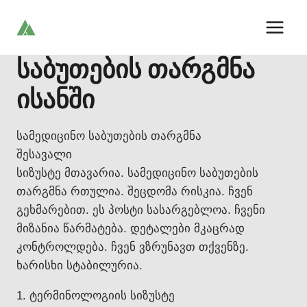
Skip
to
content
საბუთების თარგმნა
ისანში
სამედიცინო საბუთების თარგმნა
შესავალი
სიზუსტე მთავარია. სამედიცინო საბუთების
თარგმნა რთულია. შეცდომა რისკია. ჩვენ
გეხმარებით. ეს პოსტი სასარგებლოა. ჩვენი
მიზანია წარმატება. დეტალები მკაცრად
კონტროლდება. ჩვენ ვზრუნავთ თქვენზე.
ხარისხი სტაბილურია.
1. ტერმინოლოგიის სიზუსტე