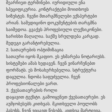
შეარჩიეთ ტერმინები. იურიდიული ენა
სპეციფიკურია. კონტრაქტები მოითხოვს
სიზუსტეს. ჩვენი მთარგმნელები ექსპერტები
არიან. სამედიცინო დოკუმენტების თარგმნა
საიმედოა. გვაქვს პროფესიული ლექსიკონები.
ხარისხი მაღალია. საქმე სრულდება კარგად.
შედეგი გარანტირებულია.
2. სათაურების ოპტიმიზაცია
სათაური იყოს მკაფიო. ეს ეხმარება ნოტარიუსს.
სისტემები ამას ხედავენ. ჩვენ ვინარჩუნებთ
ფორმატს. ეს მოსახერხებელია. სტრუქტურა
დაცულია. ნდობა საფუძველია. ჩვენ
პროფესიონალები ვართ.
3. ქვესათაურების როლი
დაყავით ტექსტი. გამოიყენეთ ქვესათაურები. ეს
აუმჯობესებს კითხვას. მკითხველი პოულობს
პასუხს. ჩვენ ვიცავთ წესებს. კითხვა მარტივია.