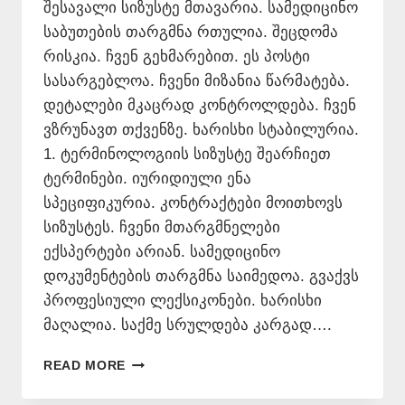
შესავალი სიზუსტე მთავარია. სამედიცინო
საბუთების თარგმნა რთულია. შეცდომა
რისკია. ჩვენ გეხმარებით. ეს პოსტი
სასარგებლოა. ჩვენი მიზანია წარმატება.
დეტალები მკაცრად კონტროლდება. ჩვენ
ვზრუნავთ თქვენზე. ხარისხი სტაბილურია.
1. ტერმინოლოგიის სიზუსტე შეარჩიეთ
ტერმინები. იურიდიული ენა
სპეციფიკურია. კონტრაქტები მოითხოვს
სიზუსტეს. ჩვენი მთარგმნელები
ექსპერტები არიან. სამედიცინო
დოკუმენტების თარგმნა საიმედოა. გვაქვს
პროფესიული ლექსიკონები. ხარისხი
მაღალია. საქმე სრულდება კარგად….
ᲡᲐᲛᲔᲓᲘᲪᲘᲜᲝ
READ MORE
ᲡᲐᲑᲣᲗᲔᲑᲘᲡ
ᲗᲐᲠᲒᲛᲜᲐ