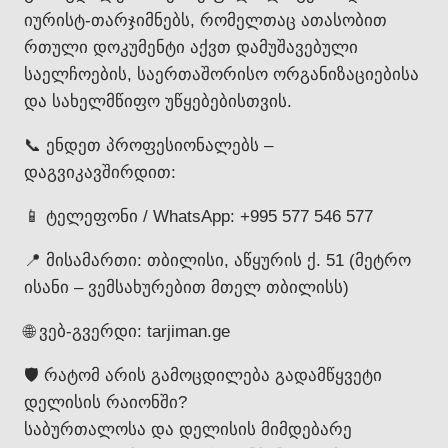
იურისტ-თარჯიმნებს, რომელთაც ათასობით
რთული დოკუმენტი აქვთ დამუშავებული
საელჩოების, საერთაშორისო ორგანიზაციებისა
და სახელმწიფო უწყებებისთვის.
📞 ენდეთ პროფესიონალებს –
დაგვიკავშირდით:
📱 ტელეფონი / WhatsApp: +995 577 546 577
📍 მისამართი: თბილისი, აწყურის ქ. 51 (მეტრო
ისანი – ვემსახურებით მთელ თბილისს)
🌐 ვებ-გვერდი: tarjiman.ge
🛡️ რატომ არის გამოცდილება გადამწყვეტი
დელისის რაიონში?
საბურთალოსა და დელისის მიმდებარე