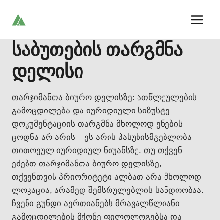
Skip
to
content
საბუთების თარგმნა
დელისი
თარჯიმანთა ბიურო დელისზე: ათწლეულების
გამოცდილება და იურიდიული სიზუსტე
დოკუმენტაციის თარგმნა მხოლოდ ენების
ცოდნა არ არის – ეს არის პასუხისმგებლობა
თითოეულ იურიდიულ ნიუანსზე. თუ თქვენ
ეძებთ თარჯიმანთა ბიურო დელისზე,
თქვენთვის პრიორიტეტი ალბათ არა მხოლოდ
ლოკაცია, არამედ შემსრულებლის სანდოობაა.
ჩვენი გუნდი აერთიანებს მრავალწლიანი
გამოცდილების მქონე ფილოლოგებსა და