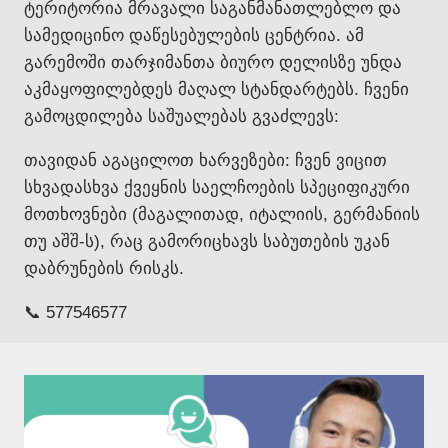
ტერიტორია მრავალი საგანმანათლებლო და
სამედიცინო დაწესებულების ცენტრია. ამ
გარემოში თარჯიმანთა ბიურო დელისზე უნდა
აკმაყოფილებდეს მაღალ სტანდარტებს. ჩვენი
გამოცდილება საშუალებას გვაძლევს:
თავიდან აგაცილოთ ხარვეზები: ჩვენ ვიცით
სხვადასხვა ქვეყნის საელჩოების სპეციფიკური
მოთხოვნები (მაგალითად, იტალიის, გერმანიის
თუ აშშ-ს), რაც გამორიცხავს საბუთების უკან
დაბრუნების რისკს.
📞 577546577