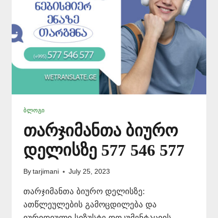
ᲑᲚᲝᲒᲘ
თარჯიმანთა ბიურო
დელისზე 577 546 577
By
tarjimani
July 25, 2023
თარჯიმანთა ბიურო დელისზე:
ათწლეულების გამოცდილება და
იურიდიული სიზუსტე დოკუმენტაციის