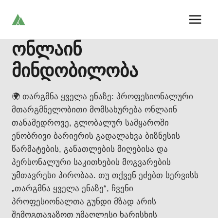
Skip
to
content
ონლაინ
მინდობილობა
🌍 თარგმნა ყველა ენაზე: პროფესიონალური
მთარგმნელობითი მომსახურება ონლაინ
თანამედროვე, გლობალურ სამყაროში
ენობრივი ბარიერის გადალახვა ბიზნესის
წარმატების, განათლების მიღებისა და
პერსონალური საკითხების მოგვარების
უმთავრესი პირობაა. თუ თქვენ ეძებთ სერვისს
„თარგმნა ყველა ენაზე“, ჩვენი
პროფესიონალთა გუნდი მზად არის
შემოგთავაზოთ უმაღლესი ხარისხის