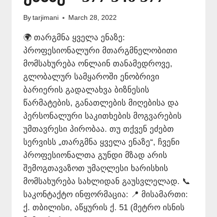
By
tarjimani
March 28, 2022
🌍 თარგმნა ყველა ენაზე:
პროფესიონალური მთარგმნელობითი
მომსახურება ონლაინ თანამედროვე,
გლობალურ სამყაროში ენობრივი
ბარიერის გადალახვა ბიზნესის
წარმატების, განათლების მიღებისა და
პერსონალური საკითხების მოგვარების
უმთავრესი პირობაა. თუ თქვენ ეძებთ
სერვისს „თარგმნა ყველა ენაზე“, ჩვენი
პროფესიონალთა გუნდი მზად არის
შემოგთავაზოთ უმაღლესი ხარისხის
მომსახურება სახლიდან გაუსვლელად. 📞
საკონტაქტო ინფორმაცია: 📍 მისამართი:
ქ. თბილისი, აწყურის ქ. 51 (მეტრო ისნის