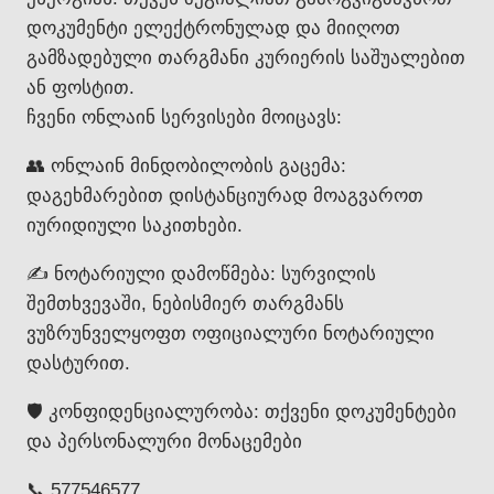
დოკუმენტი ელექტრონულად და მიიღოთ
გამზადებული თარგმანი კურიერის საშუალებით
ან ფოსტით.
ჩვენი ონლაინ სერვისები მოიცავს:
👥 ონლაინ მინდობილობის გაცემა:
დაგეხმარებით დისტანციურად მოაგვაროთ
იურიდიული საკითხები.
✍️ ნოტარიული დამოწმება: სურვილის
შემთხვევაში, ნებისმიერ თარგმანს
ვუზრუნველყოფთ ოფიციალური ნოტარიული
დასტურით.
🛡️ კონფიდენციალურობა: თქვენი დოკუმენტები
და პერსონალური მონაცემები
📞 577546577