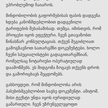
უპრობლემოდ ჩაიაროს.
მინდობილობის გაფორმებისას ფასის დადგენა
ხდება კანონმდებლობით დადგენილი
ტარიფების შესაბამისად. თუმცა, იმისთვის, რომ
პროცესი იყოს ეფექტური, ჩვენ გთავაზობთ
წინასწარ კონსულტაციას. თქვენ შეგიძლიათ
გამოგზავნოთ სათარგმნი დოკუმენტები, ხოლო
ჩვენი სპეციალისტები გადაგითარგმნიან,
რომელსაც ნოტარიუსი ოპერატიულად
დაამოწმებს. ეს მიდგომა ზოგავს თქვენს დროს
და გამორიცხავს შეცდომებს.
გახსოვდეთ, რომ მინდობილობა არის
პასუხისმგებლობით სავსე დოკუმენტი. ამიტომ,
მისი ტექსტი უნდა იყოს იურიდიულად
გამართული. ჩვენ უზრუნველვყოფთ