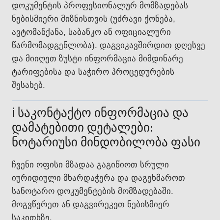
დოკუმენტის პროფესიონალურ მომზადებას
ნებისმიერი მიზნისთვის (უძრავი ქონება,
ავტომანქანა, საბანკო ან ოფიციალური
წარმომადგენლობა). დაგვიკავშირდით დღესვე
და მიიღეთ ზუსტი ინფორმაცია მიმდინარე
ტარიფებისა და საჭირო პროცედურების
შესახებ.
ℹ️ საკონტაქტო ინფორმაცია და
დამატებითი დეტალები:
ნოტარიუსი მინდობილობა ფასი
ჩვენი ოფისი მზადაა გაგიწიოთ სრული
იურიდიული მხარდაჭერა და დაგეხმაროთ
სანოტარო დოკუმენტების მომზადებაში.
მოგვწერეთ ან დაგვირეკეთ ნებისმიერ
საკითხზე.