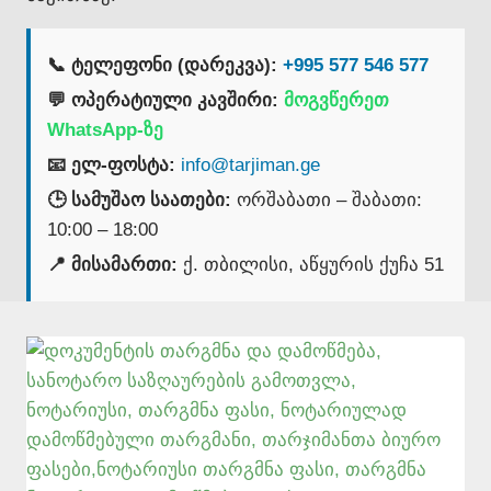
📞 ტელეფონი (დარეკვა):
+995 577 546 577
💬 ოპერატიული კავშირი:
მოგვწერეთ
WhatsApp-ზე
📧 ელ-ფოსტა:
info@tarjiman.ge
🕒 სამუშაო საათები:
ორშაბათი – შაბათი:
10:00 – 18:00
📍 მისამართი:
ქ. თბილისი, აწყურის ქუჩა 51