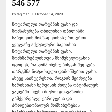
546 577
By
tarjimani
October 14, 2023
ნოტარიული თარგმნის ფასი და
მომსახურება თბილისში თბილისში
საბუთების მომზადებისას ერთ-ერთი
ყველაზე აქტუალური საკითხია
ნოტარიული თარგმნის ფასი.
მომხმარებლისთვის მნიშვნელოვანია
იცოდეს, რა კომპონენტებისგან შედგება
თარგმნა ნოტარიული დამოწმებით ფასი.
ასევე საინტერესოა, როგორ შეიძლება
ხარისხიანი სერვისის მიღება ოპტიმალურ
ვადებში. ჩვენი ბიურო გთავაზობთ
გამჭვირვალე ტარიფებსა და
პროფესიონალურ მომსახურებას