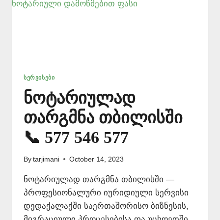
ᲡᲔᲠᲕᲘᲡᲔᲑᲘ
ნოტარიულად
თარგმნა თბილისში
📞 577 546 577
By
tarjimani
October 14, 2023
ნოტარიულად თარგმნა თბილისში —
პროფესიონალური იურიდიული სერვისი
დედაქალაქში საერთაშორისო ბიზნესის,
მიგრაციული პროცესებისა და უცხოეთში