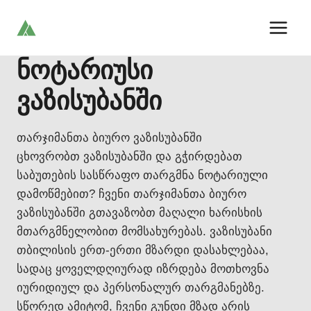
Skip
to
content
ნოტარიუსი
ვაზისუბანში
თარჯიმანთა ბიურო ვაზისუბანში
ცხოვრობთ ვაზისუბანში და გჭირდებათ
საბუთების სასწრაფო თარგმნა ნოტარიული
დამოწმებით? ჩვენი თარჯიმანთა ბიურო
ვაზისუბანში გთავაზობთ მაღალი ხარისხის
მთარგმნელობით მომსახურებას. ვაზისუბანი
თბილისის ერთ-ერთი მზარდი დასახლებაა,
სადაც ყოველდღიურად იზრდება მოთხოვნა
იურიდიულ და პერსონალურ თარგმანებზე.
სწორედ ამიტომ, ჩვენი გუნდი მზად არის