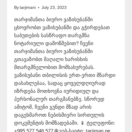
By
tarjimani
July 23, 2023
თარჯიმანთა ბიურო ვაზისუბანში
ცხოვრობთ ვაზისუბანში და გჭირდებათ
საბუთების სასწრაფო თარგმნა
ნოტარიული დამოწმებით? ჩვენი
თარჯიმანთა ბიურო ვაზისუბანში
გთავაზობთ მაღალი ხარისხის
მთარგმნელობით მომსახურებას.
ვაზისუბანი თბილისის ერთ-ერთი მზარდი
დასახლებაა, სადაც ყოველდღიურად
იზრდება მოთხოვნა იურიდიულ და
პერსონალურ თარგმანებზე. სწორედ
ამიტომ, ჩვენი გუნდი მზად არის
დაგეხმაროთ ნებისმიერი სირთულის
დოკუმენტის მომზადებაში. 📱 ტელეფონი:
+995 577 546 577 🌐 ვებ-საიტი: tarjiman.ge