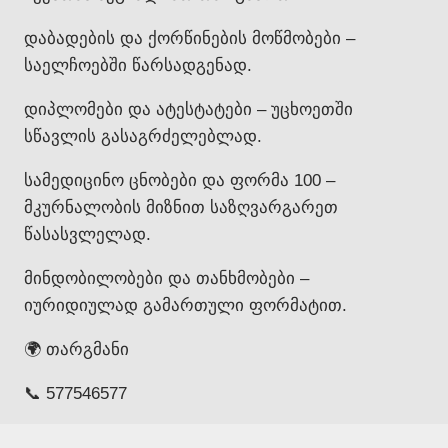
დაბადების და ქორწინების მოწმობები –
საელჩოებში წარსადგენად.
დიპლომები და ატესტატები – უცხოეთში
სწავლის გასაგრძელებლად.
სამედიცინო ცნობები და ფორმა 100 –
მკურნალობის მიზნით საზღვარგარეთ
წასასვლელად.
მინდობილობები და თანხმობები –
იურიდიულად გამართული ფორმატით.
🌍 თარგმანი
📞 577546577