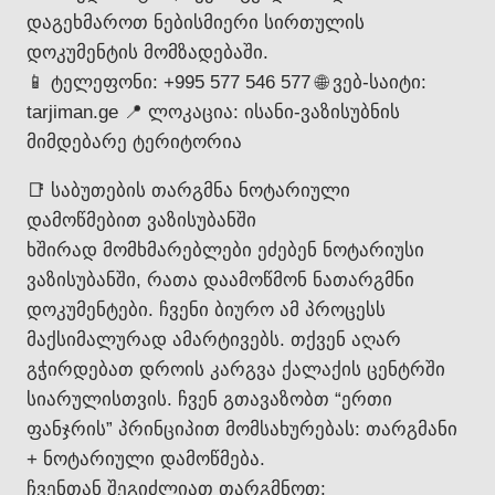
დაგეხმაროთ ნებისმიერი სირთულის
დოკუმენტის მომზადებაში.
📱 ტელეფონი: +995 577 546 577 🌐 ვებ-საიტი:
tarjiman.ge 📍 ლოკაცია: ისანი-ვაზისუბნის
მიმდებარე ტერიტორია
📑 საბუთების თარგმნა ნოტარიული
დამოწმებით ვაზისუბანში
ხშირად მომხმარებლები ეძებენ ნოტარიუსი
ვაზისუბანში, რათა დაამოწმონ ნათარგმნი
დოკუმენტები. ჩვენი ბიურო ამ პროცესს
მაქსიმალურად ამარტივებს. თქვენ აღარ
გჭირდებათ დროის კარგვა ქალაქის ცენტრში
სიარულისთვის. ჩვენ გთავაზობთ “ერთი
ფანჯრის” პრინციპით მომსახურებას: თარგმანი
+ ნოტარიული დამოწმება.
ჩვენთან შეგიძლიათ თარგმნოთ: