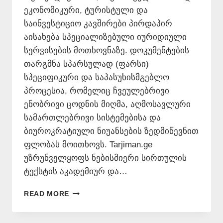
ეკონომიკური, ტურისტული და
საინვესტიციო კავშირები პირდაპირ
აისახება სპეციალიზებული იურიდიული
სერვისების მოთხოვნაზე. დოკუმენტების
თარგმნა სპარსულად (ფარსი)
სპეციფიკური და საპასუხისმგებლო
პროცესია, რომელიც ჩვეულებრივი
ენობრივი ცოდნის მიღმა, აღმოსავლური
სამართლებრივი სისტემებისა და
ბიუროკრატიული ნიუანსების ზედმიწევნით
ფლობას მოითხოვს. Tarjiman.ge
უზრუნველყოფს ნებისმიერი სირთულის
ტექსტის აკადემიურ და…
ᲗᲐᲠᲒᲛᲜᲐ
READ MORE
ᲡᲞᲐᲠᲡᲣᲚᲐᲓ
📞
577