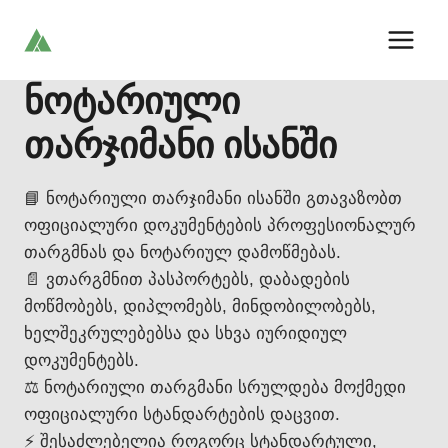
Skip
to
content
ნოტარიული
თარჯიმანი ისანში
📘 ნოტარიული თარჯიმანი ისანში გთავაზობთ
ოფიციალური დოკუმენტების პროფესიონალურ
თარგმნას და ნოტარიულ დამოწმებას.
📄 ვთარგმნით პასპორტებს, დაბადების
მოწმობებს, დიპლომებს, მინდობილობებს,
ხელშეკრულებებსა და სხვა იურიდიულ
დოკუმენტებს.
⚖️ ნოტარიული თარგმანი სრულდება მოქმედი
ოფიციალური სტანდარტების დაცვით.
⚡ შესაძლებელია როგორც სტანდარტული,