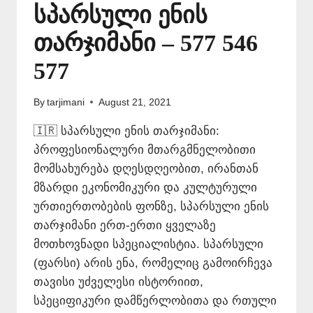
სპარსული ენის
თარჯიმანი – 577 546
577
By
tarjimani
August 21, 2021
🇮🇷 სპარსული ენის თარჯიმანი:
პროფესიონალური მთარგმნელობითი
მომსახურება დღესდღეობით, ირანთან
მზარდი ეკონომიკური და კულტურული
ურთიერთობების ფონზე, სპარსული ენის
თარჯიმანი ერთ-ერთი ყველაზე
მოთხოვნადი სპეციალისტია. სპარსული
(ფარსი) არის ენა, რომელიც გამოირჩევა
თავისი უძველესი ისტორიით,
სპეციფიკური დამწერლობითა და რთული