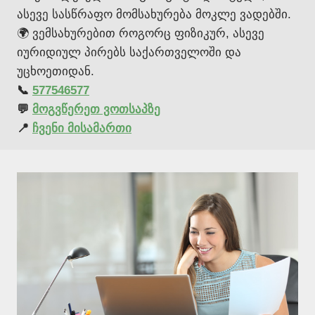
ასევე სასწრაფო მომსახურება მოკლე ვადებში.
🌍 ვემსახურებით როგორც ფიზიკურ, ასევე
იურიდიულ პირებს საქართველოში და
უცხოეთიდან.
📞
577546577
💬
მოგვწერეთ ვოთსაპზე
📍
ჩვენი მისამართი