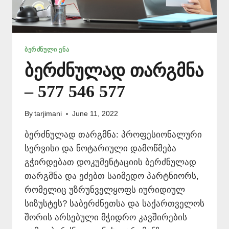
ᲑᲔᲠᲫᲜᲣᲚᲘ ᲔᲜᲐ
ბერძნულად თარგმნა
– 577 546 577
By
tarjimani
June 11, 2022
ბერძნულად თარგმნა: პროფესიონალური
სერვისი და ნოტარიული დამოწმება
გჭირდებათ დოკუმენტაციის ბერძნულად
თარგმნა და ეძებთ საიმედო პარტნიორს,
რომელიც უზრუნველყოფს იურიდიულ
სიზუსტეს? საბერძნეთსა და საქართველოს
შორის არსებული მჭიდრო კავშირების