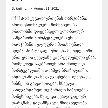
By
tarjimani
August 21, 2021
🇵🇹 პორტუგალიური ენის თარჯიმანი:
პროფესიონალური მომსახურება
თბილისში დღევანდელ გლობალურ
სამყაროში პორტუგალიური ენის
თარჯიმანი სულ უფრო მოთხოვნადი
ხდება. პორტუგალიური ენა მსოფლიოში
ერთ-ერთი ყველაზე გავრცელებული ენაა,
რომელზეც საუბრობენ არა მხოლოდ
პორტუგალიაში, არამედ ბრაზილიაში,
ანგოლაში და სხვა ქვეყნებში. იქნება ეს
ბიზნესის გაფართოება, სწავლა
საზღვარგარეთ თუ პირადი საბუთების
მოწესრიგება, ზუსტ და კვალიფიციურ
თარგმანს გადამწყვეტი მნიშვნელობა