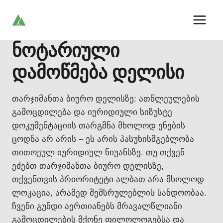
Skip
to
content
ნოტარიული
დამოწმება დელისი
თარჯიმანთა ბიურო დელისზე: ათწლეულების
გამოცდილება და იურიდიული სიზუსტე
დოკუმენტაციის თარგმნა მხოლოდ ენების
ცოდნა არ არის – ეს არის პასუხისმგებლობა
თითოეულ იურიდიულ ნიუანსზე. თუ თქვენ
ეძებთ თარჯიმანთა ბიურო დელისზე,
თქვენთვის პრიორიტეტი ალბათ არა მხოლოდ
ლოკაცია, არამედ შემსრულებლის სანდოობაა.
ჩვენი გუნდი აერთიანებს მრავალწლიანი
გამოცდილების მქონე ფილოლოგებსა და