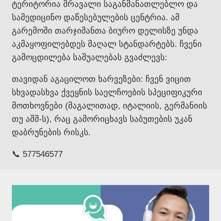
ტერიტორია მრავალი საგანმანათლებლო და
სამედიცინო დაწესებულების ცენტრია. ამ
გარემოში თარჯიმანთა ბიურო დელისზე უნდა
აკმაყოფილებდეს მაღალ სტანდარტებს. ჩვენი
გამოცდილება საშუალებას გვაძლევს:
თავიდან აგაცილოთ ხარვეზები: ჩვენ ვიცით
სხვადასხვა ქვეყნის საელჩოების სპეციფიკური
მოთხოვნები (მაგალითად, იტალიის, გერმანიის
თუ აშშ-ს), რაც გამორიცხავს საბუთების უკან
დაბრუნების რისკს.
📞 577546577