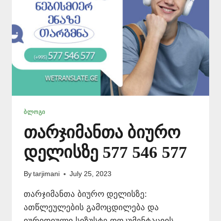
ᲑᲚᲝᲒᲘ
თარჯიმანთა ბიურო
დელისზე 577 546 577
By
tarjimani
July 25, 2023
თარჯიმანთა ბიურო დელისზე:
ათწლეულების გამოცდილება და
იურიდიული სიზუსტე დოკუმენტაციის