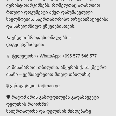
იურისტ-თარჯიმნებს, რომელთაც ათასობით
რთული დოკუმენტი აქვთ დამუშავებული
საელჩოების, საერთაშორისო ორგანიზაციებისა
და სახელმწიფო უწყებებისთვის.
📞 ენდეთ პროფესიონალებს –
დაგვიკავშირდით:
📱 ტელეფონი / WhatsApp: +995 577 546 577
📍 მისამართი: თბილისი, აწყურის ქ. 51 (მეტრო
ისანი – ვემსახურებით მთელ თბილისს)
🌐 ვებ-გვერდი: tarjiman.ge
🛡️ რატომ არის გამოცდილება გადამწყვეტი
დელისის რაიონში?
საბურთალოსა და დელისის მიმდებარე