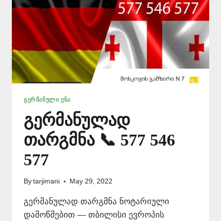
ᲒᲔᲠᲛᲐᲜᲣᲚᲘ ᲔᲜᲐ
გერმანულად
თარგმნა 📞 577 546
577
By
tarjimani
May 29, 2022
გერმანულად თარგმნა ნოტარიული
დამოწმებით — თბილისი ევროპის