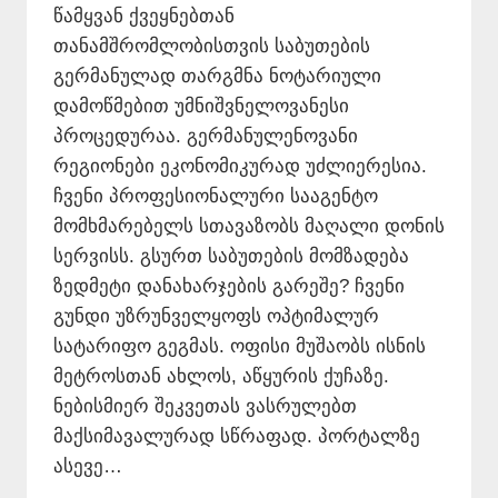
წამყვან ქვეყნებთან
თანამშრომლობისთვის საბუთების
გერმანულად თარგმნა ნოტარიული
დამოწმებით უმნიშვნელოვანესი
პროცედურაა. გერმანულენოვანი
რეგიონები ეკონომიკურად უძლიერესია.
ჩვენი პროფესიონალური სააგენტო
მომხმარებელს სთავაზობს მაღალი დონის
სერვისს. გსურთ საბუთების მომზადება
ზედმეტი დანახარჯების გარეშე? ჩვენი
გუნდი უზრუნველყოფს ოპტიმალურ
სატარიფო გეგმას. ოფისი მუშაობს ისნის
მეტროსთან ახლოს, აწყურის ქუჩაზე.
ნებისმიერ შეკვეთას ვასრულებთ
მაქსიმავალურად სწრაფად. პორტალზე
ასევე…