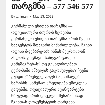
თარგმნა – 577 546 577
By
tarjimani
May 13, 2022
გერმანული ენიდან თარგმნა —
ოფიციალური ბიუროს სერვისი
გერმანული ენიდან თარგმნა არის ჩვენი
სააგენტოს მთავარი მიმართულება. ჩვენი
ოფისი მდებარეობს ისნის მეტროსთან
ახლოს. გეგმავთ საზღვარგარეთ
გამგზავრებას? თუ გესაჭიროებათ
ევროპაში სწავლის გაგრძელება? ჩვენი
გუნდი უზრუნველყოფს მაქსიმალურ
ხარისხს. სამუშაო სრულდება უმოკლეს
ვადებში. ოფიციალური სტანდარტები
სრულად არის დაცული. შესაბამისად
ჩვენთან დოკუმენტების თარგმნა