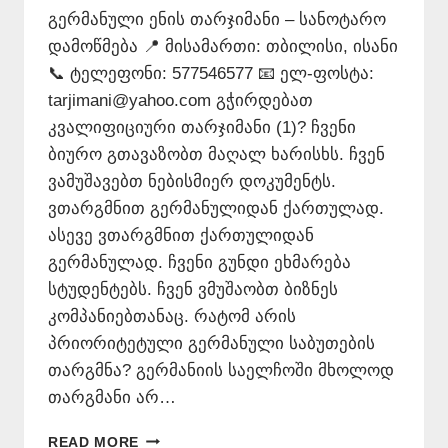
გერმანული ენის თარჯიმანი – სანოტარო
დამოწმება 📍 მისამართი: თბილისი, ისანი
📞 ტელეფონი: 577546577 📧 ელ-ფოსტა:
tarjimani@yahoo.com გჭირდებათ
კვალიფიციური თარჯიმანი (1)? ჩვენი
ბიურო გთავაზობთ მაღალ ხარისხს. ჩვენ
ვამუშავებთ ნებისმიერ დოკუმენტს.
ვთარგმნით გერმანულიდან ქართულად.
ასევე ვთარგმნით ქართულიდან
გერმანულად. ჩვენი გუნდი ეხმარება
სტუდენტებს. ჩვენ ვმუშაობთ ბიზნეს
კომპანიებთანაც. რატომ არის
პრიორიტეტული გერმანული საბუთების
თარგმნა? გერმანიის საელჩოში მხოლოდ
თარგმანი არ…
ᲒᲔᲠᲛᲐᲜᲣᲚᲘ
READ MORE