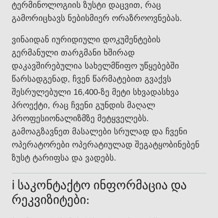
ტერმინოლოგიის ზუსტი დაცვით, რაც
გამორიცხავს ნებისმიერ ორაზროოვნებას.
ვინაიდან იურიდიული დოკუმენტების
გერმანული თარგმანი ხშირად
დაკავშირებულია სახელმწიფო უწყებებში
წარსადგენად, ჩვენ წარმატებით გვაქვს
შესრულებული 16,400-ზე მეტი სხვადასხვა
პროექტი, რაც ჩვენი გუნდის მაღალ
პროფესიონალიზმზე მეტყველებს.
გამოაგზავნეთ მასალები სრულად და ჩვენი
ოპერატორები ოპერატიულად შეგატყობინებენ
ზუსტ ტარიფსა და ვადებს.
ℹ️ საკონტაქტო ინფორმაცია და
რეკვიზიტები: