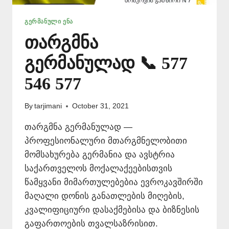
ᲒᲔᲠᲛᲐᲜᲣᲚᲘ ᲔᲜᲐ
თარგმნა
გერმანულად 📞 577
546 577
By
tarjimani
October 31, 2021
თარგმნა გერმანულად —
პროფესიონალური მთარგმნელობითი
მომსახურება გერმანია და ავსტრია
საქართველოს მოქალაქეებისთვის
წამყვანი მიმართულებებია ევროკავშირში
მაღალი დონის განათლების მიღების,
კვალიფიციური დასაქმებისა და ბიზნესის
გაფართოების თვალსაზრისით.