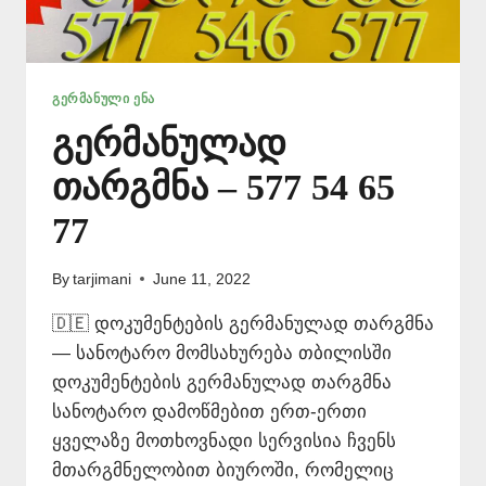
ᲒᲔᲠᲛᲐᲜᲣᲚᲘ ᲔᲜᲐ
გერმანულად
თარგმნა – 577 54 65
77
By
tarjimani
June 11, 2022
🇩🇪 დოკუმენტების გერმანულად თარგმნა
— სანოტარო მომსახურება თბილისში
დოკუმენტების გერმანულად თარგმნა
სანოტარო დამოწმებით ერთ-ერთი
ყველაზე მოთხოვნადი სერვისია ჩვენს
მთარგმნელობით ბიუროში, რომელიც