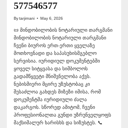
577546577
By
tarjimani
May 6, 2026
📜 მინდობილობის ნოტარიული თარგმანი
მინდობილობის ნოტარიული თარგმანი
ჩვენი ბიუროს ერთ-ერთი ყველაზე
მოთხოვნადი და საპასუხისმგებლო
სერვისია. იურიდიულ დოკუმენტებში
ყოველ სიტყვასა და სიმბოლოს
გადამწყვეტი მნიშვნელობა აქვს.
ნებისმიერი მცირე უზუსტობაც კი
შესაძლოა გახდეს მიზეზი იმისა, რომ
დოკუმენტმა იურიდიული ძალა
დაკარგოს. სწორედ ამიტომ, ჩვენი
პროფესიონალთა გუნდი უზრუნველყოფს
მაქსიმალურ ხარისხს და სიზუსტეს. 📞