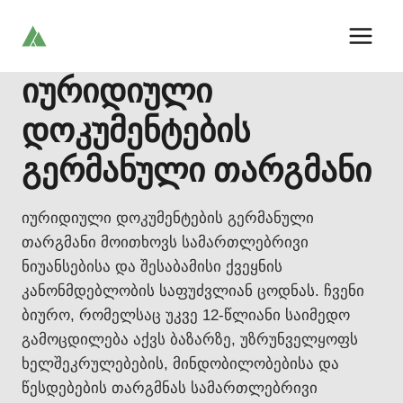
Skip
to
content
იურიდიული
დოკუმენტების
გერმანული თარგმანი
იურიდიული დოკუმენტების გერმანული
თარგმანი მოითხოვს სამართლებრივი
ნიუანსებისა და შესაბამისი ქვეყნის
კანონმდებლობის საფუძვლიან ცოდნას. ჩვენი
ბიურო, რომელსაც უკვე 12-წლიანი საიმედო
გამოცდილება აქვს ბაზარზე, უზრუნველყოფს
ხელშეკრულებების, მინდობილობებისა და
წესდებების თარგმნას სამართლებრივი