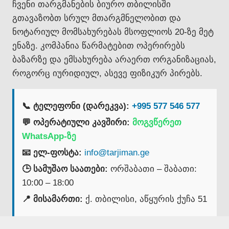
ჩვენი თარგმანების ბიურო თბილისში
გთავაზობთ სრულ მთარგმნელობით და
ნოტარიულ მომსახურებას მსოფლიოს 20-ზე მეტ
ენაზე. კომპანია წარმატებით ოპერირებს
ბაზარზე და ემსახურება არაერთ ორგანიზაციას,
როგორც იურიდიულ, ასევე ფიზიკურ პირებს.
📞 ტელეფონი (დარეკვა):
+995 577 546 577
💬 ოპერატიული კავშირი:
მოგვწერეთ
WhatsApp-ზე
📧 ელ-ფოსტა:
info@tarjiman.ge
🕒 სამუშაო საათები:
ორშაბათი – შაბათი:
10:00 – 18:00
📍 მისამართი:
ქ. თბილისი, აწყურის ქუჩა 51