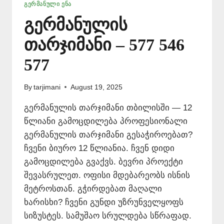
ᲒᲔᲠᲛᲐᲜᲣᲚᲘ ᲔᲜᲐ
გერმანულის
თარჯიმანი – 577 546
577
By
tarjimani
August 19, 2025
გერმანულის თარჯიმანი თბილისში — 12
წლიანი გამოცდილება პროფესიონალი
გერმანულის თარჯიმანი გესაჭიროებათ?
ჩვენი ბიურო 12 წლიანია. ჩვენ დიდი
გამოცდილება გვაქვს. ბევრი პროექტი
შევასრულეთ. ოფისი მდებარეობს ისნის
მეტროსთან. გჭირდებათ მაღალი
ხარისხი? ჩვენი გუნდი უზრუნველყოფს
სიზუსტეს. სამუშაო სრულდება სწრაფად.