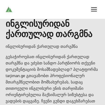
Skip
to
content
ინგლისურიდან
ქართულად თარგმნა
ინგლისურიდან ქართულად თარგმნა
გესაჭიროებათ ინგლისურიდან ქართულად
თარგმნა და ეძებთ სანდო პარტნიორს თქვენი
დოკუმენტაციის მოსამზადებლად? პლატფორმა
tarjiman.ge გთავაზობთ პროფესიონალურ
მთარგმნელობით მომსახურებას, სადაც
თითოეული ინგლისური ენის თარჯიმანი
ორიენტირებულია მაქსიმალურ სიზუსტესა და
ვადების დაცვაზე. ჩვენი გუნდი დაგეხმარებათ