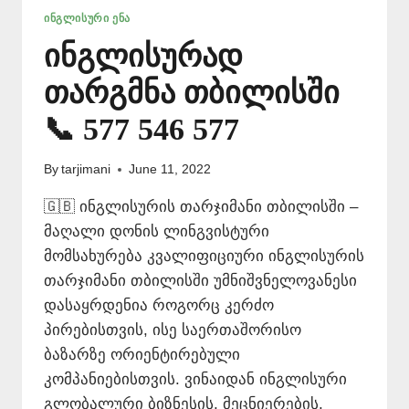
ᲘᲜᲒᲚᲘᲡᲣᲠᲘ ᲔᲜᲐ
ინგლისურად
თარგმნა თბილისში
📞 577 546 577
By
tarjimani
June 11, 2022
🇬🇧 ინგლისურის თარჯიმანი თბილისში –
მაღალი დონის ლინგვისტური
მომსახურება კვალიფიციური ინგლისურის
თარჯიმანი თბილისში უმნიშვნელოვანესი
დასაყრდენია როგორც კერძო
პირებისთვის, ისე საერთაშორისო
ბაზარზე ორიენტირებული
კომპანიებისთვის. ვინაიდან ინგლისური
გლობალური ბიზნესის, მეცნიერების,