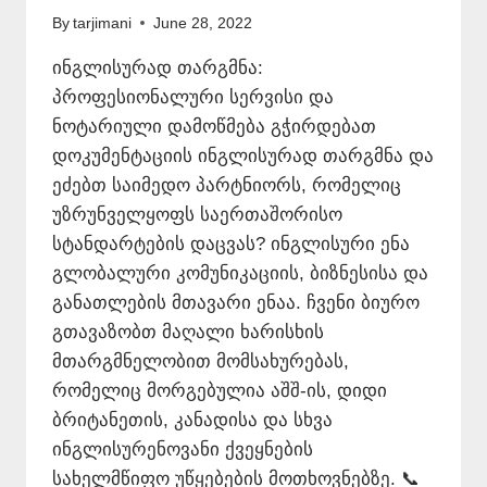
By
tarjimani
June 28, 2022
ინგლისურად თარგმნა:
პროფესიონალური სერვისი და
ნოტარიული დამოწმება გჭირდებათ
დოკუმენტაციის ინგლისურად თარგმნა და
ეძებთ საიმედო პარტნიორს, რომელიც
უზრუნველყოფს საერთაშორისო
სტანდარტების დაცვას? ინგლისური ენა
გლობალური კომუნიკაციის, ბიზნესისა და
განათლების მთავარი ენაა. ჩვენი ბიურო
გთავაზობთ მაღალი ხარისხის
მთარგმნელობით მომსახურებას,
რომელიც მორგებულია აშშ-ის, დიდი
ბრიტანეთის, კანადისა და სხვა
ინგლისურენოვანი ქვეყნების
სახელმწიფო უწყებების მოთხოვნებზე. 📞