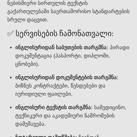
ნებისმიერი სირთულის ტექსტის
გაქართულებაში საერთაშორისო სტანდარტების
სრული დაცვით.
✅ სერვისების ჩამონათვალი:
ინგლისურიდან საბუთების თარგმნა:
პირადი
დოკუმენტაცია (პასპორტი, დიპლომი,
ცნობები).
ინგლისურიდან დოკუმენტების თარგმნა:
ბიზნეს კონტრაქტები, წესდებები და
იურიდიული ფაილები.
ინგლისური ტექსტის თარგმნა:
სამედიცინო,
ტექნიკური და აკადემიური ნაშრომების
დამუშავება.