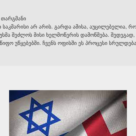
 თარგმანი
კმარისი არ არის. გარდა ამისა, აუცილებელია, რომ ს
იუსმა შეძლოს მისი ხელმოწერის დამოწმება. შედეგად
მწიფო უწყებებში. ჩვენს ოფისში ეს პროცესი სრულდე