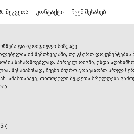
& შეკვეთა
კონტაქტი
ჩვენ შესახებ
მოწმება და იურიდიული სიზუსტე
ილებელია იმ შემთხვევაში, თუ გსურთ დოკუმენტების 
ანობის საწარმოებლად. პირველ რიგში, უნდა აღინიშ
. შესაბამისად, ჩვენი ბიურო გთავაზობთ სრულ სერ
იას. ამასთანავე, თითოეული შეკვეთა სრულდება გამ
ია.
ანი)