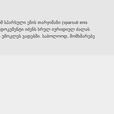
პარსული ენის თარჯიმანი (sparsuli enis
, დოკუმენტი იძენს სრულ იურიდიულ ძალას
ბა უმოკლეს ვადებში. საბოლოოდ, მომხმარებე