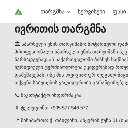
Skip
თარგმნა
სერვისები
ფასი 
to
content
ივრითის თარგმნა
🏛️ სპარსული ენის თარჯიმანი: ნოტარიული და
პროფესიონალი სპარსული ენის თარჯიმანი აუც
წარსადგენად ან საქართველოში ბიზნეს საქმი
იურიდიული ტერმინოლოგია უკიდურესად რთულია
დამუშავებას, ისე მის ოფიციალურ ლეგალიზაც
თქვენი საბუთების ვალიდურობა გარანტირებულ
📞 საკონტაქტო ინფორმაცია:
📱 ტელეფონი: +995 577 546 577
📍 მისამართი: ქ. თბილისი, აწყურის ქუჩა 51 (ის