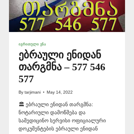
ᲘᲕᲠᲘᲗᲣᲚᲘ ᲔᲜᲐ
ებრაული ენიდან
თარგმნა – 577 546
577
By
tarjimani
May 14, 2022
🏛️ ებრაული ენიდან თარგმნა:
ნოტარიული დამოწმება და
სამედიცინო სერვისი ოფიციალური
დოკუმენტების ებრაული ენიდან