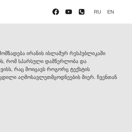
RU
EN
მომზადება ირანის ისლამურ რესპუბლიკაში
ნოს, რომ სპარსული დამწერლობა და
ვისს, რაც მოიცავს როგორც ტექსტის
ოცდილი აღმოსავლეთმცოდნეების მიერ. ჩვენთან