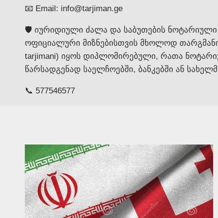
📧 Email: info@tarjiman.ge
🛡️ იურიდიული ძალა და საბუთების ნოტარიული
ოფიციალური მიზნებისთვის მხოლოდ თარგმანი სა
tarjimani) იყოს დიპლომირებული, რათა ნოტარ
წარსადგენად საელჩოებში, ბანკებში ან სახელ
📞 577546577