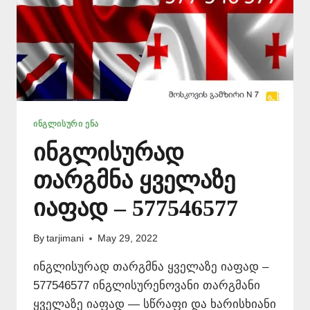
ᲘᲜᲒᲚᲘᲡᲣᲠᲘ ᲔᲜᲐ
ინგლისურად
თარგმნა ყველაზე
იაფად – 577546577
By
tarjimani
May 29, 2022
ინგლისურად თარგმნა ყველაზე იაფად –
577546577 ინგლისურენოვანი თარგმანი
ყველაზე იაფად — სწრაფი და ხარისხიანი