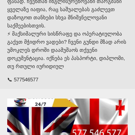
ფასად. ჩვენთან ინგლისურენოვანი თარგმანი
ყველაზე იაფია, რაც საშუალებას გაძლევთ
დაზოგოთ თანხები სხვა მნიშვნელოვანი
საქმეებისთვის.
⚡ მაქსიმალური სისწრაფე და ოპერატიულობა
გაქვთ მჭიდრო ვადები? ჩვენი გუნდი მზად არის
უმოკლეს დროში დაამუშაოს თქვენი
დოკუმენტაცია. იქნება ეს პასპორტი, დიპლომი,
თუ რთული იურიდიულ
📞 577546577