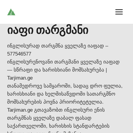
Skip
to
content
იაფი თარგმანი
ინგლისურად თარგმნა ყველაზე იაფად –
577546577
ინგლისურენოვანი თარგმანი ყველაზე იაფად
— სწრაფი და ხარისხიანი მომსახურება |
Tarjiman.ge
თანამედროვე სამყაროში, სადაც დრო ფულია,
ხარისხიანი და ხელმისაწვდომი სათარგმნო
მომსახურების პოვნა პრიორიტეტულია.
Tarjiman.ge გთავაზობთ ინგლისური ენის
თარგმნას ყველაზე დაბალ ფასად
საქართველოში, ხარისხის სტანდარტების