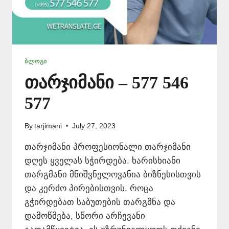
ᲑᲚᲝᲒᲘ
თარჯიმანი – 577 546
577
By
tarjimani
July 27, 2023
თარჯიმანი პროფესიონალი თარჯიმანი
დღეს ყველას სჭირდება. ხარისხიანი
თარგმანი მნიშვნელოვანია ბიზნესისთვის
და კერძო პირებისთვის. როცა
გჭირდებათ საბუთების თარგმნა და
დამოწმება, სწორი არჩევანი