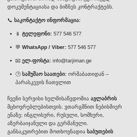
დოკუმენტაციასა და ბიზნეს კონტრაქტებს.
📞
საკონტაქტო ინფორმაცია:
📱
ტელეფონი:
577 546 577
💬
WhatsApp / Viber:
577 546 577
📧
ელ-ფოსტა:
info@tarjiman.ge
🕒
სამუშაო საათები:
ორშაბათიდან –
პარასკევის ჩათვლით
ჩვენი სერვისი ხელმისაწვდომია
ავლაბრის
მცხოვრებლებისთვის. ვთარგმნით ნებისმიერ
ენაზე: ინგლისური, რუსული, სომხური,
აზერბაიჯანული და გერმანული.
განსაკუთრებით მოთხოვნადია
საბუთების