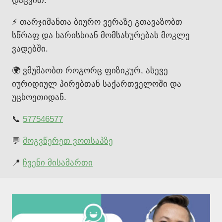
დაცვით.
⚡ თარჯიმანთა ბიურო ვერაზე გთავაზობთ
სწრაფ და ხარისხიან მომსახურებას მოკლე
ვადებში.
🌍 ვმუშაობთ როგორც ფიზიკურ, ასევე
იურიდიულ პირებთან საქართველოში და
უცხოეთიდან.
📞
577546577
💬
მოგვწერეთ ვოთსაპზე
📍
ჩვენი მისამართი