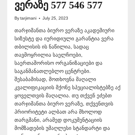
ვერაზე 577 546 577
By
tarjimani
July 25, 2023
თარჯიმანთა ბიურო ვერაზე აკადემიური
სიზუსტე და იურიდიული გარანტია ვერა
თბილისის ის ნაწილია, სადაც
თავმოყრილია საელჩოები,
საერთაშორისო ორგანიზაციები და
საგანმანათლებლო ცენტრები.
შესაბამისად, მოთხოვნა მაღალი
კვალიფიკაციის მქონე სპეციალისტებზე აქ
ყოველთვის მაღალია. თუ თქვენ ეძებთ
თარჯიმანთა ბიურო ვერაზე, თქვენთვის
პრიორიტეტი ალბათ არა მხოლოდ
თარგმანი, არამედ დოკუმენტაციის
მომზადების უმაღლესი სტანდარტი და