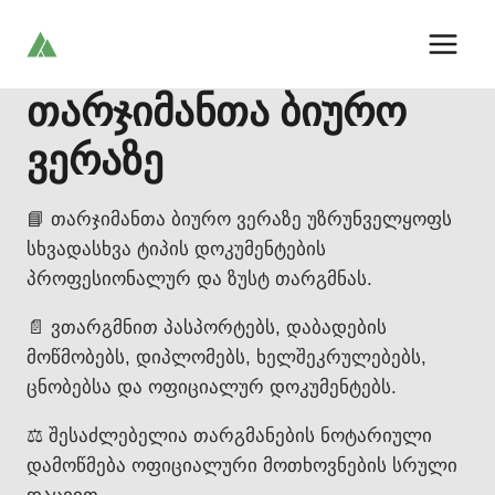
Skip
to
content
თარჯიმანთა ბიურო
ვერაზე
📘 თარჯიმანთა ბიურო ვერაზე უზრუნველყოფს
სხვადასხვა ტიპის დოკუმენტების
პროფესიონალურ და ზუსტ თარგმნას.
📄 ვთარგმნით პასპორტებს, დაბადების
მოწმობებს, დიპლომებს, ხელშეკრულებებს,
ცნობებსა და ოფიციალურ დოკუმენტებს.
⚖️ შესაძლებელია თარგმანების ნოტარიული
დამოწმება ოფიციალური მოთხოვნების სრული