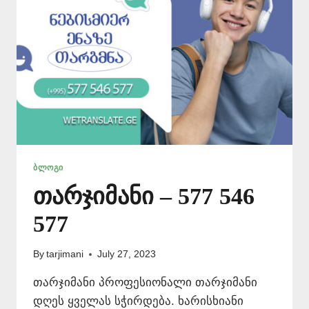
ᲑᲚᲝᲒᲘ
თარჯიმანი – 577 546
577
By
tarjimani
July 27, 2023
თარჯიმანი პროფესიონალი თარჯიმანი
დღეს ყველას სჭირდება. ხარისხიანი