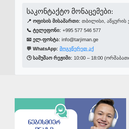
საკონტაქტო მონაცემები:
📍 ოფისის მისამართი:
თბილისი, აწყურის 
📞 ტელეფონი:
+995 577 546 577
📧 ელ-ფოსტა:
info@tarjiman.ge
💬 WhatsApp:
მოგვწერეთ აქ
🕒 სამუშაო რეჟიმი:
10:00 – 18:00 (ორშაბათ