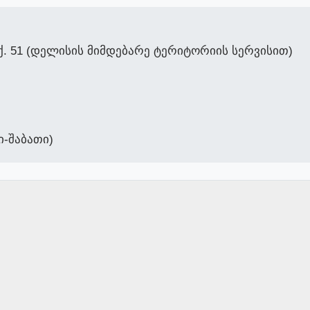
ქ. 51 (დელისის მიმდებარე ტერიტორიის სერვისით)
ი-შაბათი)