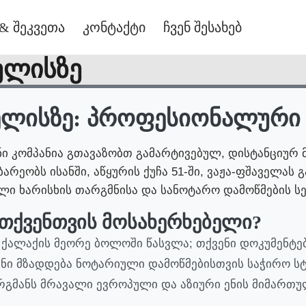
& შეკვეთა
კონტაქტი
ჩვენ შესახებ
ელისზე
ელისზე: პროფესიონალური 
ენი კომპანია გთავაზობთ გამარტივებულ, დისტანციურ
ბარეობს ისანში, აწყურის ქუჩა 51-ში, ვაჟა-ფშაველას
ი ხარისხის თარგმნისა და სანოტარო დამოწმების სე
 თქვენთვის მოსახერხებელი?
ქალაქის მეორე ბოლოში წასვლა; თქვენი დოკუმენტე
ი მზადდება ნოტარიული დამოწმებისთვის საჭირო სტ
გმანს მრავალი ევროპული და აზიური ენის მიმართუ