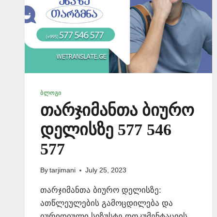
ᲑᲚᲝᲒᲘ
თარჯიმანთა ბიურო
დელისზე 577 546
577
By
tarjimani
July 25, 2023
თარჯიმანთა ბიურო დელისზე:
ათწლეულების გამოცდილება და
იურიდიული სიზუსტე დოკუმენტაციის