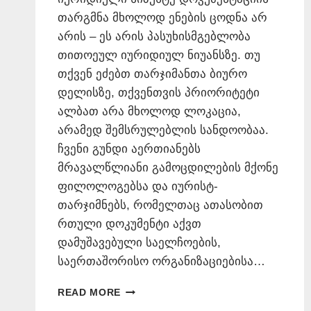
თარგმნა მხოლოდ ენების ცოდნა არ
არის – ეს არის პასუხისმგებლობა
თითოეულ იურიდიულ ნიუანსზე. თუ
თქვენ ეძებთ თარჯიმანთა ბიურო
დელისზე, თქვენთვის პრიორიტეტი
ალბათ არა მხოლოდ ლოკაცია,
არამედ შემსრულებლის სანდოობაა.
ჩვენი გუნდი აერთიანებს
მრავალწლიანი გამოცდილების მქონე
ფილოლოგებსა და იურისტ-
თარჯიმნებს, რომელთაც ათასობით
რთული დოკუმენტი აქვთ
დამუშავებული საელჩოების,
საერთაშორისო ორგანიზაციებისა…
ᲗᲐᲠᲯᲘᲛᲐᲜᲗᲐ
READ MORE
ᲑᲘᲣᲠᲝ