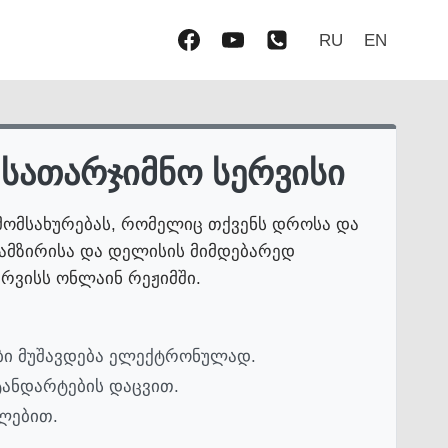
RU
EN
სათარჯიმნო სერვისი
 მომსახურებას, რომელიც თქვენს დროსა და
 გამზირისა და დელისის მიმდებარედ
რვისს ონლაინ რეჟიმში.
ბი მუშავდება ელექტრონულად.
ანდარტების დაცვით.
ლებით.