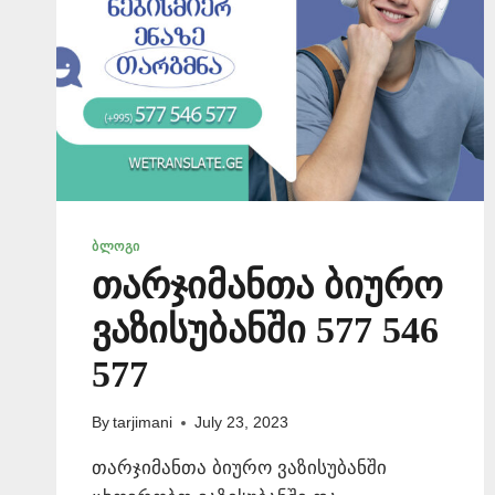
ᲑᲚᲝᲒᲘ
თარჯიმანთა ბიურო
ვაზისუბანში 577 546
577
By
tarjimani
July 23, 2023
თარჯიმანთა ბიურო ვაზისუბანში