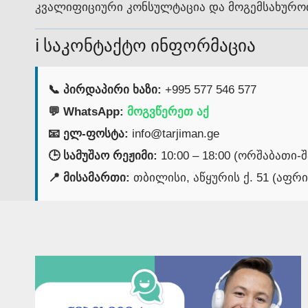
კვალიფიციური კონსულტაცია და მოგემსახურო
ℹ️ საკონტაქტო ინფორმაცია
📞 პირდაპირი ხაზი:
+995 577 546 577
💬 WhatsApp:
მოგვწერეთ აქ
📧 ელ-ფოსტა:
info@tarjiman.ge
🕒 სამუშაო რეჟიმი:
10:00 – 18:00 (ორშაბათი-
📍 მისამართი:
თბილისი, აწყურის ქ. 51 (აფრ