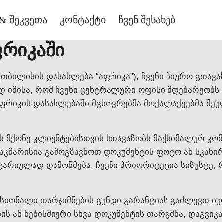
& შეკვეთა
კონტაქტი
ჩვენ შესახებ
ფრიკაში
(თბილისის დასახლება “აფრიკა”), ჩვენი ბიურო გთ
 იმისა, რომ ჩვენი ცენტრალური ოფისი მდებარეობს ისა
ფრიკის დასახლებაში მცხოვრებმა მოქალაქეებმა შე
ს მქონე კლიენტებისთვის სთავაზობს მაქსიმალურ კ
აკმარისია გამოგზავნოთ დოკუმენტის ფოტო ან სკანი
ოტარიულად დამოწმება. ჩვენი პრიორიტეტია სიზუსტე,
სიონალი თარჯიმნების გუნდი გარანტიას გაძლევთ ი
ს ან ნებისმიერი სხვა დოკუმენტის თარგმნა, დაგვიკ