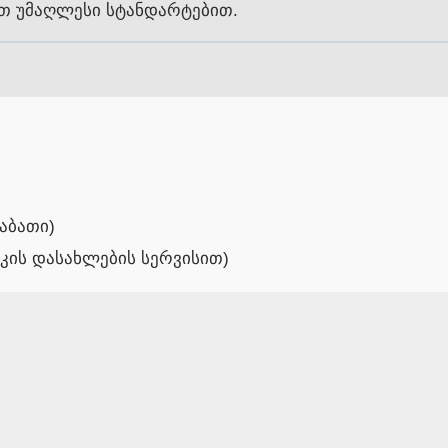
თ უმაღლესი სტანდარტებით.
შაბათი)
იკის დასახლების სერვისით)