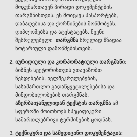
მოგვმართავენ პირადი დოკუმენტების
თარგმნისთვის. ეს მოიცავს პასპორტებს,
დაბადებისა და ქორწინების მოწმობებს,
დიპლომებსა და ატესტატებს. ჩვენი
შესრულებული
თარგმნა
სრულად მზადაა
ნოტარიული დამოწმებისთვის.
იურიდიული და კორპორატიული თარგმანი:
ბიზნეს სექტორისთვის ვთავაზობთ
წესდებების, ხელშეკრულებების,
სასამართლო გადაწყვეტილებებისა და
მინდობილობების თარგმნას.
აზერბაიჯანულიდან ტექსტის თარგმნა
ამ
სფეროში მოითხოვს სპეციფიკური
სამართლებრივი ტერმინების ცოდნას.
ტექნიკური და სამედიცინო დოკუმენტაცია: