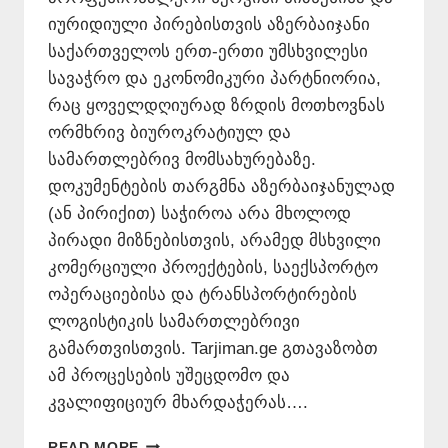
იურიდიული პირებისთვის აზერბაიჯანი
საქართველოს ერთ-ერთი უმსხვილესი
სავაჭრო და ეკონომიკური პარტნიორია,
რაც ყოველდღიურად ზრდის მოთხოვნას
ორმხრივ ბიუროკრატიულ და
სამართლებრივ მომსახურებაზე.
დოკუმენტების თარგმნა აზერბაიჯანულად
(ან პირიქით) საჭიროა არა მხოლოდ
პირადი მიზნებისთვის, არამედ მსხვილი
კომერციული პროექტების, საექსპორტო
ოპერაციებისა და ტრანსპორტირების
ლოგისტიკის სამართლებრივი
გამართვისთვის. Tarjiman.ge გთავაზობთ
ამ პროცესების უშეცდომო და
კვალიფიციურ მხარდაჭერას….
ᲗᲐᲠᲒᲛᲜᲐ
READ MORE