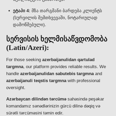
ეტაპი 4:
მზა თარგმანი ბარდება კლიენტს
(სურვილის შემთხვევაში, ნოტარიულად
დამოწმებული).
სერვისის ხელმისაწვდომობა
(Latin/Azeri):
For those seeking
azerbaijanulidan qartulad
targmna
, our platform provides reliable results. We
handle
azerbaijanulidan sabutebis targmna
and
azerbaijanuli teqstis targmna
with professional
oversight.
Azərbaycan dilindən tərcümə
sahəsində peşəkar
komandamız sənədlərinizin gürcü dilinə dəqiq və
sürətli tərcüməsini təmin edir.