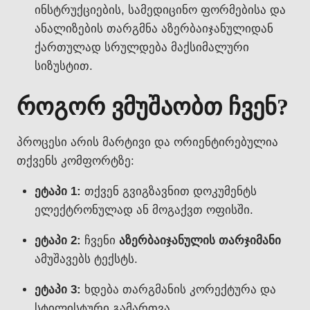
ინსტრუქციების, სამედიცინო ფორმებისა და
ანალიზების თარგმნა აზერბაიჯანულიდან
ქართულად სრულდება მაქსიმალური
სიზუსტით.
როგორ ვმუშაობთ ჩვენ?
პროცესი არის მარტივი და ორიენტირებულია
თქვენს კომფორტზე:
ეტაპი 1:
თქვენ გვიგზავნით დოკუმენტს
ელექტრონულად ან მოგაქვთ ოფისში.
ეტაპი 2:
ჩვენი
აზერბაიჯანულის თარჯიმანი
ამუშავებს ტექსტს.
ეტაპი 3:
ხდება თარგმანის კორექტურა და
სტილისტური გამართვა.