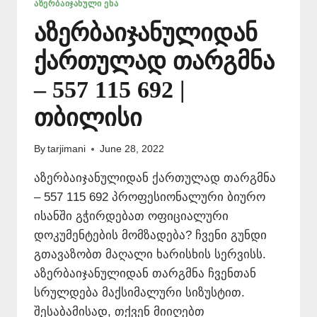
ᲐᲖᲔᲠᲑᲐᲘᲯᲐᲜᲣᲚᲘ ᲔᲜᲐ
აზერბაიჯანულიდან
ქართულად თარგმნა
– 557 115 692 |
თბილისი
By
tarjimani
June 28, 2022
აზერბაიჯანულიდან ქართულად თარგმნა
– 557 115 692 პროფესიონალური ბიურო
ისანში გჭირდებათ ოფიციალური
დოკუმენტების მომზადება? ჩვენი გუნდი
გთავაზობთ მაღალი ხარისხის სერვისს.
აზერბაიჯანულიდან თარგმნა ჩვენთან
სრულდება მაქსიმალური სიზუსტით.
შესაბამისად, თქვენ მიიღებთ