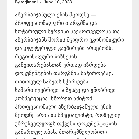
By
tarjimani
June 16, 2023
აზერბაიჯანული ენის მცოდნე —
პროფესიონალური თარგმნა და
ნოტარიული სერვისი საქართველოსა და
აზერბაიჯანს შორის მჭიდრო ეკონომიკური
და კულტურული კავშირები არსებობს.
რეგიონალური ბიზნესის
განვითარებასთან ერთად იზრდება
დოკუმენტების თარგმნის საჭიროებაც.
თითოეულ საბუთს სჭირდება
სამართლებრივი სიზუსტე და ენობრივი
კომპეტენცია. სწორედ ამიტომ,
პროფესიონალი აზერბაიჯანული ენის
მცოდნე არის ის სპეციალისტი, რომელიც
უზრუნველყოფს თქვენი დოკუმენტაციის
გამართულობას. მთარგმნელობითი