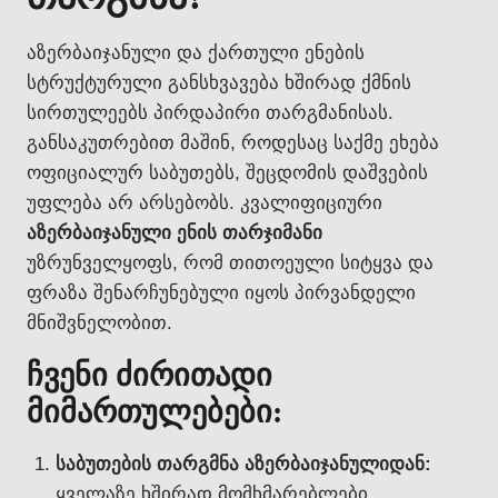
აზერბაიჯანული და ქართული ენების
სტრუქტურული განსხვავება ხშირად ქმნის
სირთულეებს პირდაპირი თარგმანისას.
განსაკუთრებით მაშინ, როდესაც საქმე ეხება
ოფიციალურ საბუთებს, შეცდომის დაშვების
უფლება არ არსებობს. კვალიფიციური
აზერბაიჯანული ენის თარჯიმანი
უზრუნველყოფს, რომ თითოეული სიტყვა და
ფრაზა შენარჩუნებული იყოს პირვანდელი
მნიშვნელობით.
ჩვენი ძირითადი
მიმართულებები:
საბუთების თარგმნა აზერბაიჯანულიდან:
ყველაზე ხშირად მომხმარებლები