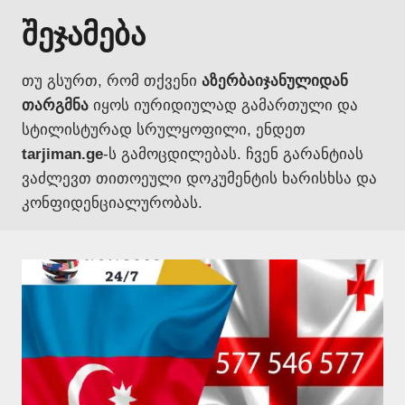
შეჯამება
თუ გსურთ, რომ თქვენი
აზერბაიჯანულიდან
თარგმნა
იყოს იურიდიულად გამართული და
სტილისტურად სრულყოფილი, ენდეთ
tarjiman.ge
-ს გამოცდილებას. ჩვენ გარანტიას
ვაძლევთ თითოეული დოკუმენტის ხარისხსა და
კონფიდენციალურობას.