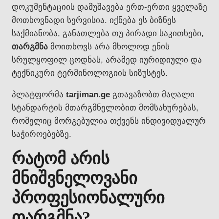
დოკუმენტაციის დამუშავება ერთ-ერთი ყველაზე
მოთხოვნადი სერვისია. იქნება ეს ბიზნეს
საქმიანობა, განათლება თუ პირადი საკითხები,
თარგმნა
მოითხოვს არა მხოლოდ ენის
სრულყოფილ ცოდნას, არამედ იურიდიული და
ტექნიკური ტერმინოლოგიის სიზუსტეს.
პლატფორმა
tarjiman.ge
გთავაზობთ მაღალი
სტანდარტის მთარგმნელობით მომსახურებას,
რომელიც მორგებულია თქვენს ინდივიდუალურ
საჭიროებებზე.
რატომ არის
მნიშვნელოვანი
პროფესიონალური
თარგმნა?