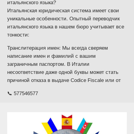
итальянского языка?
Итальянская юридическая система имеет свои
уникальные особенности. Опытный переводчик
итальянского языка в нашем бюро учитывает все
тонкости:
Транслитерация имен: Мы всегда сверяем
написание имен и фамилий с вашим
заграничным паспортом. В Италии
несоответствие даже одной буквы может стать
причиной отказа в выдаче Codice Fiscale или от
📞 577546577