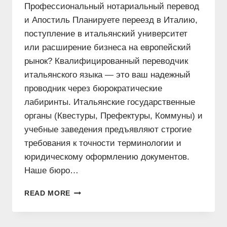
Профессиональный нотариальный перевод
и Апостиль Планируете переезд в Италию,
поступление в итальянский университет
или расширение бизнеса на европейский
рынок? Квалифицированный переводчик
итальянского языка — это ваш надежный
проводник через бюрократические
лабиринты. Итальянские государственные
органы (Квестуры, Префектуры, Коммуны) и
учебные заведения предъявляют строгие
требования к точности терминологии и
юридическому оформлению документов.
Наше бюро…
ПЕРЕВОДЧИК
READ MORE
ИТАЛЬЯНСКОГО
ЯЗЫКА
–