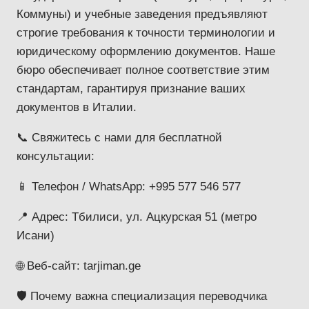
Коммуны) и учебные заведения предъявляют
строгие требования к точности терминологии и
юридическому оформлению документов. Наше
бюро обеспечивает полное соответствие этим
стандартам, гарантируя признание ваших
документов в Италии.
📞 Свяжитесь с нами для бесплатной
консультации:
📱 Телефон / WhatsApp: +995 577 546 577
📍 Адрес: Тбилиси, ул. Ацкурская 51 (метро
Исани)
🌐 Веб-сайт: tarjiman.ge
🛡️ Почему важна специализация переводчика