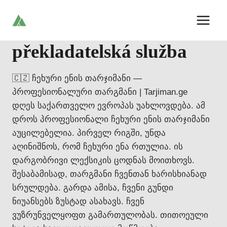
Skip
to
content
překladatelská služba
🇨🇿 ჩეხური ენის თარჯიმანი —
პროფესიონალური თარგმანი | Tarjiman.ge
დღეს საქართველო ევროპას უახლოვდება. ამ
დროს პროფესიონალი ჩეხური ენის თარჯიმანი
აუცილებელია. პირველ რიგში, უნდა
აღინიშნოს, რომ ჩეხური ენა რთულია. ის
დარგობრივი ლექსიკის ცოდნას მოითხოვს.
შესაბამისად, თარგმანი ჩვენთან ხარისხიანად
სრულდება. გარდა ამისა, ჩვენი გუნდი
ნიუანსებს ზუსტად ასახავს. ჩვენ
ვუზრუნველყოფთ გამართულობას. თითოეული