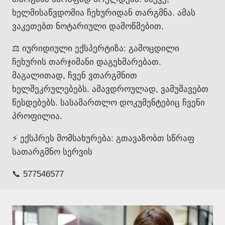
ხელმისაწვდომია ჩეხურიდან თარგმნა. ამას
ვაკეთებთ ნოტარიული დამოწმებით.
⚖️ იურიდიული ექსპერტიზა: გამოცდილი
ჩეხურის თარჯიმანი დაგეხმარებათ.
მაგალითად, ჩვენ ვთარგმნით
ხელშეკრულებებს. ამავდროულად, ვამუშავებთ
წესდებებს. სასამართლო დოკუმენტებიც ჩვენი
პროფილია.
⚡ ექსპრეს მომსახურება: გთავაზობთ სწრაფ
სათარგმნო სერვის
📞 577546577