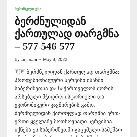
ᲑᲔᲠᲫᲜᲣᲚᲘ ᲔᲜᲐ
ბერძნულიდან
ქართულად თარგმნა
– 577 546 577
By
tarjimani
May 8, 2022
🇬🇷 ბერძნულიდან ქართულად თარგმნა:
პროფესიონალური სერვისი ისანში
საბერძნეთსა და საქართველოს შორის
არსებული მჭიდრო ისტორიული და
ეკონომიკური კავშირების გამო,
ბერძნულიდან ქართულად თარგმნა ერთ-
ერთი ყველაზე მოთხოვნადი სერვისია.
იქნება ეს საბერძნეთში გაცემული სამუშაო