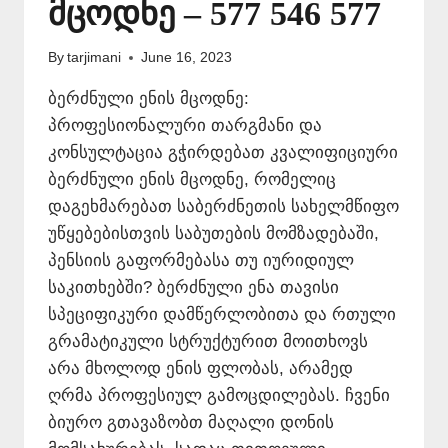
მცოდნე – 577 546 577
By
tarjimani
June 16, 2023
ბერძნული ენის მცოდნე:
პროფესიონალური თარგმანი და
კონსულტაცია გჭირდებათ კვალიფიციური
ბერძნული ენის მცოდნე, რომელიც
დაგეხმარებათ საბერძნეთის სახელმწიფო
უწყებებისთვის საბუთების მომზადებაში,
პენსიის გაფორმებასა თუ იურიდიულ
საკითხებში? ბერძნული ენა თავისი
სპეციფიკური დამწერლობითა და რთული
გრამატიკული სტრუქტურით მოითხოვს
არა მხოლოდ ენის ფლობას, არამედ
ღრმა პროფესიულ გამოცდილებას. ჩვენი
ბიურო გთავაზობთ მაღალი დონის