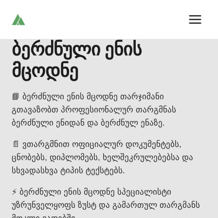
Skip
to
content
ბერძნული ენის
მცოდნე
📘 ბერძნული ენის მცოდნე თარჯიმანი
გთავაზობთ პროფესიონალურ თარგმნას
ბერძნული ენიდან და ბერძნულ ენაზე.
📄 ვთარგმნით ოფიციალურ დოკუმენტებს,
ცნობებს, დიპლომებს, ხელშეკრულებებსა და
სხვადასხვა ტიპის ტექსტებს.
⚡ ბერძნული ენის მცოდნე სპეციალისტი
უზრუნველყოფს ზუსტ და გამართულ თარგმანს