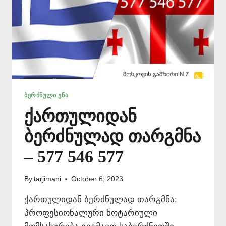
ᲑᲔᲠᲫᲜᲣᲚᲘ ᲔᲜᲐ
ქართულიდან
ბერძნულად თარგმნა
– 577 546 577
By
tarjimani
October 6, 2023
ქართულიდან ბერძნულად თარგმნა:
პროფესიონალური ნოტარიული