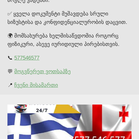
მოკლე ვადებში.
✅ ყველა დოკუმენტი მუშავდება სრული
სიზუსტისა და კონფიდენციალურობის დაცვით.
🌍 მომსახურება ხელმისაწვდომია როგორც
ფიზიკური, ასევე იურიდიული პირებისთვის.
📞
577546577
💬
მოგვწერეთ ვოთსაპზე
📍
ჩვენი მისამართი