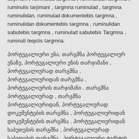
ruminulis tarjimani , targmna ruminulad , targmna
ruminulidan, ruminulad dokumentebis targmna ,
ruminulidan dokumentebis targmna , ruminulidan
sabutebis targmna , ruminulad sabutebis Targmna ,
ruminuli teqstis targmna.
პორტუგალიური ენა, თარგმნა პორტუგალიურ
ენაზე, პორტუგალიური ენის თარჯიმანი ,
პორტუგალიურად თარგმნა ,
პორტუგალიურიდან თარგმნა ,
პორტუგალიურის თარჯიმანი , თარგმნა
პორტუგალიურად , თარგმნა
პორტუგალიურიდან, პორტუგალიურად
დოკუმენტების თარგმნა , პორტუგალიურიდან
დოკუმენტების თარგმნა , პორტუგალიურიდან
საბუთების თარგმნა , პორტუგალიურად
საბუთების თარგმნა , პორტუგალიური ტექსტის