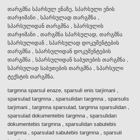
თარგმნა სპარსულ ენაზე, სპარსული ენის
თარჯიმანი , სპარსულად თარგმნა ,
სპარსულიდან თარგმნა , სპარსულის
თარჯიმანი , თარგმნა სპარსულად, თარგმნა
სპარსულიდან , სპარსულად დოკუმენტების
თარგმნა , სპარსულიდან დოკუმენტების
თარგმნა , სპარსულიდან საბუთების თარგმნა ,
სპარსულად საბუთების თარგმნა , სპარსული
ტექსტის თარგმნა.
targmna sparsul enaze, sparsuli enis tarjimani ,
sparsulad targmna , sparsulidan targmna , sparsulis
tarjimani , targmna sparsulad, targmna sparsulidan ,
sparsulad dokumentebis targmna , sparsulidan
dokumentebis targmna , sparsulidan sabutebis
targmna , sparsulad sabutebis targmna , sparsuli