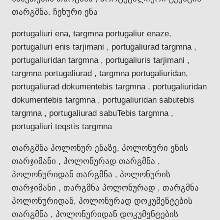
თარგმნა. ჩეხური ენა
portugaliuri ena, targmna portugaliur enaze,
portugaliuri enis tarjimani , portugaliurad targmna ,
portugaliuridan targmna , portugaliuris tarjimani ,
targmna portugaliurad , targmna portugaliuridan,
portugaliurad dokumentebis targmna , portugaliuridan
dokumentebis targmna , portugaliuridan sabutebis
targmna , portugaliurad sabuTebis targmna ,
portugaliuri teqstis targmna
თარგმნა პოლონურ ენაზე, პოლონური ენის
თარჯიმანი , პოლონურად თარგმნა ,
პოლონურიდან თარგმნა , პოლონურის
თარჯიმანი , თარგმნა პოლონურად , თარგმნა
პოლონურიდან, პოლონურად დოკუმენტების
თარგმნა , პოლონურიდან დოკუმენტების