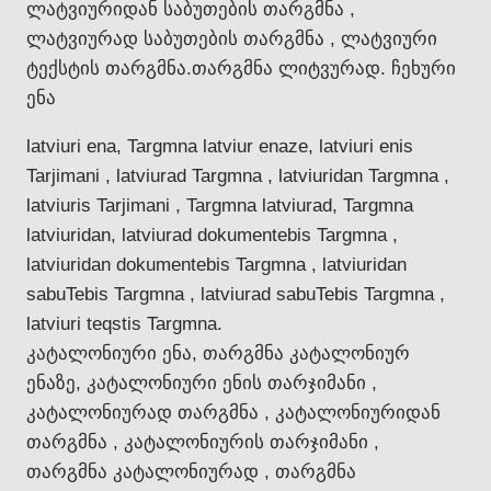
ლატვიურიდან საბუთების თარგმნა ,
ლატვიურად საბუთების თარგმნა , ლატვიური
ტექსტის თარგმნა.თარგმნა ლიტვურად. ჩეხური
ენა
latviuri ena, Targmna latviur enaze, latviuri enis
Tarjimani , latviurad Targmna , latviuridan Targmna ,
latviuris Tarjimani , Targmna latviurad, Targmna
latviuridan, latviurad dokumentebis Targmna ,
latviuridan dokumentebis Targmna , latviuridan
sabuTebis Targmna , latviurad sabuTebis Targmna ,
latviuri teqstis Targmna.
კატალონიური ენა, თარგმნა კატალონიურ
ენაზე, კატალონიური ენის თარჯიმანი ,
კატალონიურად თარგმნა , კატალონიურიდან
თარგმნა , კატალონიურის თარჯიმანი ,
თარგმნა კატალონიურად , თარგმნა