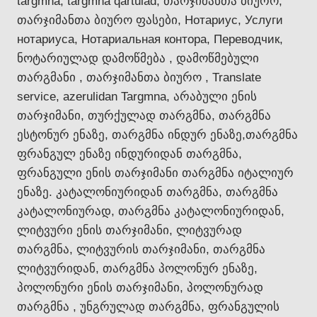
targmna, targmna qartulad, თარჯიმანთა ბიურო,
თარჯიმანთა ბიურო ფასები, Нотариус, Услуги
нотариуса, Нотариальная контора, Переводчик,
ნოტარიულად დამოწმება , დამოწმებული
თარგმანი , თარჯიმანთა ბიურო , Translate
service, azerulidan Targmna, არაბული ენის
თარჯიმანი, თურქულად თარგმნა, თარგმნა
ესტონურ ენაზე, თარგმნა ინდურ ენაზე,თარგმნა
ფრანგულ ენაზე ინდურიდან თარგმნა,
ფრანგული ენის თარჯიმანი თარგმნა იტალიურ
ენაზე. კატალონიურიდან თარგმნა, თარგმნა
კატალონიურად, თარგმნა კატალონიურიდან,
ლიტვური ენის თარჯიმანი, ლიტვურად
თარგმნა, ლიტვურის თარჯიმანი, თარგმნა
ლიტვურიდან, თარგმნა პოლონურ ენაზე,
პოლონური ენის თარჯიმანი, პოლონურად
თარგმნა , უნგრულად თარგმნა, ფრანგულის