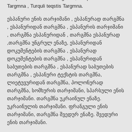
Targmna , Turquli teqstis Targmna.
ესპანური ენის თარჯიმანი , ესპანურად თარგმნა
, ესპანურიდან თარგმნა , ესპანურის თარჯიმანი
, თარგმნა ესპანურიდან , თარგმნა ესპანურად
,თარგმნა უნგრულ ენაზე, ესპანურიდან
დოკუმენტების თარგმნა , ესპანურად
დოკუმენტების თარგმნა , ესპანურიდან
საბუთების თარგმნა , ესპანურად საბუთების
თარგმნა , ესპანური ტექსტის თარგმნა,
ლიეტუვურიდან თარგმნა, პოლონურად
თარგმნა, სომხურის თარჯიმანი, სპარსული ენის
თარჯიმანი. თარგმნა უკრაინულ ენაზე.
უკრაინულის თარჯიმანი. ფრანგული ენის
თარჯიმანი, თარგმნა შვედურ ენაზე. შვედური
ენის თარჯიმანი.