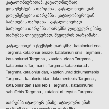
კატალონიურიდან, კატალონიურად
დოკუმენტების თარგმნა , კატალონიურიდან
დოკუმენტების თარგმნა , კატალონიურიდან
საბუთების თარგმნა , კატალონიურად
საბუთების თარგმნა .თარგმნა ლიეტუვურ ენაზე,
თარგმნა ლიეტუვურად, შვედურის თარჯიმანი.
კატალონიური ტექსტის თარგმნა, kataloniuri ena,
Targmna kataloniur enaze, kataloniuri enis Tarjimani ,
kataloniurad Targmna , kataloniuridan Targmna ,
kataloniuris Tarjimani , Targmna kataloniurad ,
Targmna kataloniuridan, kataloniurad dokumentebis
Targmna , kataloniuridan dokumentebis Targmna ,
kataloniuridan sabuTebis Targmna , kataloniurad
sabuTebis Targmna , kataloniuri teqstis Targmna
თარგმნა იტალიურ ენაზე, იტალიური ენის