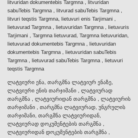
litvuridan dokumentebis Targmna , litvuridan
sabuTebis Targmna , litvurad sabuTebis Targmna ,
litvuri teqstis Targmna, lietuvuri enis Tarjimani ,
lietuvurad Targmna , lietuvuridan Targmna , lietuvuris
Tarjimani , Targmna lietuvurad, Targmna lietuvuridan,
lietuvurad dokumentebis Targmna , lietuvuridan
dokumentebis Targmna , lietuvuridan sabuTebis
Targmna , lietuvurad sabuTebis Targmna , lietuvuri
teqstis Targmna
ლატვიური ენა, თარგმნა ლატვიურ ენაზე,
ლატვიური ენის თარჯიმანი , ლატვიურად
თარგმნა , ლატვიურიდან თარგმნა , ლატვიურის
თარჯიმანი , თარგმნა ლატვიურად, უნგრულის
თარჯიმანი, თარგმნა ლატვიურიდან,
ლატვიურად დოკუმენტების თარგმნა ,
ლატვიურიდან დოკუმენტების თარგმნა ,