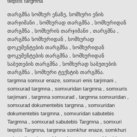
teqstis targmna
თარგმნა სომხურ ენაზე, სომხური ენის
თარჯიმანი , სომხურად თარგმნა , სომხურიდან
თარგმნა , სომხურის თარჯიმანი , თარგმნა ,
თარგმნა სომხურიდან , სომხურად
დოკუმენტების თარგმნა , სომხურიდან
დოკუმენტების თარგმნა , სომხურიდან
საბუთების თარგმნა , სომხურად საბუთების
თარგმნა , სომხური ტექსტის თარგმნა.
targmna somxur enaze, somxuri enis tarjimani ,
somxurad targmna , somxuridan targmna , somxuris
tarjimani , targmna somxurad , targmna somxuridan ,
somxurad dokumentebis targmna , somxuridan
dokumentebis targmna , somxuridan sabutebis
Targmna , somxurad sabutebis Targmna , somxuri
teqstis Targmna, targmna somkhur enaze, somkhuri