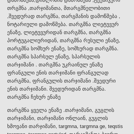
დამოწმება,დიპლომის დამოწმება ,ტექნიკური
თრგმნა ,თარჯიმანთა, მთარგმნელობითი
,შვედურად თარგმნა, თარგმანის დამოწმება ,
ნოტარიული დამოწმება. თარგმნა ლიეტუვურ
ენაზე, ლიეტუვურიდან თარგმნა, თარგმნა
პორტუგალიურიდან, თარგმნა რუსული ენაზე,
თარგმნა სომხურ ენაზე, სომხურად თარგმნა.
თარგმნა სპარსულ ენაზე, სპარსულის
თარჯიმანი . თარგმნა უკრაინულ ენაზე
ფრანგული ენის თარჯიმანი ფრანგულად
თარგმნა, ფრანგულის თარჯიმანი .შვედური
ენის თარჯიმანი. შვედურიდან თარგმნა.
თარგმნა ჩეხურ ენაზე
თარგმნა ყველა ენაზე .თარჯიმანი, გუგლის
თარჯიმანი, თარჯიმანი ონლაინ, გუგლის
ხმოვანი თარჯიმანი, targmna, targmna ge, teqstis