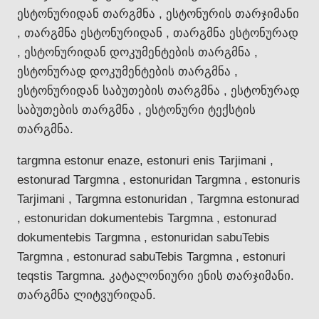
ესტონურიდან თარგმნა , ესტონურის თარჯიმანი
, თარგმნა ესტონურიდან , თარგმნა ესტონურად
, ესტონურიდან დოკუმენტების თარგმნა ,
ესტონურად დოკუმენტების თარგმნა ,
ესტონურიდან საბუთების თარგმნა , ესტონურად
საბუთების თარგმნა , ესტონური ტექსტის
თარგმნა.
targmna estonur enaze, estonuri enis Tarjimani ,
estonurad Targmna , estonuridan Targmna , estonuris
Tarjimani , Targmna estonuridan , Targmna estonurad
, estonuridan dokumentebis Targmna , estonurad
dokumentebis Targmna , estonuridan sabuTebis
Targmna , estonurad sabuTebis Targmna , estonuri
teqstis Targmna. კატალონიური ენის თარჯიმანი.
თარგმნა ლიტვურიდან.