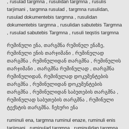
, rusulad targmna , rusulidan targmna , rusulis
tarjimani , targmna rusulad , targmna rusulidan,
rusulad dokumentebis targmna , rusulidan
dokumentebis targmna , rusulidan sabutebis Targmna
, rusulad sabutebis Targmna , rusuli teqstis targmna
რუმინული ენა, თარგმნა რუმინულ ენაზე,
რუმინული ენის თარჯიმანი , რუმინულად
თარგმნა , რუმინულიდან თარგმნა , რუმინულის
თარჯიმანი , თარგმნა რუმინულად , თარგმნა
რუმინულიდან, რუმინულად დოკუმენტების
თარგმნა , რუმინულიდან დოკუმენტების
თარგმნა , რუმინულიდან საბუთების თარგმნა ,
რუმინულად საბუთების თარგმნა , რუმინული
ტექსტის თარგმნა. ჩეხური ენა
ruminuli ena, targmna ruminul enaze, ruminuli enis
tarjimani , ruminulad targmna , ruminulidan targmna ,