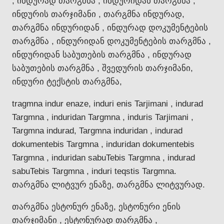
, ინდურად თარგმნა , ინდურიდან თარგმნა ,
ინდურის თარჯიმანი , თარგმნა ინდურად,
თარგმნა ინდურიდან , ინდურად დოკუმენტების
თარგმნა , ინდურიდან დოკუმენტების თარგმნა ,
ინდურიდან საბუთების თარგმნა , ინდურად
საბუთების თარგმნა , შვედურის თარჯიმანი,
ინდური ტექსტის თარგმნა,
tragmna indur enaze, induri enis Tarjimani , indurad
Targmna , induridan Targmna , induris Tarjimani ,
Targmna indurad, Targmna induridan , indurad
dokumentebis Targmna , induridan dokumentebis
Targmna , induridan sabuTebis Targmna , indurad
sabuTebis Targmna , induri teqstis Targmna.
თარგმნა ლიტვურ ენაზე, თარგმნა ლიტვურად.
თარგმნა ესტონურ ენაზე, ესტონური ენის
თარჯიმანი , ესტონურად თარგმნა ,