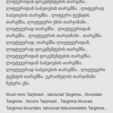
ლიტვურიდან დოკუმენტების თარგმნა ,
ლიტვურიდან საბუთების თარგმნა , ლიტვურად
საბუთების თარგმნა , ლიტვური ტექსტის
თარგმნა, ლიეტუვური ენის თარჯიმანი ,
ლიეტუვურად თარგმნა , ლიეტუვურიდან
თარგმნა , ლიეტუვურის თარჯიმანი , თარგმნა
ლიეტუვურად, თარგმნა ლიეტუვურიდან,
ლიეტუვურად დოკუმენტების თარგმნა ,
ლიეტუვურიდან დოკუმენტების თარგმნა ,
ლიეტუვურიდან საბუთების თარგმნა ,
ლიეტუვურად საბუთების თარგმნა , ლიეტუვური
ტექსტის თარგმნა. უკრაინულის თარჯიმანი
ჩეხური ენა
litvuri enis Tarjimani , latviurad Targmna , litvuridan
Targmna , litvuris Tarjimani , Targmna litvurad,
Targmna litvuridan, latviurad dokumentebis Targmna ,