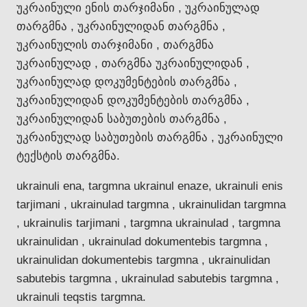
უკრაინული ენის თარჯიმანი , უკრაინულად
თარგმნა , უკრაინულიდან თარგმნა ,
უკრაინულის თარჯიმანი , თარგმნა
უკრაინულად , თარგმნა უკრაინულიდან ,
უკრაინულად დოკუმენტების თარგმნა ,
უკრაინულიდან დოკუმენტების თარგმნა ,
უკრაინულიდან საბუთების თარგმნა ,
უკრაინულად საბუთების თარგმნა , უკრაინული
ტექსტის თარგმნა.
ukrainuli ena, targmna ukrainul enaze, ukrainuli enis
tarjimani , ukrainulad targmna , ukrainulidan targmna
, ukrainulis tarjimani , targmna ukrainulad , targmna
ukrainulidan , ukrainulad dokumentebis targmna ,
ukrainulidan dokumentebis targmna , ukrainulidan
sabutebis targmna , ukrainulad sabutebis targmna ,
ukrainuli teqstis targmna.