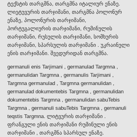
ტექსტის თარგმნა, თარგმნა იტალიურ ენაზე.
ლიეტუვურის თარჯიმანი, თარგმნა პოლონურ
ენაზე, პოლონურის თარჯიმანი,
პორტუგალიურის თარჯიმანი, რუმინულის
თარჯიმანი, რუსულის თარჯიმანი, სომხურის
თარჯიმანი, სპარსულის თარჯიმანი . უკრაინული
ენის თარჯიმანი. შვედურიდან თარგმნა.
germanuli enis Tarjimani , germanulad Targmna ,
germanulidan Targmna , germanulis Tarjimani ,
Targmna germanulad , Targmna germanulidan ,
germanulad dokumentebis Targmna , germanulidan
dokumentebis Targmna , germanulidan sabuTebis
Targmna , germanuli sabuTebis Targmna , germanuli
teqstis Targmna. ლიტვურის თარჯიმანი .
ფრანგული ენის თარჯიმანი რუმინული ენის
თარჯიმანი , თარგმნა სპარსულ ენაზე.