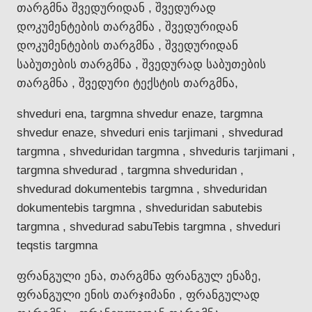
თარგმნა შვედურიდან , შვედურად
დოკუმენტების თარგმნა , შვედურიდან
დოკუმენტების თარგმნა , შვედურიდან
საბუთების თარგმნა , შვედურად საბუთების
თარგმნა , შვედური ტექსტის თარგმნა,
shveduri ena, targmna shvedur enaze, targmna
shvedur enaze, shveduri enis tarjimani , shvedurad
targmna , shveduridan targmna , shveduris tarjimani ,
targmna shvedurad , targmna shveduridan ,
shvedurad dokumentebis targmna , shveduridan
dokumentebis targmna , shveduridan sabutebis
targmna , shvedurad sabuTebis targmna , shveduri
teqstis targmna
ფრანგული ენა, თარგმნა ფრანგულ ენაზე,
ფრანგული ენის თარჯიმანი , ფრანგულად