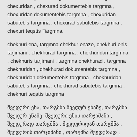
chexuridan , chexurad dokumentebis targmna ,
chexuridan dokumentebis targmna , chexuridan
sabutebis targmna , chexurad sabutebis targmna ,
chexuri teqstis Targmna.
chekhuri ena, targmna chekhur enaze, chekhuri enis
tarjimani , chekhurad targmna , chekhuridan targmna
, chekhuris tarjimani , targmna chekhurad , targmna
chekhuridan , chekhurad dokumentebis targmna ,
chekhuridan dokumentebis targmna , chekhuridan
sabutebis targmna , chekhurad sabutebis targmna ,
chekhuri teqstis targmna
შვედური ენა, თარგმნა შვედურ ენაზე, თარგმნა
შვედურ ენაზე, შვედური ენის თარჯიმანი ,
შვედურად თარგმნა , შვედურიდან თარგმნა ,
შვედურის თარჯიმანი , თარგმნა შვედურად ,