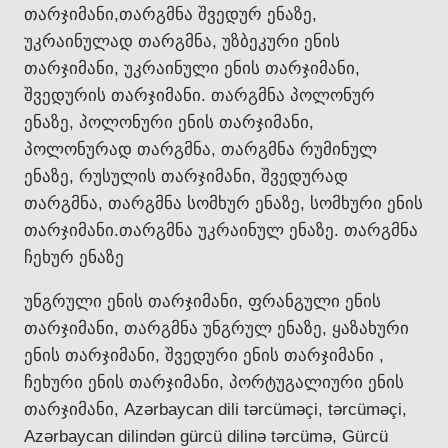
თარჯიმანი,თარგმნა შვედურ ენაზე,
უკრაინულად თარგმნა, უზბეკური ენის
თარჯიმანი, უკრაინული ენის თარჯიმანი,
შვედურის თარჯიმანი. თარგმნა პოლონურ
ენაზე, პოლონური ენის თარჯიმანი,
პოლონურად თარგმნა, თარგმნა რუმინულ
ენაზე, რუსულის თარჯიმანი, შვედურად
თარგმნა, თარგმნა სომხურ ენაზე, სომხური ენის
თარჯიმანი.თარგმნა უკრაინულ ენაზე. თარგმნა
ჩეხურ ენაზე
უნგრული ენის თარჯიმანი, ფრანგული ენის
თარჯიმანი, თარგმნა უნგრულ ენაზე, ყაზახური
ენის თარჯიმანი, შვედური ენის თარჯიმანი ,
ჩეხური ენის თარჯიმანი, პორტუგალიური ენის
თარჯიმანი, Azərbaycan dili tərcüməçi, tərcüməçi,
Azərbaycan dilindən gürcü dilinə tərcümə, Gürcü