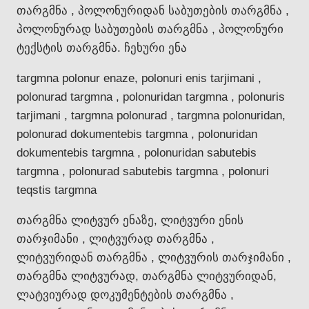
თარგმნა , პოლონურიდან საბუთების თარგმნა ,
პოლონურად საბუთების თარგმნა , პოლონური
ტექსტის თარგმნა. ჩეხური ენა
targmna polonur enaze, polonuri enis tarjimani ,
polonurad targmna , polonuridan targmna , polonuris
tarjimani , targmna polonurad , targmna polonuridan,
polonurad dokumentebis targmna , polonuridan
dokumentebis targmna , polonuridan sabutebis
targmna , polonurad sabutebis targmna , polonuri
teqstis targmna
თარგმნა ლიტვურ ენაზე, ლიტვური ენის
თარჯიმანი , ლიტვურად თარგმნა ,
ლიტვურიდან თარგმნა , ლიტვურის თარჯიმანი ,
თარგმნა ლიტვურად, თარგმნა ლიტვურიდან,
ლატვიურად დოკუმენტების თარგმნა ,