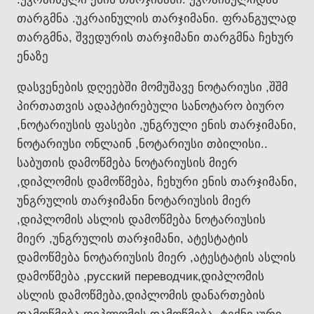
თარგმნა .უკრაინულის თარჯიმანი. ფრანგულად
თარგმნა, შვედურის თარჯიმანი თარგმნა ჩეხურ
ენაზე
დასვენების დღეებში მომუშავე ნოტარიუსი ,შშმ
პირთათვის ადაპტირებული სანოტარო ბიურო
,ნოტარიუსის ფასები ,უნგრული ენის თარჯიმანი,
ნოტარიუსი ონლაინ ,ნოტარიუსი თბილისი..
საბუთის დამოწმება ნოტარიუსის მიერ
,დიპლომის დამოწმება, ჩეხური ენის თარჯიმანი,
უნგრულის თარჯიმანი ნოტარიუსის მიერ
,დიპლომის ასლის დამოწმება ნოტარიუსის
მიერ ,უნგრულის თარჯიმანი, ატესტატის
დამოწმება ნოტარიუსის მიერ ,ატესტატის ასლის
დამოწმება ,русский переводчик,დიპლომის
ასლის დამოწმება,დიპლომის დანართების