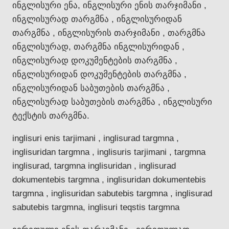
ინგლისური ენა, ინგლისური ენის თარჯიმანი ,
ინგლისურად თარგმნა , ინგლისურიდან
თარგმნა , ინგლისურის თარჯიმანი , თარგმნა
ინგლისურად, თარგმნა ინგლისურიდან ,
ინგლისურად დოკუმენტების თარგმნა ,
ინგლისურიდან დოკუმენტების თარგმნა ,
ინგლისურიდან საბუთების თარგმნა ,
ინგლისურად საბუთების თარგმნა , ინგლისური
ტექსტის თარგმნა.
inglisuri enis tarjimani , inglisurad targmna ,
inglisuridan targmna , inglisuris tarjimani , targmna
inglisurad, targmna inglisuridan , inglisurad
dokumentebis targmna , inglisuridan dokumentebis
targmna , inglisuridan sabutebis targmna , inglisurad
sabutebis targmna, inglisuri teqstis targmna