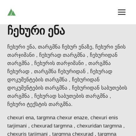
Skip
to
content
ჩეხური ენა
ჩეხური ენა, თარგმნა ჩეხურ ენაზე, ჩეხური ენის
თარჯიმანი , ჩეხურად თარგმნა , ჩეხურიდან
თარგმნა , ჩეხურის თარჯიმანი , თარგმნა
ჩეხურად , თარგმნა ჩეხურიდან , ჩეხურად
დოკუმენტების თარგმნა , ჩეხურიდან
დოკუმენტების თარგმნა , ჩეხურიდან საბუთების
თარგმნა , ჩეხურად საბუთების თარგმნა ,
ჩეხური ტექსტის თარგმნა.
chexuri ena, targmna chexur enaze, chexuri enis
tarjimani , chexurad targmna , chexuridan targmna ,
chexuris tarjimani , targmna chexurad , targmna