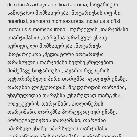
dilindən Azərbaycan dilinə tərcümə, ნოტარიუსი,
სანოტარო მომსახურება, ნოტარიუსის ოფისი,
notariusi, sanotaro momsaxureba ,notariusis ofisi
,notariusis momsaxureba . თურქულის ,თარჯიმანი
,თარჯიმანის ,თარგმნა ფრანგულ ენაზე
იურიდიული მომსახურება ,ნოტარიუს
,ნოტარიუსთა ,მედიატორი ნოტარიუსი ,
ფრანგულის თარჯიმანი ხელშეკრულებით
მომუშავე ნოტარიუსი ,საჯარო რეესტრის
ავტორიზებული პირი.თარგმნა იტალიურ ენაზე.
თარგმნა ლიტვურიდან, შვედურიდან თარგმნა,
უნგრულიდან თარგმნა ,უნგრულად თარგმნა,
ლიეტუვურის თარჯიმანი, პოლონურის
თარჯიმანი, თარგმნა პორტუგალიურ ენაზე,
პორტუგალიურის თარჯიმანი, თარგმნა
სპარსულ ენაზე. სპარსულის თარჯიმანი
.უკრაინული ენის თარჯიმანი. უკრაინულიდან