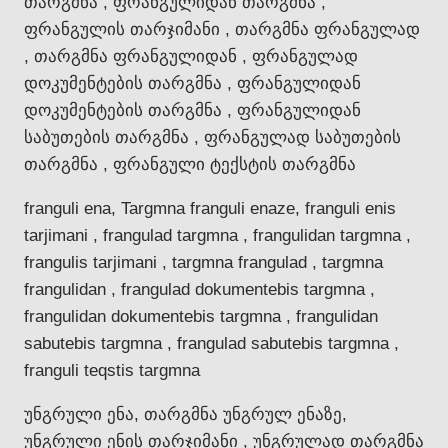
თარგმნა , ფრანგულიდან თარგმნა ,
ფრანგულის თარჯიმანი , თარგმნა ფრანგულად
, თარგმნა ფრანგულიდან , ფრანგულად
დოკუმენტების თარგმნა , ფრანგულიდან
დოკუმენტების თარგმნა , ფრანგულიდან
საბუთების თარგმნა , ფრანგულად საბუთების
თარგმნა , ფრანგული ტექსტის თარგმნა
franguli ena, Targmna franguli enaze, franguli enis
tarjimani , frangulad targmna , frangulidan targmna ,
frangulis tarjimani , targmna frangulad , targmna
frangulidan , frangulad dokumentebis targmna ,
frangulidan dokumentebis targmna , frangulidan
sabutebis targmna , frangulad sabutebis targmna ,
franguli teqstis targmna
უნგრული ენა, თარგმნა უნგრულ ენაზე,
უნგრული ენის თარჯიმანი , უნგრულად თარგმნა