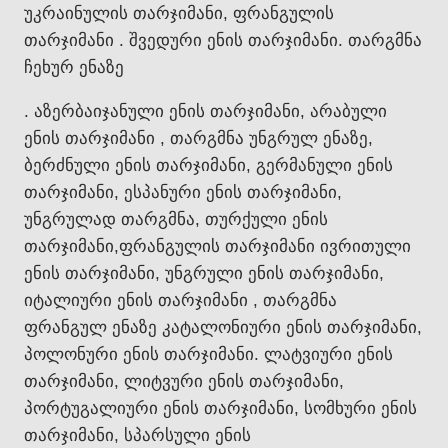
უკრაინულის თარჯიმანი, ფრანგულის
თარჯიმანი . შვედური ენის თარჯიმანი. თარგმნა
ჩეხურ ენაზე
. აზერბაიჯანული ენის თარჯიმანი, არაბული
ენის თარჯიმანი , თარგმნა უნგრულ ენაზე,
ბერძნული ენის თარჯიმანი, გერმანული ენის
თარჯიმანი, ესპანური ენის თარჯიმანი,
უნგრულად თარგმნა, თურქული ენის
თარჯიმანი,ფრანგულის თარჯიმანი ივრითული
ენის თარჯიმანი, უნგრული ენის თარჯიმანი,
იტალიური ენის თარჯიმანი , თარგმნა
ფრანგულ ენაზე კატალონიური ენის თარჯიმანი,
პოლონური ენის თარჯიმანი. ლატვიური ენის
თარჯიმანი, ლიტვური ენის თარჯიმანი,
პორტუგალიური ენის თარჯიმანი, სომხური ენის
თარჯიმანი, სპარსული ენის