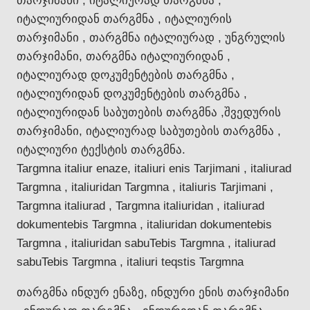
თარჯიმანი , იტალიურად თარგმნა ,
იტალიურიდან თარგმნა , იტალიურის
თარჯიმანი , თარგმნა იტალიურად , უნგრულის
თარჯიმანი, თარგმნა იტალიურიდან ,
იტალიურად დოკუმენტების თარგმნა ,
იტალიურიდან დოკუმენტების თარგმნა ,
იტალიურიდან საბუთების თარგმნა ,შვედურის
თარჯიმანი, იტალიურად საბუთების თარგმნა ,
იტალიური ტექსტის თარგმნა.
Targmna italiur enaze, italiuri enis Tarjimani , italiurad
Targmna , italiuridan Targmna , italiuris Tarjimani ,
Targmna italiurad , Targmna italiuridan , italiurad
dokumentebis Targmna , italiuridan dokumentebis
Targmna , italiuridan sabuTebis Targmna , italiurad
sabuTebis Targmna , italiuri teqstis Targmna
თარგმნა ინდურ ენაზე, ინდური ენის თარჯიმანი