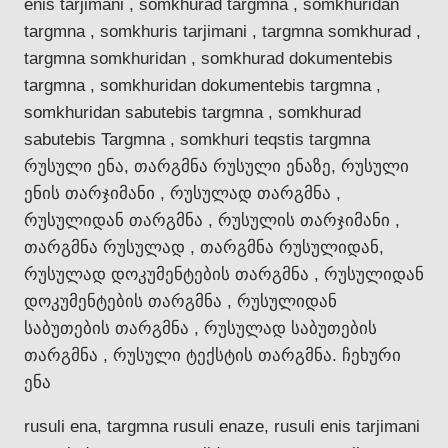
enis tarjimani , somkhurad targmna , somkhuridan
targmna , somkhuris tarjimani , targmna somkhurad ,
targmna somkhuridan , somkhurad dokumentebis
targmna , somkhuridan dokumentebis targmna ,
somkhuridan sabutebis targmna , somkhurad
sabutebis Targmna , somkhuri teqstis targmna
რუსული ენა, თარგმნა რუსული ენაზე, რუსული
ენის თარჯიმანი , რუსულად თარგმნა ,
რუსულიდან თარგმნა , რუსულის თარჯიმანი ,
თარგმნა რუსულად , თარგმნა რუსულიდან,
რუსულად დოკუმენტების თარგმნა , რუსულიდან
დოკუმენტების თარგმნა , რუსულიდან
საბუთების თარგმნა , რუსულად საბუთების
თარგმნა , რუსული ტექსტის თარგმნა. ჩეხური
ენა
rusuli ena, targmna rusuli enaze, rusuli enis tarjimani