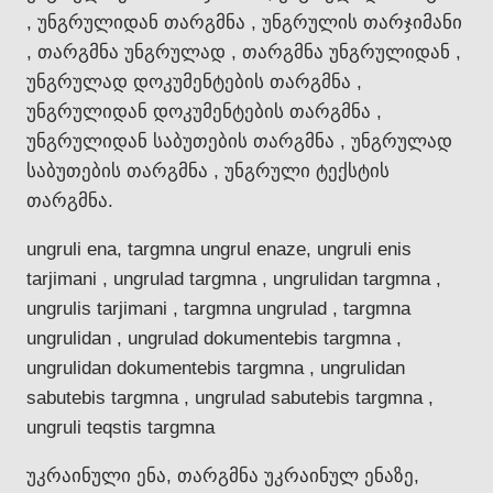
, უნგრულიდან თარგმნა , უნგრულის თარჯიმანი
, თარგმნა უნგრულად , თარგმნა უნგრულიდან ,
უნგრულად დოკუმენტების თარგმნა ,
უნგრულიდან დოკუმენტების თარგმნა ,
უნგრულიდან საბუთების თარგმნა , უნგრულად
საბუთების თარგმნა , უნგრული ტექსტის
თარგმნა.
ungruli ena, targmna ungrul enaze, ungruli enis
tarjimani , ungrulad targmna , ungrulidan targmna ,
ungrulis tarjimani , targmna ungrulad , targmna
ungrulidan , ungrulad dokumentebis targmna ,
ungrulidan dokumentebis targmna , ungrulidan
sabutebis targmna , ungrulad sabutebis targmna ,
ungruli teqstis targmna
უკრაინული ენა, თარგმნა უკრაინულ ენაზე,