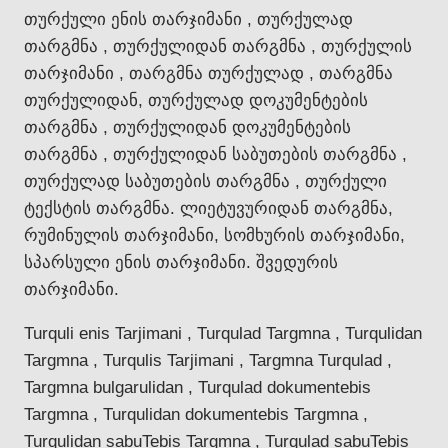
თურქული ენის თარჯიმანი , თურქულად
თარგმნა , თურქულიდან თარგმნა , თურქულის
თარჯიმანი , თარგმნა თურქულად , თარგმნა
თურქულიდან, თურქულად დოკუმენტების
თარგმნა , თურქულიდან დოკუმენტების
თარგმნა , თურქულიდან საბუთების თარგმნა ,
თურქულად საბუთების თარგმნა , თურქული
ტექსტის თარგმნა. ლიეტუვურიდან თარგმნა,
რუმინულის თარჯიმანი, სომხურის თარჯიმანი,
სპარსული ენის თარჯიმანი. შვედურის
თარჯიმანი.
Turquli enis Tarjimani , Turqulad Targmna , Turqulidan
Targmna , Turqulis Tarjimani , Targmna Turqulad ,
Targmna bulgarulidan , Turqulad dokumentebis
Targmna , Turqulidan dokumentebis Targmna ,
Turqulidan sabuTebis Targmna , Turqulad sabuTebis