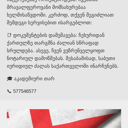
მრავალფეროვანი მომსახურებაა
ხელმისაწვდომი. კერძოდ, თქვენ შეგიძლიათ
შემდეგი სერვისებით ისარგებლოთ:
📑 დოკუმენტების დამუშავება: ჩეხურიდან
ქართულზე თარგმნა ძალიან სწრაფად
სრულდება. ასევე, ჩვენ ვუზრუნველყოფთ
ნოტარიულ დამოწმებას. შესაბამისად, საბუთი
იურიდიულ ძალას საქართველოში ინარჩუნებს.
🎓 აკადემიური თარ
📞 577546577