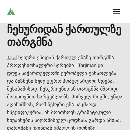
Skip
to
content
ჩეხურიდან ქართულზე
თარგმნა
🇨🇿 ჩეხური ენიდან ქართულ ენაზე თარგმნა
პროფესიონალური სერვისი | Tarjiman.ge
დღეს საქართველოში ევროპული განათლება
და ბიზნესი სულ უფრო პოპულარული ხდება.
შესაბამისად, ჩეხური ენიდან თარგმნა მზარდი
მოთხოვნით სარგებლობს. პირველ რიგში, უნდა
აღინიშნოს, რომ ჩეხური ენა საკმაოდ
სპეციფიკურია. ის მოითხოვს გრამატიკული
ნიუანსების სიღრმისეულ ცოდნას. გარდა ამისა,
თარგმანი ჩვენთან უმაღლეს დონეზე