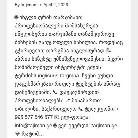
By
tarjimani
April 2, 2026
🌐 ინგლისურის თარჯიმანი:
პროფესიონალური მომსახურება
ინგლისურის თარჯიმანი თანამედროვე
ბიზნესის განუყოფელი ნაწილია. როდესაც
გჭირდებათ თარგმნა ინგლისურად 📝,
აზრის სიზუსტე უმნიშვნელოვანესია. ბევრი
მომხმარებელი ინტერნეტში ეძებს
ტერმინს inglisuris targmna. ჩვენი გუნდი
დაგეხმარებათ რთული ტექსტების სწრაფ
დამუშავებაში. 📞 დაუკავშირდით
პროფესიონალებს: 📍 მისამართი:
თბილისი, საქართველო 📞 ტელეფონი: +
995 577 546 577 📧 ელ-ფოსტა:
info@tajiman.ge 🌐 ვებ-გვერდი: tarjiman.ge
💎 რატომ…