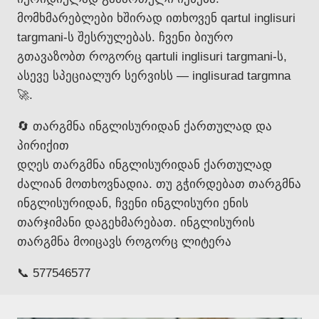
მომხმარებლები ხშირად ითხოვენ qartul inglisuri
targmani-ს შესრულებას. ჩვენი ბიურო
გთავაზობთ როგორც qartuli inglisuri targmani-ს,
ასევე სპეციალურ სერვისს — inglisurad targmna
🚀.
🔄 თარგმნა ინგლისურიდან ქართულად და
პირიქით
დღეს თარგმნა ინგლისურიდან ქართულად
ძალიან მოთხოვნადია. თუ გჭირდებათ თარგმნა
ინგლისურიდან, ჩვენი ინგლისური ენის
თარჯიმანი დაგეხმარებათ. ინგლისურის
თარგმნა მოიცავს როგორც ლიტერა
📞 577546577