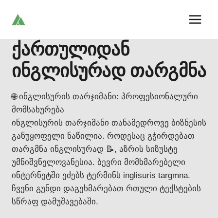
Skip
to
content
ქართულიდან
ინგლისურად თარგმნა
🌐 ინგლისურის თარჯიმანი: პროფესიონალური
მომსახურება
ინგლისურის თარჯიმანი თანამედროვე ბიზნესის
განუყოფელი ნაწილია. როდესაც გჭირდებათ
თარგმნა ინგლისურად 📝, აზრის სიზუსტე
უმნიშვნელოვანესია. ბევრი მომხმარებელი
ინტერნეტში ეძებს ტერმინს inglisuris targmna.
ჩვენი გუნდი დაგეხმარებათ რთული ტექსტების
სწრაფ დამუშავებაში.