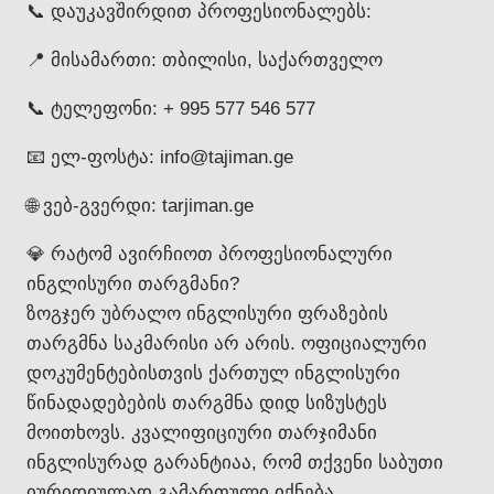
📞 დაუკავშირდით პროფესიონალებს:
📍 მისამართი: თბილისი, საქართველო
📞 ტელეფონი: + 995 577 546 577
📧 ელ-ფოსტა: info@tajiman.ge
🌐 ვებ-გვერდი: tarjiman.ge
💎 რატომ ავირჩიოთ პროფესიონალური
ინგლისური თარგმანი?
ზოგჯერ უბრალო ინგლისური ფრაზების
თარგმნა საკმარისი არ არის. ოფიციალური
დოკუმენტებისთვის ქართულ ინგლისური
წინადადებების თარგმნა დიდ სიზუსტეს
მოითხოვს. კვალიფიციური თარჯიმანი
ინგლისურად გარანტიაა, რომ თქვენი საბუთი
იურიდიულად გამართული იქნება.