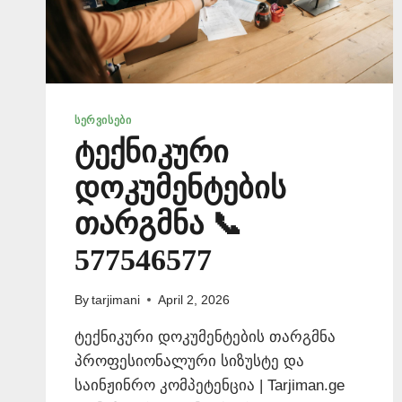
ᲡᲔᲠᲕᲘᲡᲔᲑᲘ
ტექნიკური
დოკუმენტების
თარგმნა 📞
577546577
By
tarjimani
April 2, 2026
ტექნიკური დოკუმენტების თარგმნა
პროფესიონალური სიზუსტე და
საინჟინრო კომპეტენცია | Tarjiman.ge