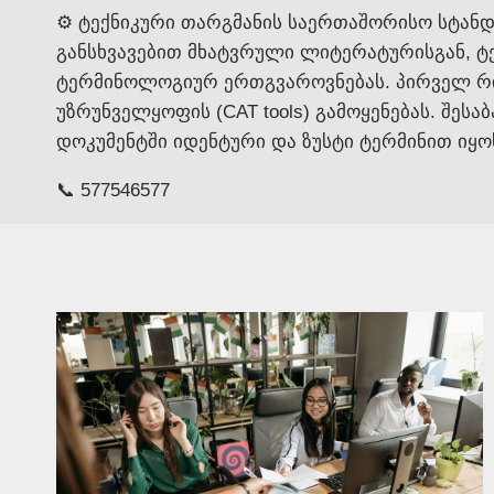
⚙️ ტექნიკური თარგმანის საერთაშორისო სტან
განსხვავებით მხატვრული ლიტერატურისგან, ტ
ტერმინოლოგიურ ერთგვაროვნებას. პირველ რიგ
უზრუნველყოფის (CAT tools) გამოყენებას. შე
დოკუმენტში იდენტური და ზუსტი ტერმინით იყო
📞 577546577