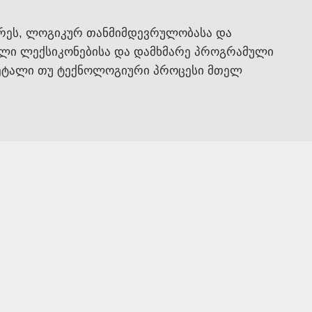
ცრეს, ლოგიკურ თანმიმდევრულობასა და
ული ლექსიკონებისა და დამხმარე პროგრამული
ი დეტალი თუ ტექნოლოგიური პროცესი მთელ