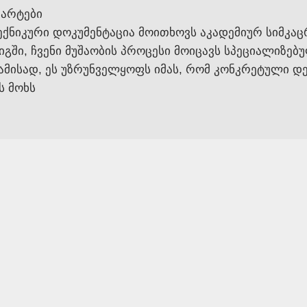
დარტები
ექნიკური დოკუმენტაცია მოითხოვს აკადემიურ სიმკა
ში, ჩვენი მუშაობის პროცესი მოიცავს სპეციალიზებ
საბამისად, ეს უზრუნველყოფს იმას, რომ კონკრეტულ
ს მოხს