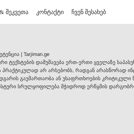
& შეკვეთა
კონტაქტი
ჩვენ შესახებ
ნცია | Tarjiman.ge
რი ტექსტების დამუშავება ერთ-ერთი ყველაზე საპას
ა პრაქტიკულად არ არსებობს, რადგან არასწორად ი
გარის გაუმართაობა ან უსაფრთხოების კრიტიკული ნო
ისტური სრულყოფილება მჭიდროდ ერწყმის დარგობრი