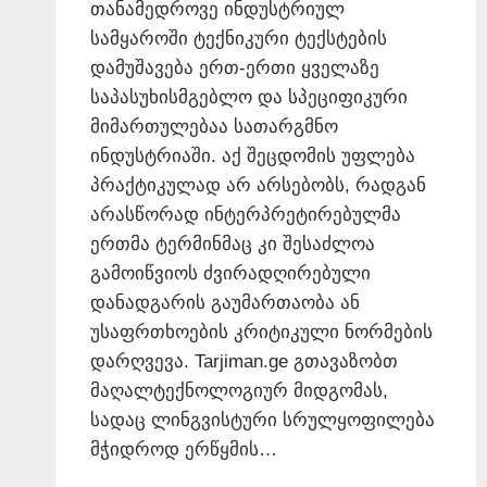
თანამედროვე ინდუსტრიულ
სამყაროში ტექნიკური ტექსტების
დამუშავება ერთ-ერთი ყველაზე
საპასუხისმგებლო და სპეციფიკური
მიმართულებაა სათარგმნო
ინდუსტრიაში. აქ შეცდომის უფლება
პრაქტიკულად არ არსებობს, რადგან
არასწორად ინტერპრეტირებულმა
ერთმა ტერმინმაც კი შესაძლოა
გამოიწვიოს ძვირადღირებული
დანადგარის გაუმართაობა ან
უსაფრთხოების კრიტიკული ნორმების
დარღვევა. Tarjiman.ge გთავაზობთ
მაღალტექნოლოგიურ მიდგომას,
სადაც ლინგვისტური სრულყოფილება
მჭიდროდ ერწყმის…