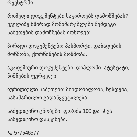
რეესტრში.
რომელი დოკუმენტები საჭიროებს დამოწმებას?
ყველაზე ხშირად მომხმარებლები შემდეგი
საბუთების დამოწმებას ითხოვენ:
პირადი დოკუმენტები: პასპორტი, დაბადების
მოწმობა, ქორწინების მოწმობა.
აკადემიური დოკუმენტები: დიპლომი, ატესტატი,
ნიშნების ფურცელი.
იურიდიული საბუთები: მინდობილობა, წესდება,
სასამართლო გადაწყვეტილება.
სამედიცინო ცნობები: ფორმა 100 და სხვა
სამედიცინო დასკვნები.
📞 577546577