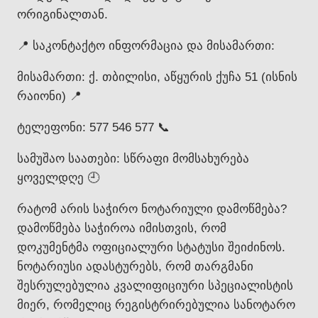
ორიგინალთან.
📍 საკონტაქტო ინფორმაცია და მისამართი:
მისამართი: ქ. თბილისი, აწყურის ქუჩა 51 (ისნის
რაიონი) 📍
ტელეფონი: 577 546 577 📞
სამუშაო საათები: სწრაფი მომსახურება
ყოველდღე 🕘
რატომ არის საჭირო ნოტარიული დამოწმება?
დამოწმება საჭიროა იმისთვის, რომ
დოკუმენტმა ოფიციალური სტატუსი შეიძინოს.
ნოტარიუსი ადასტურებს, რომ თარგმანი
შესრულებულია კვალიფიციური სპეციალისტის
მიერ, რომელიც რეგისტრირებულია სანოტარო