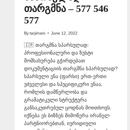
თარგმნა – 577 546
577
By
tarjimani
June 12, 2022
🇮🇷 თარგმნა სპარსულად:
პროფესიონალური და ზუსტი
მომსახურება გჭირდებათ
დოკუმენტაციის თარგმნა სპარსულად?
სპარსული ენა (ფარსი) ერთ-ერთი
უძველესი და სპეციფიკური ენაა,
რომლის დამწერლობა და
გრამატიკული სტრუქტურა
განსაკუთრებულ ცოდნას მოითხოვს.
იქნება ეს ბიზნეს მიმოწერა ირანელ
პარტნიორებთან, იურიდიული