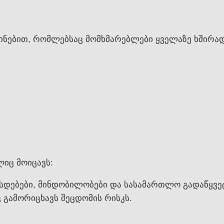
ინებით, რომლებსაც მომხმარებლები ყველაზე ხშირად 
იც მოიცავს:
სდებები, მინდობილობები და სასამართლო გადაწყვეტ
გამორიცხავს შეცდომის რისკს.