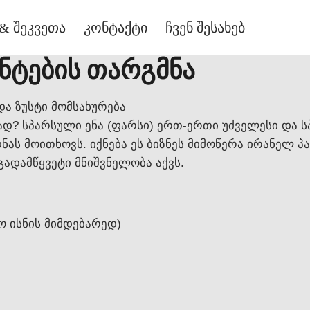
& შეკვეთა
კონტაქტი
ჩვენ შესახებ
ნტების თარგმნა
ა ზუსტი მომსახურება
დ? სპარსული ენა (ფარსი) ერთ-ერთი უძველესი და 
ას მოითხოვს. იქნება ეს ბიზნეს მიმოწერა ირანელ 
გადამწყვეტი მნიშვნელობა აქვს.
რო ისნის მიმდებარედ)