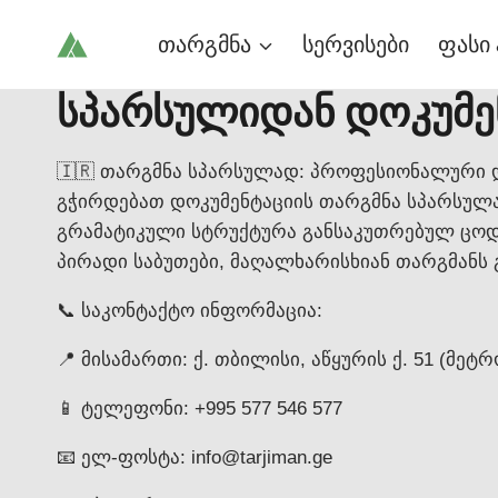
Skip
თარგმნა
სერვისები
ფასი 
to
content
სპარსულიდან დოკუმე
🇮🇷 თარგმნა სპარსულად: პროფესიონალური დ
გჭირდებათ დოკუმენტაციის თარგმნა სპარსულა
გრამატიკული სტრუქტურა განსაკუთრებულ ცოდნ
პირადი საბუთები, მაღალხარისხიან თარგმანს 
📞 საკონტაქტო ინფორმაცია:
📍 მისამართი: ქ. თბილისი, აწყურის ქ. 51 (მეტ
📱 ტელეფონი: +995 577 546 577
📧 ელ-ფოსტა: info@tarjiman.ge