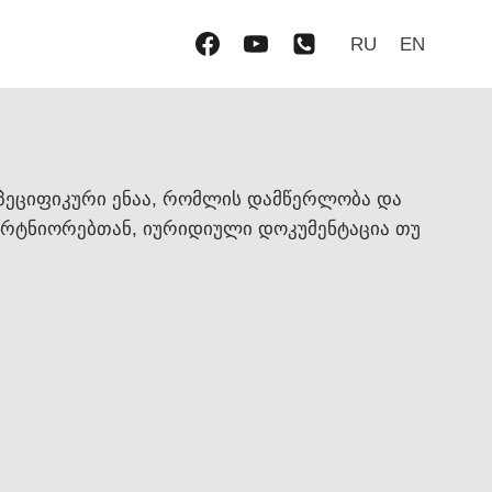
RU
EN
სპეციფიკური ენაა, რომლის დამწერლობა და
პარტნიორებთან, იურიდიული დოკუმენტაცია თუ