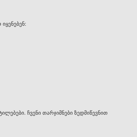
იყენებენ:
ილებები. ჩვენი თარჯიმნები ზედმიწევნით