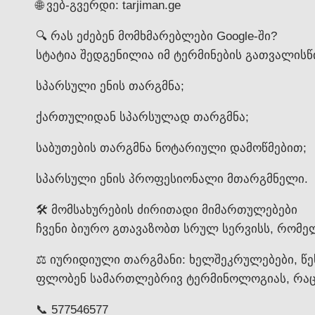
🌐 ვებ-გვერდი: tarjiman.ge
🔍 რას ეძებენ მომხმარებლები Google-ში?
სტატია შედგენილია იმ ტერმინების გათვალისწ
სპარსული ენის თარგმნა;
ქართულიდან სპარსულად თარგმნა;
საბუთების თარგმნა ნოტარიული დამოწმებით;
სპარსული ენის პროფესიონალი მთარგმნელი.
🛠️ მომსახურების ძირითადი მიმართულებები
ჩვენი ბიურო გთავაზობთ სრულ სერვისს, რომელ
⚖️ იურიდიული თარგმანი: ხელშეკრულებები, წე
ფლობენ სამართლებრივ ტერმინოლოგიას, რაც 
📞 577546577