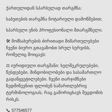
ქართულიდან სპარსულად თარგმნა;
საბუთების თარგმნა ნოტარიული დამოწმებით;
სპარსული ენის პროფესიონალი მთარგმნელი.
🛠️ მომსახურების ძირითადი მიმართულებები
ჩვენი ბიურო გთავაზობთ სრულ სერვისს,
რომელიც მოიცავს:
⚖️ იურიდიული თარგმანი: ხელშეკრულებები,
წესდებები, მინდობილობები და სასამართლო
გადაწყვეტილებები. ჩვენი თარჯიმნები
ზედმიწევნით ფლობენ სამართლებრივ
ტერმინოლოგიას, რაც გამორიცხავს შეცდომის
რისკს.
📞 577546577