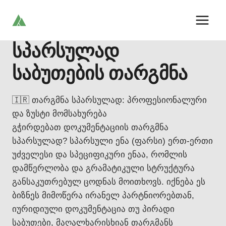
Skip
to
content
სპარსულად
საბუთების თარგმნა
🇮🇷 თარგმნა სპარსულად: პროფესიონალური
და ზუსტი მომსახურება
გჭირდებათ დოკუმენტაციის თარგმნა
სპარსულად? სპარსული ენა (ფარსი) ერთ-ერთი
უძველესი და სპეციფიკური ენაა, რომლის
დამწერლობა და გრამატიკული სტრუქტურა
განსაკუთრებულ ცოდნას მოითხოვს. იქნება ეს
ბიზნეს მიმოწერა ირანელ პარტნიორებთან,
იურიდიული დოკუმენტაცია თუ პირადი
საბუთები, მაღალხარისხიან თარგმანს