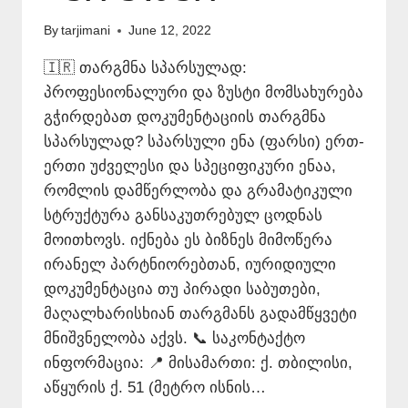
By
tarjimani
June 12, 2022
🇮🇷 თარგმნა სპარსულად:
პროფესიონალური და ზუსტი მომსახურება
გჭირდებათ დოკუმენტაციის თარგმნა
სპარსულად? სპარსული ენა (ფარსი) ერთ-
ერთი უძველესი და სპეციფიკური ენაა,
რომლის დამწერლობა და გრამატიკული
სტრუქტურა განსაკუთრებულ ცოდნას
მოითხოვს. იქნება ეს ბიზნეს მიმოწერა
ირანელ პარტნიორებთან, იურიდიული
დოკუმენტაცია თუ პირადი საბუთები,
მაღალხარისხიან თარგმანს გადამწყვეტი
მნიშვნელობა აქვს. 📞 საკონტაქტო
ინფორმაცია: 📍 მისამართი: ქ. თბილისი,
აწყურის ქ. 51 (მეტრო ისნის…