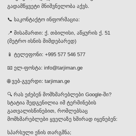
გადამწყვეტი მნიშვნელობა აქვს.
📞 საკონტაქტო ინფორმაცია:
📍 მისამართი: ქ. თბილისი, აწყურის ქ. 51
(მეტრო ისნის მიმდებარედ)
📱 ტელეფონი: +995 577 546 577
📧 ელ-ფოსტა: info@tarjiman.ge
🌐 ვებ-გვერდი: tarjiman.ge
🔍 რას ეძებენ მომხმარებლები Google-ში?
სტატია შედგენილია იმ ტერმინების
გათვალისწინებით, რომლებსაც
მომხმარებლები ყველაზე ხშირად იყენებენ:
სპარსული ენის თარგმნა;