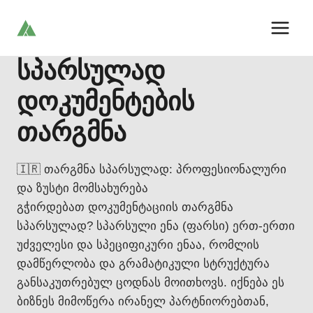
Skip
to
content
სპარსულად
დოკუმენტების
თარგმნა
🇮🇷 თარგმნა სპარსულად: პროფესიონალური
და ზუსტი მომსახურება
გჭირდებათ დოკუმენტაციის თარგმნა
სპარსულად? სპარსული ენა (ფარსი) ერთ-ერთი
უძველესი და სპეციფიკური ენაა, რომლის
დამწერლობა და გრამატიკული სტრუქტურა
განსაკუთრებულ ცოდნას მოითხოვს. იქნება ეს
ბიზნეს მიმოწერა ირანელ პარტნიორებთან,