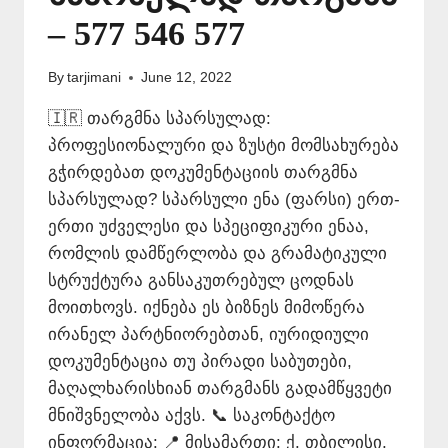
– 577 546 577
By
tarjimani
June 12, 2022
🇮🇷 თარგმნა სპარსულად:
პროფესიონალური და ზუსტი მომსახურება
გჭირდებათ დოკუმენტაციის თარგმნა
სპარსულად? სპარსული ენა (ფარსი) ერთ-
ერთი უძველესი და სპეციფიკური ენაა,
რომლის დამწერლობა და გრამატიკული
სტრუქტურა განსაკუთრებულ ცოდნას
მოითხოვს. იქნება ეს ბიზნეს მიმოწერა
ირანელ პარტნიორებთან, იურიდიული
დოკუმენტაცია თუ პირადი საბუთები,
მაღალხარისხიან თარგმანს გადამწყვეტი
მნიშვნელობა აქვს. 📞 საკონტაქტო
ინფორმაცია: 📍 მისამართი: ქ. თბილისი,