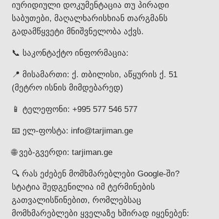
იურიდიული დოკუმენტაცია თუ პირადი
საბუთები, მაღალხარისხიან თარგმანს
გადამწყვეტი მნიშვნელობა აქვს.
📞 საკონტაქტო ინფორმაცია:
📍 მისამართი: ქ. თბილისი, აწყურის ქ. 51
(მეტრო ისნის მიმდებარედ)
📱 ტელეფონი: +995 577 546 577
📧 ელ-ფოსტა: info@tarjiman.ge
🌐 ვებ-გვერდი: tarjiman.ge
🔍 რას ეძებენ მომხმარებლები Google-ში?
სტატია შედგენილია იმ ტერმინების
გათვალისწინებით, რომლებსაც
მომხმარებლები ყველაზე ხშირად იყენებენ: