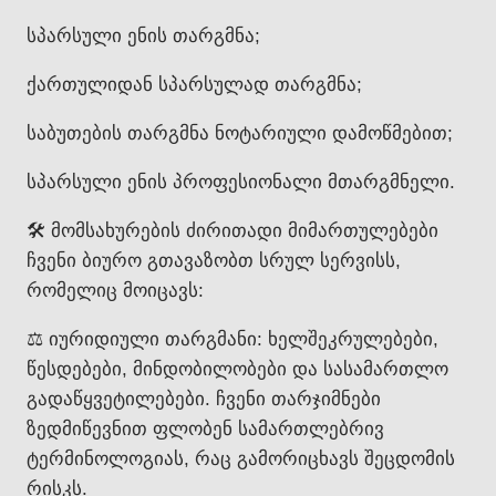
სპარსული ენის თარგმნა;
ქართულიდან სპარსულად თარგმნა;
საბუთების თარგმნა ნოტარიული დამოწმებით;
სპარსული ენის პროფესიონალი მთარგმნელი.
🛠️ მომსახურების ძირითადი მიმართულებები
ჩვენი ბიურო გთავაზობთ სრულ სერვისს,
რომელიც მოიცავს:
⚖️ იურიდიული თარგმანი: ხელშეკრულებები,
წესდებები, მინდობილობები და სასამართლო
გადაწყვეტილებები. ჩვენი თარჯიმნები
ზედმიწევნით ფლობენ სამართლებრივ
ტერმინოლოგიას, რაც გამორიცხავს შეცდომის
რისკს.