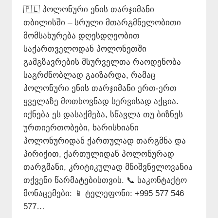
🇵🇱 პოლონური ენის თარჯიმანი
თბილისში – სრული მთარგმნელობითი
მომსახურება დღესდღეობით
საქართველოდან პოლონეთში
გამგზავრების მსურველთა რაოდენობა
საგრძნობლად გაიზარდა, რამაც
პოლონური ენის თარჯიმანი ერთ-ერთ
ყველაზე მოთხოვნად სერვისად აქცია.
იქნება ეს დასაქმება, სწავლა თუ ბიზნეს
ურთიერთობები, ხარისხიანი
პოლონურიდან ქართულად თარგმნა და
პირიქით, ქართულიდან პოლონურად
თარგმანი, კრიტიკულად მნიშვნელოვანია
თქვენი წარმატებისთვის. 📞 საკონტაქტო
მონაცემები: 📱 ტელეფონი: +995 577 546
577…