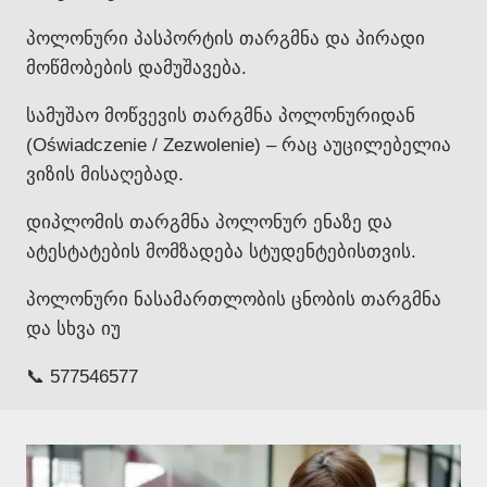
პოლონური პასპორტის თარგმნა და პირადი
მოწმობების დამუშავება.
სამუშაო მოწვევის თარგმნა პოლონურიდან
(Oświadczenie / Zezwolenie) – რაც აუცილებელია
ვიზის მისაღებად.
დიპლომის თარგმნა პოლონურ ენაზე და
ატესტატების მომზადება სტუდენტებისთვის.
პოლონური ნასამართლობის ცნობის თარგმნა
და სხვა იუ
📞 577546577