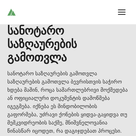
Skip
to
content
სანოტარო
საზღაურების
გამოთვლა
სანოტარო საზღაურების გამოთვლა
საზღაურების გამოთვლა ბევრისთვის საჭირო
ხდება მაშინ, როცა სამართლებრივი მოქმედება
ან ოფიციალური დოკუმენტის დამოწმება
იგეგმება. იქნება ეს მინდობილობის
გაფორმება, უძრავი ქონების ყიდვა-გაყიდვა თუ
მემკვიდრეობის საქმე, მნიშვნელოვანია
წინასწარ იცოდეთ, რა დაგიჯდებათ პროცესი.