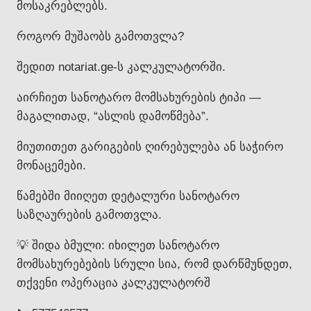
მოსაკრებლებს.
როგორ მუშაობს გამოთვლა?
შედით notariat.ge-ს კალკულატორში.
აირჩიეთ სანოტარო მომსახურების ტიპი —
მაგალითად, “ასლის დამოწმება”.
მიუთითეთ გარიგების ღირებულება ან საჭირო
მონაცემები.
წამებში მიიღეთ დეტალური სანოტარო
საზღაურების გამოთვლა.
💡 შიდა ბმული: იხილეთ სანოტარო
მომსახურებების სრული სია, რომ დარწმუნდეთ,
თქვენი ოპერაცია კალკულატორშ