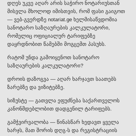
დღეს უკვე აღარ არის საჭირო ნოტარიუსთან
მისვლა მხოლოდ იმისთვის, რომ ფასი გაიგოთ
— ვებ-გვერდზე notariat.ge ხელმისაწვდომია
სანოტარო საზღაურების კალკულატორი,
რომელიც ოფიციალურ ტარიფებზე
დაყრდნობით წამებში მოგცემთ პასუხს.
რატომ უნდა გამოიყენოთ სანოტარო
საზღაურების კალკულატორი?
დროის დაზოგვა — აღარ ხარჯავთ საათებს
ზარებზე და ვიზიტებზე.
სიზუსტე — გათვლა ეფუძნება საქართველოს
კანონმდებლობით დადგენილ ტარიფებს.
გამჭვირვალობა — წინასწარ ხედავთ ყველა
ხარჯს, მათ შორის დღგ-ს და რეგისტრაციის