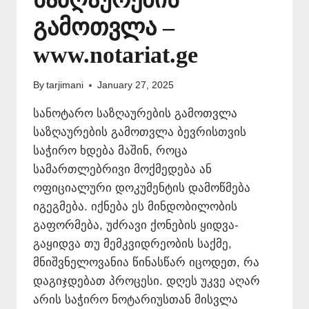
გამოთვლა –
www.notariat.ge
By
tarjimani
January 27, 2025
სანოტარო საზღაურების გამოთვლა
საზღაურების გამოთვლა ბევრისთვის
საჭირო ხდება მაშინ, როცა
სამართლებრივი მოქმედება ან
ოფიციალური დოკუმენტის დამოწმება
იგეგმება. იქნება ეს მინდობილობის
გაფორმება, უძრავი ქონების ყიდვა-
გაყიდვა თუ მემკვიდრეობის საქმე,
მნიშვნელოვანია წინასწარ იცოდეთ, რა
დაგიჯდებათ პროცესი. დღეს უკვე აღარ
არის საჭირო ნოტარიუსთან მისვლა