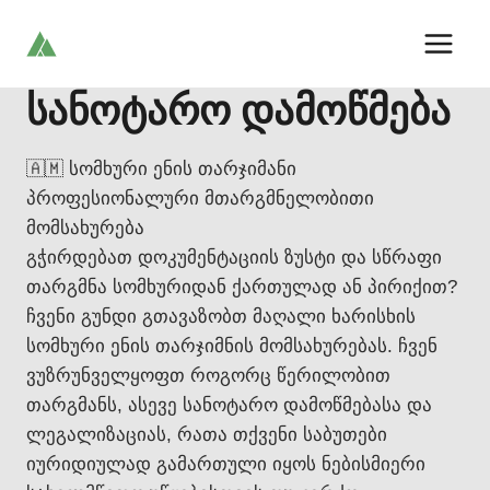
Skip
to
content
სანოტარო დამოწმება
🇦🇲 სომხური ენის თარჯიმანი
პროფესიონალური მთარგმნელობითი
მომსახურება
გჭირდებათ დოკუმენტაციის ზუსტი და სწრაფი
თარგმნა სომხურიდან ქართულად ან პირიქით?
ჩვენი გუნდი გთავაზობთ მაღალი ხარისხის
სომხური ენის თარჯიმნის მომსახურებას. ჩვენ
ვუზრუნველყოფთ როგორც წერილობით
თარგმანს, ასევე სანოტარო დამოწმებასა და
ლეგალიზაციას, რათა თქვენი საბუთები
იურიდიულად გამართული იყოს ნებისმიერი