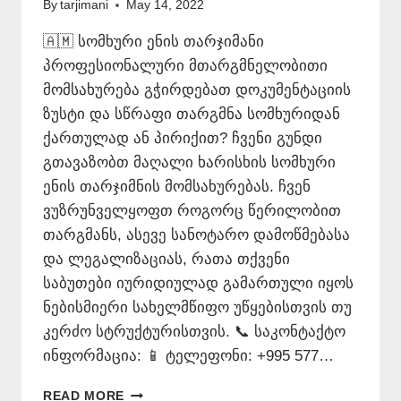
By
tarjimani
May 14, 2022
🇦🇲 სომხური ენის თარჯიმანი
პროფესიონალური მთარგმნელობითი
მომსახურება გჭირდებათ დოკუმენტაციის
ზუსტი და სწრაფი თარგმნა სომხურიდან
ქართულად ან პირიქით? ჩვენი გუნდი
გთავაზობთ მაღალი ხარისხის სომხური
ენის თარჯიმნის მომსახურებას. ჩვენ
ვუზრუნველყოფთ როგორც წერილობით
თარგმანს, ასევე სანოტარო დამოწმებასა
და ლეგალიზაციას, რათა თქვენი
საბუთები იურიდიულად გამართული იყოს
ნებისმიერი სახელმწიფო უწყებისთვის თუ
კერძო სტრუქტურისთვის. 📞 საკონტაქტო
ინფორმაცია: 📱 ტელეფონი: +995 577…
ᲡᲝᲛᲮᲣᲠᲘ
READ MORE