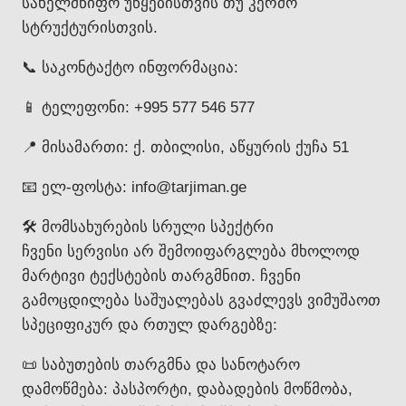
სახელმწიფო უწყებისთვის თუ კერძო
სტრუქტურისთვის.
📞 საკონტაქტო ინფორმაცია:
📱 ტელეფონი: +995 577 546 577
📍 მისამართი: ქ. თბილისი, აწყურის ქუჩა 51
📧 ელ-ფოსტა: info@tarjiman.ge
🛠 მომსახურების სრული სპექტრი
ჩვენი სერვისი არ შემოიფარგლება მხოლოდ
მარტივი ტექსტების თარგმნით. ჩვენი
გამოცდილება საშუალებას გვაძლევს ვიმუშაოთ
სპეციფიკურ და რთულ დარგებზე:
📜 საბუთების თარგმნა და სანოტარო
დამოწმება: პასპორტი, დაბადების მოწმობა,