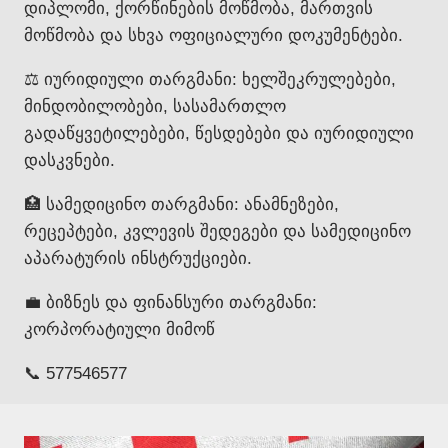
დიპლომი, ქორწინების მოწმობა, მართვის
მოწმობა და სხვა ოფიციალური დოკუმენტები.
⚖️ იურიდიული თარგმანი: ხელშეკრულებები,
მინდობილობები, სასამართლო
გადაწყვეტილებები, წესდებები და იურიდიული
დასკვნები.
🏥 სამედიცინო თარგმანი: ანამნეზები,
რეცეპტები, კვლევის შედეგები და სამედიცინო
აპარატურის ინსტრუქციები.
💼 ბიზნეს და ფინანსური თარგმანი:
კორპორატიული მიმოწ
📞 577546577