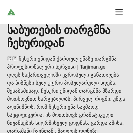
Skip
to
content
საბუთების თარგმნა
ჩეხურიდან
🇨🇿 ჩეხური ენიდან ქართულ ენაზე თარგმნა
პროფესიონალური სერვისი | Tarjiman.ge
დღეს საქართველოში ევროპული განათლება
და ბიზნესი სულ უფრო პოპულარული ხდება.
შესაბამისად, ჩეხური ენიდან თარგმნა მზარდი
მოთხოვნით სარგებლობს. პირველ რიგში, უნდა
აღინიშნოს, რომ ჩეხური ენა საკმაოდ
სპეციფიკურია. ის მოითხოვს გრამატიკული
ნიუანსების სიღრმისეულ ცოდნას. გარდა ამისა,
თარგმანი ჩვენთან უმაღლეს დონეზე