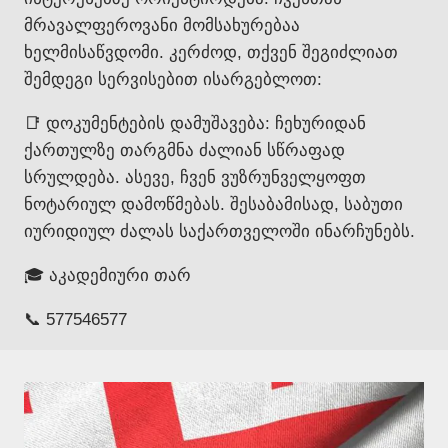
მრავალფეროვანი მომსახურებაა
ხელმისაწვდომი. კერძოდ, თქვენ შეგიძლიათ
შემდეგი სერვისებით ისარგებლოთ:
📑 დოკუმენტების დამუშავება: ჩეხურიდან
ქართულზე თარგმნა ძალიან სწრაფად
სრულდება. ასევე, ჩვენ ვუზრუნველყოფთ
ნოტარიულ დამოწმებას. შესაბამისად, საბუთი
იურიდიულ ძალას საქართველოში ინარჩუნებს.
🎓 აკადემიური თარ
📞 577546577