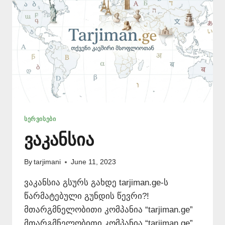
ᲡᲔᲠᲕᲘᲡᲔᲑᲘ
ვაკანსია
By
tarjimani
June 11, 2023
ვაკანსია გსურს გახდე tarjiman.ge-ს
წარმატებული გუნდის წევრი?!
მთარგმნელობითი კომპანია “tarjiman.ge”
მთარგმნელობითი კომპანია “tarjiman.ge”