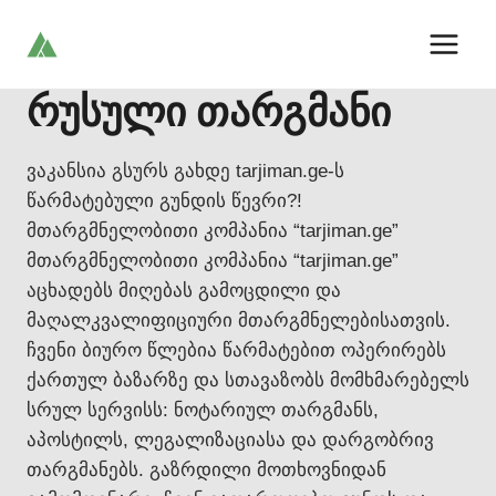
Skip
to
content
რუსული თარგმანი
ვაკანსია გსურს გახდე tarjiman.ge-ს
წარმატებული გუნდის წევრი?!
მთარგმნელობითი კომპანია “tarjiman.ge”
მთარგმნელობითი კომპანია “tarjiman.ge”
აცხადებს მიღებას გამოცდილი და
მაღალკვალიფიციური მთარგმნელებისათვის.
ჩვენი ბიურო წლებია წარმატებით ოპერირებს
ქართულ ბაზარზე და სთავაზობს მომხმარებელს
სრულ სერვისს: ნოტარიულ თარგმანს,
აპოსტილს, ლეგალიზაციასა და დარგობრივ
თარგმანებს. გაზრდილი მოთხოვნიდან