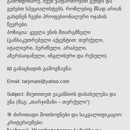
გამომდინარე, ჩვენ ვაფართოებთ გუნდს და
ვეძებთ სპეციალისტებს, რომლებიც მზად არიან
გახდნენ ჩვენი პროფესიონალური ოჯახის
წევრები.
პოზიცია: ყველა ენის მთარგმნელი
(განსაკუთრებული აქცენტით: თურქული,
იტალიური, ბერძნული, არაბული,
აზერბაიჯანული, ინგლისური და რუსული).
📧 განაცხადის გამოგზავნა:
Email: tarjimani@yahoo.com
Subject: მიუთითეთ ვაკანსიის დასახელება და
ენა (მაგ: „თარჯიმანი – თურქული“)
🎯 ძირითადი მოთხოვნები და საკვალიფიკაციო
კრიტერიუმები: