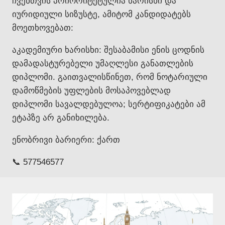
ჩვენთვის პრიორიტეტულია ხარისხი და
იურიდიული სიზუსტე, ამიტომ კანდიდატებს
მოეთხოვებათ:
აკადემიური ხარისხი: შესაბამისი ენის ცოდნის
დამადასტურებელი უმაღლესი განათლების
დიპლომი. გაითვალისწინეთ, რომ ნოტარიული
დამოწმების უფლების მოსაპოვებლად
დიპლომი სავალდებულოა; სერტიფიკატები ამ
ეტაპზე არ განიხილება.
ენობრივი ბარიერი: ქართ
📞 577546577