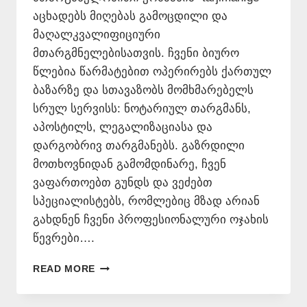
აცხადებს მიღებას გამოცდილი და
მაღალკვალიფიციური
მთარგმნელებისათვის. ჩვენი ბიურო
წლებია წარმატებით ოპერირებს ქართულ
ბაზარზე და სთავაზობს მომხმარებელს
სრულ სერვისს: ნოტარიულ თარგმანს,
აპოსტილს, ლეგალიზაციასა და
დარგობრივ თარგმანებს. გაზრდილი
მოთხოვნიდან გამომდინარე, ჩვენ
ვაფართოებთ გუნდს და ვეძებთ
სპეციალისტებს, რომლებიც მზად არიან
გახდნენ ჩვენი პროფესიონალური ოჯახის
წევრები….
ᲕᲐᲙᲐᲜᲡᲘᲐ
READ MORE