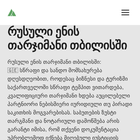
Skip
to
content
რუსული ენის
თარჯიმანი თბილისში
რუსული ენის თარჯიმანი თბილისში:
🇬🇪 სწრაფი და სანდო მომსახურება
დღესდღეობით, როდესაც ბიზნესი და ტურიზმი
საქართველოში სწრაფი ტემპით ვითარდება,
კვალიფიციური თარჯიმანი ხდება აუცილებელი
პარტნიორი ნებისმიერი იურიდიული თუ პირადი
საკითხის მოგვარებისას. საბუთების ზუსტი
თარგმანი და ნოტარიული დამოწმება არის
გარანტი იმისა, რომ თქვენი დოკუმენტაცია
უპრობლემოდ იქნება მიღებული იუსტიციის