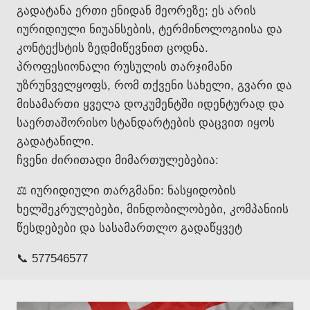
გადატანა ერთი ენიდან მეორეზე; ეს არის
იურიდიული ნიუანსების, ტერმინოლოგიისა და
კონტექსტის ზედმიწევნით ცოდნა.
პროფესიონალი რუსულის თარჯიმანი
უზრუნველყოფს, რომ თქვენი სახელი, გვარი და
მისამართი ყველა დოკუმენტში იდენტურად და
საერთაშორისო სტანდარტების დაცვით იყოს
გადატანილი.
ჩვენი ძირითადი მიმართულებებია:
⚖️ იურიდიული თარგმანი: ნასყიდობის
ხელშეკრულებები, მინდობილობები, კომპანიის
წესდებები და სასამართლო გადაწყვეტ
📞 577546577