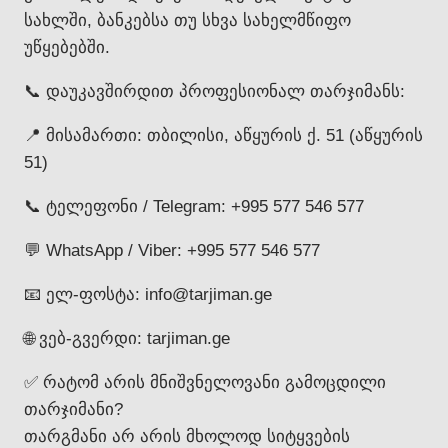
სახლში, ბანკებსა თუ სხვა სახელმწიფო
უწყებებში.
📞 დაუკავშირდით პროფესიონალ თარჯიმანს:
📍 მისამართი: თბილისი, აწყურის ქ. 51 (აწყურის
51)
📞 ტელეფონი / Telegram: +995 577 546 577
💬 WhatsApp / Viber: +995 577 546 577
📧 ელ-ფოსტა: info@tarjiman.ge
🌐 ვებ-გვერდი: tarjiman.ge
✅ რატომ არის მნიშვნელოვანი გამოცდილი
თარჯიმანი?
თარგმანი არ არის მხოლოდ სიტყვების