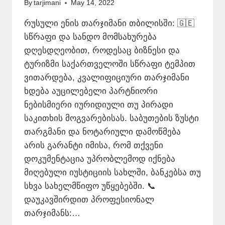
By
tarjimani
May 14, 2022
რუსული ენის თარჯიმანი თბილისში: 🇬🇪
სწრაფი და სანდო მომსახურება
დღესდღეობით, როდესაც ბიზნესი და
ტურიზმი საქართველოში სწრაფი ტემპით
ვითარდება, კვალიფიციური თარჯიმანი
ხდება აუცილებელი პარტნიორი
ნებისმიერი იურიდიული თუ პირადი
საკითხის მოგვარებისას. საბუთების ზუსტი
თარგმანი და ნოტარიული დამოწმება
არის გარანტი იმისა, რომ თქვენი
დოკუმენტაცია უპრობლემოდ იქნება
მიღებული იუსტიციის სახლში, ბანკებსა თუ
სხვა სახელმწიფო უწყებებში. 📞
დაუკავშირდით პროფესიონალ
თარჯიმანს:…