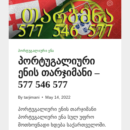
ᲞᲝᲠᲢᲣᲒᲐᲚᲘᲣᲠᲘ ᲔᲜᲐ
პორტუგალიური
ენის თარჯიმანი –
577 546 577
By
tarjimani
May 14, 2022
პორტუგალიური ენის თარჯიმანი
პორტუგალიური ენა სულ უფრო
მოთხოვნადი ხდება საქართველოში.