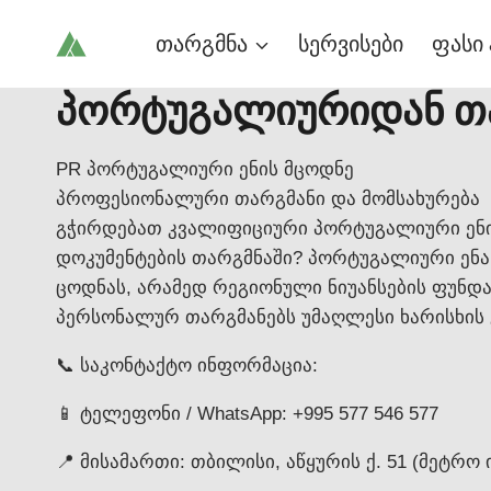
Skip
თარგმნა
სერვისები
ფასი 
to
content
პორტუგალიურიდან თ
PR პორტუგალიური ენის მცოდნე
პროფესიონალური თარგმანი და მომსახურება
გჭირდებათ კვალიფიციური პორტუგალიური ენი
დოკუმენტების თარგმნაში? პორტუგალიური ენ
ცოდნას, არამედ რეგიონული ნიუანსების ფუნდა
პერსონალურ თარგმანებს უმაღლესი ხარისხის 
📞 საკონტაქტო ინფორმაცია:
📱 ტელეფონი / WhatsApp: +995 577 546 577
📍 მისამართი: თბილისი, აწყურის ქ. 51 (მეტრო 