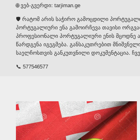
🌐 ვებ-გვერდი: tarjiman.ge
🛡️ რატომ არის საჭირო გამოცდილი პორტუგალ
პორტუგალიური ენა გამოირჩევა თავისი ორგვა
პროფესიონალი პორტუგალიური ენის მცოდნე აუ
წარდგენა იგეგმება. განსაკუთრებით მნიშვნელ
საელჩოსთვის განკუთვნილი დოკუმენტაცია. ჩვ
📞 577546577