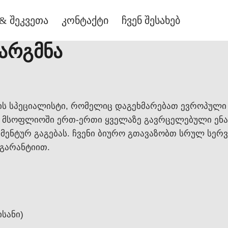
& შეკვეთა
კონტაქტი
ჩვენ შესახებ
არგმნა
ს სპეციალისტი, რომელიც დაგეხმარებათ ევროპული
ა მსოფლიოში ერთ-ერთი ყველაზე გავრცელებული ენა
მენტურ გაგებას. ჩვენი ბიურო გთავაზობთ სრულ სერვ
გარანტიით.
ისანი)