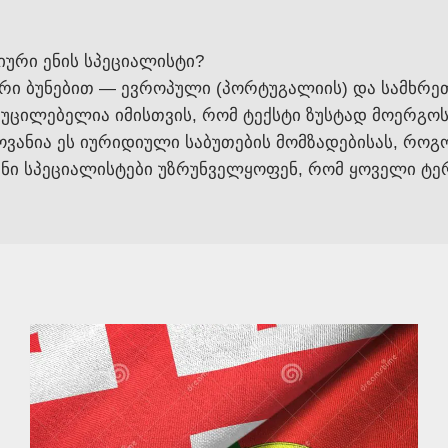
იური ენის სპეციალისტი?
რი ბუნებით — ევროპული (პორტუგალიის) და სამხრე
ცილებელია იმისთვის, რომ ტექსტი ზუსტად მოერგოს ი
ოვანია ეს იურიდიული საბუთების მომზადებისას, რო
ენი სპეციალისტები უზრუნველყოფენ, რომ ყოველი ტე