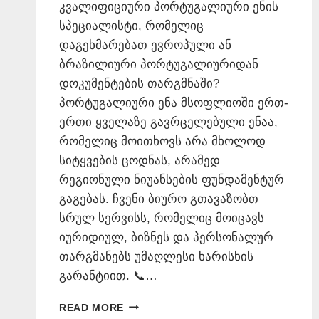
კვალიფიციური პორტუგალიური ენის
სპეციალისტი, რომელიც
დაგეხმარებათ ევროპული ან
ბრაზილიური პორტუგალიურიდან
დოკუმენტების თარგმნაში?
პორტუგალიური ენა მსოფლიოში ერთ-
ერთი ყველაზე გავრცელებული ენაა,
რომელიც მოითხოვს არა მხოლოდ
სიტყვების ცოდნას, არამედ
რეგიონული ნიუანსების ფუნდამენტურ
გაგებას. ჩვენი ბიურო გთავაზობთ
სრულ სერვისს, რომელიც მოიცავს
იურიდიულ, ბიზნეს და პერსონალურ
თარგმანებს უმაღლესი ხარისხის
გარანტიით. 📞…
ᲞᲝᲠᲢᲣᲒᲐᲚᲘᲣᲠᲘ
READ MORE