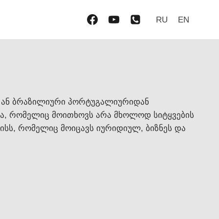
RU
EN
 ან ბრაზილიური პორტუგალიურიდან
ა, რომელიც მოითხოვს არა მხოლოდ სიტყვების
ისს, რომელიც მოიცავს იურიდიულ, ბიზნეს და