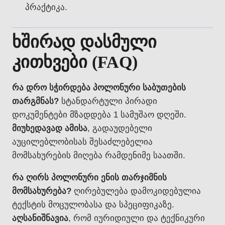
პრაქტიკა.
ხშირად დასმული
კითხვები (FAQ)
რა დრო სჭირდება პოლონური საბუთების
თარგმნას?
სტანდარტული პირადი
დოკუმენტები მზადდება 1 სამუშაო დღეში.
მიუხედავად ამისა
, გადაუდებელი
აუცილებლობისას შესაძლებელია
მომსახურების მიღება რამდენიმე საათში.
რა ღირს პოლონური ენის თარჯიმნის
მომსახურება?
ღირებულება დამოკიდებულია
ტექსტის მოცულობასა და სპეციფიკაზე.
აღსანიშნავია
, რომ იურიდიული და ტექნიკური