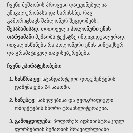
ჩვენი მუშაობის პროცესი დაფუძნებულია
უნიკალურობასა და ხარისხზე, რაც
გამორიცხავს შაბლონურ შეცდომებს.
შესაბამისად
, თითოეული
პოლონური ენის
თარჯიმანი
მუშაობს ტექსტზე ინდივიდუალურად,
ითვალისწინებს რა პოლონური ენის სინტაქსურ
და გრამატიკულ თავისებურებებს.
ჩვენი უპირატესობები:
სისწრაფე:
სტანდარტული დოკუმენტების
დამუშავება 24 საათში.
სიზუსტე:
სახელებისა და გეოგრაფიული
ობიექტების სწორი ტრანსლიტერაცია.
გამოცდილება:
პოლონურ ადმინისტრაციულ
ფორმებთან მუშაობის მრავალწლიანი