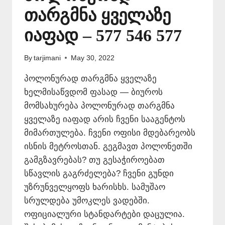
თარგმნა ყველაზე
იაფად – 577 546 577
By
tarjimani
May 30, 2022
პოლონურად თარგმნა ყველაზე
ხელმისაწვდომ ფასად — ბიუროს
მომსახურება პოლონურად თარგმნა
ყველაზე იაფად არის ჩვენი სააგენტოს
მიმართულება. ჩვენი ოფისი მდებარეობს
ისნის მეტროსთან. გეგმავთ პოლონეთში
გამგზავრებას? თუ გესაჭიროებათ
სწავლის გაგრძელება? ჩვენი გუნდი
უზრუნველყოფს ხარისხს. სამუშაო
სრულდება უმოკლეს ვადებში.
ოფიციალური სტანდარტები დაცულია.