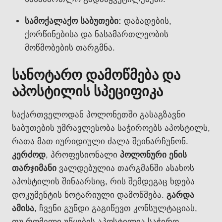
სამოქალაქო საბუთები:
დაბადების,
ქორწინებისა და ნასამართლეობის
მოწმობების თარგმნა.
სანოტარო დამოწმება და
აპოსტილის სპეციფიკა
საქართველოდან პოლონეთში გასაგზავნი
საბუთების უმრავლესობა საჭიროებს აპოსტილს,
რათა მათ იურიდიული ძალა შეინარჩუნონ.
კერძოდ
, პროფესიონალი
პოლონური ენის
თარჯიმანი
ვალდებულია თარგმანში ასახოს
აპოსტილის შინაარსიც, რის შემდეგაც ხდება
დოკუმენტის ნოტარიული დამოწმება.
გარდა
ამისა
, ჩვენი გუნდი გაგიწევთ კონსულტაციას,
თუ რომელი უწყების აპოსტილია საჭირო