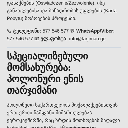
დასაქმების (Oświadczenie/Zezwolenie), ისე
განათლებისა და ბინადრობის უფლების (Karta
Pobytu) მოპოვების პროცესში.
📞
ტელეფონი:
577 546 577 💬
WhatsApp/Viber:
577 546 577 📧
ელ-ფოსტა:
info@tarjiman.ge
სპეციალიზებული
მომსახურება:
პოლონური ენის
თარჯიმანი
პოლონეთი საქართველოს მოქალაქეებისთვის
ერთ-ერთი წამყვანი მიმართულებაა
ევროკავშირში, რაც ზრდის მოთხოვნას მაღალი