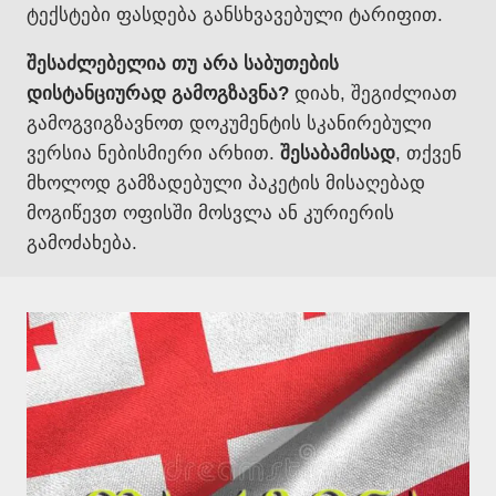
ტექსტები ფასდება განსხვავებული ტარიფით.
შესაძლებელია თუ არა საბუთების
დისტანციურად გამოგზავნა?
დიახ, შეგიძლიათ
გამოგვიგზავნოთ დოკუმენტის სკანირებული
ვერსია ნებისმიერი არხით.
შესაბამისად
, თქვენ
მხოლოდ გამზადებული პაკეტის მისაღებად
მოგიწევთ ოფისში მოსვლა ან კურიერის
გამოძახება.