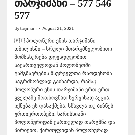
თარჯიმანი – 577 546
577
By
tarjimani
August 21, 2021
🇵🇱 პოლონური ენის თარჯიმანი
თბილისში – სრული მთარგმნელობითი
მომსახურება დღესდღეობით
საქართველოდან პოლონეთში
გამგზავრების მსურველთა რაოდენობა
საგრძნობლად გაიზარდა, რამაც
პოლონური ენის თარჯიმანი ერთ-ერთ
ყველაზე მოთხოვნად სერვისად აქცია.
იქნება ეს დასაქმება, სწავლა თუ ბიზნეს
ურთიერთობები, ხარისხიანი
პოლონურიდან ქართულად თარგმნა და
პირიქით, ქართულიდან პოლონურად