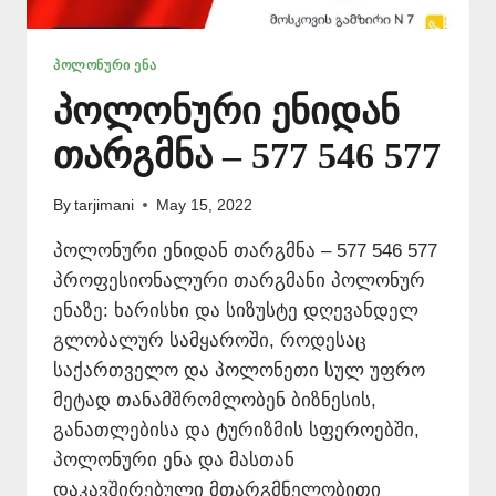
ᲞᲝᲚᲝᲜᲣᲠᲘ ᲔᲜᲐ
პოლონური ენიდან
თარგმნა – 577 546 577
By
tarjimani
May 15, 2022
პოლონური ენიდან თარგმნა – 577 546 577
პროფესიონალური თარგმანი პოლონურ
ენაზე: ხარისხი და სიზუსტე დღევანდელ
გლობალურ სამყაროში, როდესაც
საქართველო და პოლონეთი სულ უფრო
მეტად თანამშრომლობენ ბიზნესის,
განათლებისა და ტურიზმის სფეროებში,
პოლონური ენა და მასთან
დაკავშირებული მთარგმნელობითი