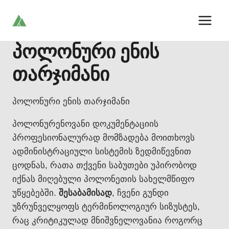
Skip
to
content
პოლონური ენის
თარჯიმანი
პოლონური ენის თარჯიმანი
პოლონურენოვანი დოკუმენტაციის
პროფესიონალურად მომზადება მოითხოვს
ადმინისტრაციული სისტემის ზედმიწევნით
ცოდნას, რათა თქვენი საბუთები უპირობოდ
იქნას მიღებული პოლონეთის სახელმწიფო
უწყებებში.
შესაბამისად
, ჩვენი გუნდი
უზრუნველყოფს ტერმინოლოგიურ სიზუსტეს,
რაც კრიტიკულად მნიშვნელოვანია როგორც