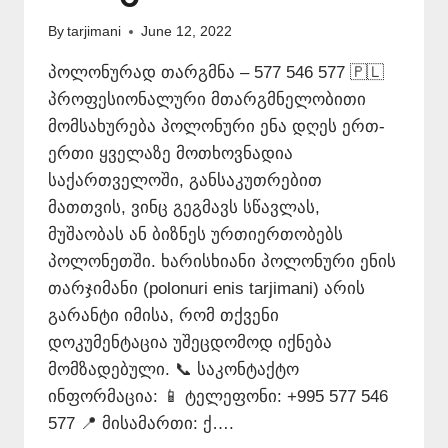
By
tarjimani
June 12, 2022
პოლონურად თარგმნა – 577 546 577 🇵🇱
პროფესიონალური მთარგმნელობითი
მომსახურება პოლონური ენა დღეს ერთ-
ერთი ყველაზე მოთხოვნადია
საქართველოში, განსაკუთრებით
მათთვის, ვინც გეგმავს სწავლას,
მუშაობას ან ბიზნეს ურთიერთობებს
პოლონეთში. ხარისხიანი პოლონური ენის
თარჯიმანი (polonuri enis tarjimani) არის
გარანტი იმისა, რომ თქვენი
დოკუმენტაცია უშეცდომოდ იქნება
მომზადებული. 📞 საკონტაქტო
ინფორმაცია: 📱 ტელეფონი: +995 577 546
577 📍 მისამართი: ქ….