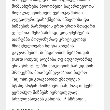
მომსახურება პოლონეთი საქართველოს
მოქალაქეებისთვის ევროკავშირში
ლეგალური დასაქმების, სწავლისა და
ბიზნესის წარმოების ერთ-ერთი მთავარი
ცენტრია. შესაბამისად, დოკუმენტების
თარგმნა პოლონურად კრიტიკულად
მნიშვნელოვანი ხდება ვიზების
გაფორმების, ბინადრობის ნებართვის
(Karta Pobytu) აღებისა თუ ადგილობრივ
უნივერსიტეტებში საბუთების წარდგენის
პროცესში. მთარგმნელობითი ბიურო
Tarjiman.ge გთავაზობთ უმაღლესი
სტანდარტის მომსახურებას, რაც თქვენს
ევროპულ მიზნებს იურიდიულად
სრულფასოვანს გახდის. 📍 სწრაფი…
ᲗᲐᲠᲒᲛᲜᲐ