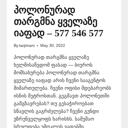
პოლონურად
თარგმნა ყველაზე
იაფად – 577 546 577
By
tarjimani
May 30, 2022
პოლონურად თარგმნა ყველაზე
ხელმისაწვდომ ფასად — ბიუროს
მომსახურება პოლონურად თარგმნა
ყველაზე იაფად არის ჩვენი სააგენტოს
მიმართულება. ჩვენი ოფისი მდებარეობს
ისნის მეტროსთან. გეგმავთ პოლონეთში
გამგზავრებას? თუ გესაჭიროებათ
სწავლის გაგრძელება? ჩვენი გუნდი
უზრუნველყოფს ხარისხს. სამუშაო
სრულდება უმოკლეს ვადებში.