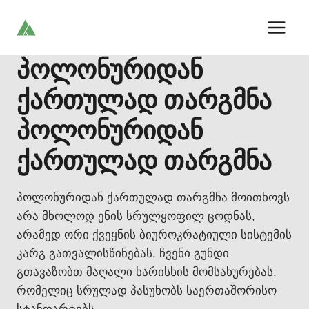
Skip
to
content
პოლონურიდან
ქართულად თარგმნა
პოლონურიდან
ქართულად თარგმნა
პოლონურიდან ქართულად თარგმნა მოითხოვს
არა მხოლოდ ენის სრულყოფილ ცოდნას,
არამედ ორი ქვეყნის ბიუროკრატიული სისტემის
კარგ გათვალისწინებას. ჩვენი გუნდი
გთავაზობთ მაღალი ხარისხის მომსახურებას,
რომელიც სრულად პასუხობს საერთაშორისო