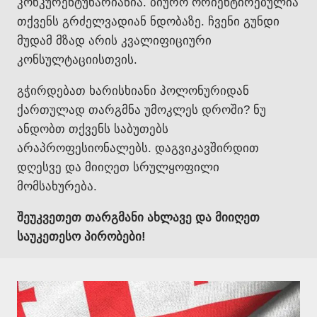
კონკურენტუნარიანია. ბიურო ორიენტირებულია
თქვენს გრძელვადიან ნდობაზე. ჩვენი გუნდი
მუდამ მზად არის კვალიფიციური
კონსულტაციისთვის.
გჭირდებათ ხარისხიანი პოლონურიდან
ქართულად თარგმნა უმოკლეს დროში? ნუ
ანდობთ თქვენს საბუთებს
არაპროფესიონალებს. დაგვიკავშირდით
დღესვე და მიიღეთ სრულყოფილი
მომსახურება.
შეუკვეთეთ თარგმანი ახლავე და მიიღეთ
საუკეთესო პირობები!