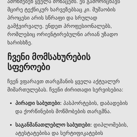
ამოწმებენ ყველა მონაცემს. ეს გამორიცხავს
მცირე ტექნიკურ ხარვეზებსაც კი. მუშაობის
პროცესი არის სწრაფი და სრულად
გამჭვირვალე. ენდეთ პროფესიონალებს,
რომლებიც ორიენტირებულნი არიან უზადო
ხარისხზე.
ჩვენი მომსახურების
სფეროები
ჩვენ ვფარავთ თარგმანის ყველა აქტუალურ
მიმართულებას. ჩვენი ძირითადი სერვისებია:
პირადი საბუთები:
პასპორტების, დაბადების
და ქორწინების მოწმობების თარგმნა.
საგანმანათლებლო საბუთები:
დიპლომების,
ატესტატებისა და სერტიფიკატების