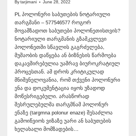
By
tarjimani
June 28, 2022
PL პოლონური საბუთების ნოტარიული
თარგმანი – 577546577 როგორ
მოვამზადოთ საბუთები პოლონეთისთვის?
ნოტარიული თარგმანის გზამკვლევი
პოლონეთში სწავლის გაგრძელება,
მუშაობის დაწყება ან ბიზნესის წარმოება
დაკავშირებულია უამრავ ბიუროკრატიულ
პროცესთან. ამ დროს კრიტიკულად
მნიშვნელოვანია, რომ თქვენი პოლონური
ენა და დოკუმენტაცია იყოს უზადოდ
მოწესრიგებული. არასწორად
შესრულებულმა თარგმნამ პოლონურ
ენაზე (targmna polonur enaze) შესაძლოა
გამოიწვიოს ვიზაზე უარი ან საბუთების
ხელახალი მომზადების…