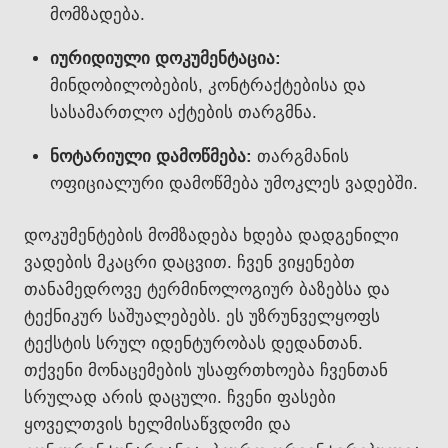
მომზადება.
იურიდიული დოკუმენტაცია:
მინდობილობების, კონტრაქტებისა და
სასამართლო აქტების თარგმნა.
ნოტარიული დამოწმება:
თარგმანის
ოფიციალური დამოწმება უმოკლეს ვადებში.
დოკუმენტების მომზადება ხდება დადგენილი
ვადების მკაცრი დაცვით. ჩვენ ვიყენებთ
თანამედროვე ტერმინოლოგიურ ბაზებსა და
ტექნიკურ საშუალებებს. ეს უზრუნველყოფს
ტექსტის სრულ იდენტურობას დედანთან.
თქვენი მონაცემების უსაფრთხოება ჩვენთან
სრულად არის დაცული. ჩვენი ფასები
ყოველთვის ხელმისაწვდომი და