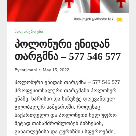
ᲞᲝᲚᲝᲜᲣᲠᲘ ᲔᲜᲐ
პოლონური ენიდან
თარგმნა – 577 546 577
By
tarjimani
May 15, 2022
პოლონური ენიდან თარგმნა – 577 546 577
პროფესიონალური თარგმანი პოლონურ
ენაზე: ხარისხი და სიზუსტე დღევანდელ
გლობალურ სამყაროში, როდესაც
საქართველო და პოლონეთი სულ უფრო
მეტად თანამშრომლობენ ბიზნესის,
განათლებისა და ტურიზმის სფეროებში,