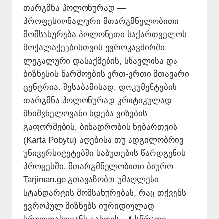
თარგმნა პოლონურად —
პროფესიონალური მთარგმნელობითი
მომსახურება პოლონეთი საქართველოს
მოქალაქეებისთვის ევროკავშირში
ლეგალური დასაქმების, სწავლისა და
ბიზნესის წარმოების ერთ-ერთი მთავარი
ცენტრია. შესაბამისად, დოკუმენტების
თარგმნა პოლონურად კრიტიკულად
მნიშვნელოვანი ხდება ვიზების
გაფორმების, ბინადრობის ნებართვის
(Karta Pobytu) აღებისა თუ ადგილობრივ
უნივერსიტეტებში საბუთების წარდგენის
პროცესში. მთარგმნელობითი ბიურო
Tarjiman.ge გთავაზობთ უმაღლესი
სტანდარტის მომსახურებას, რაც თქვენს
ევროპულ მიზნებს იურიდიულად