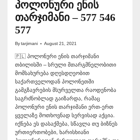
პოლონური ენის
თარჯიმანი – 577 546
577
By
tarjimani
August 21, 2021
🇵🇱 პოლონური ენის თარჯიმანი
თბილისში – სრული მთარგმნელობითი
მომსახურება დღესდღეობით
საქართველოდან პოლონეთში
გამგზავრების მსურველთა რაოდენობა
საგრძნობლად გაიზარდა, რამაც
პოლონური ენის თარჯიმანი ერთ-ერთ
ყველაზე მოთხოვნად სერვისად აქცია.
იქნება ეს დასაქმება, სწავლა თუ ბიზნეს
ურთიერთობები, ხარისხიანი