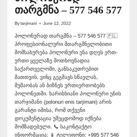
თარგმნა – 577 546 577
By
tarjimani
June 12, 2022
პოლონურად თარგმნა – 577 546 577 🇵🇱
პროფესიონალური მთარგმნელობითი
მომსახურება პოლონური ენა დღეს ერთ-
ერთი ყველაზე მოთხოვნადია
საქართველოში, განსაკუთრებით
მათთვის, ვინც გეგმავს სწავლას,
მუშაობას ან ბიზნეს ურთიერთობებს
პოლონეთში. ხარისხიანი პოლონური ენის
თარჯიმანი (polonuri enis tarjimani) არის
გარანტი იმისა, რომ თქვენი
დოკუმენტაცია უშეცდომოდ იქნება
მომზადებული. 📞 საკონტაქტო
ინფორმაცია: 📱 ტელეფონი: +995 577 546