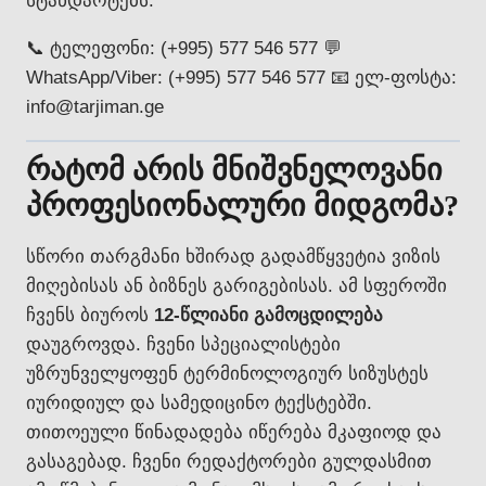
სტანდარტებს.
📞 ტელეფონი: (+995) 577 546 577 💬
WhatsApp/Viber: (+995) 577 546 577 📧 ელ-ფოსტა:
info@tarjiman.ge
რატომ არის მნიშვნელოვანი
პროფესიონალური მიდგომა?
სწორი თარგმანი ხშირად გადამწყვეტია ვიზის
მიღებისას ან ბიზნეს გარიგებისას. ამ სფეროში
ჩვენს ბიუროს
12-წლიანი გამოცდილება
დაუგროვდა. ჩვენი სპეციალისტები
უზრუნველყოფენ ტერმინოლოგიურ სიზუსტეს
იურიდიულ და სამედიცინო ტექსტებში.
თითოეული წინადადება იწერება მკაფიოდ და
გასაგებად. ჩვენი რედაქტორები გულდასმით