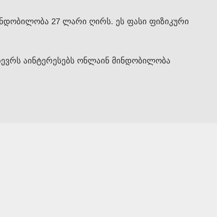
ინდობილობა 27 ლარი ღირს. ეს ფასი ფიზიკური
 ბევრს აინტერესებს ონლაინ მინდობილობა