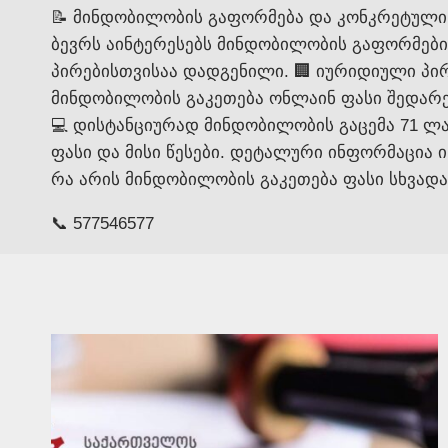
📝 მინდობილობის გაფორმება და კონკრეტული
ბევრს აინტერესებს მინდობილობის გაფორმები
პირებისთვისაა დადგენილი. 🏢 იურიდიული პირ
მინდობილობის გაკეთება ონლაინ ფასი შედარ
💻 დისტანციურად მინდობილობის გაცემა 71 ლა
ფასი და მისი წესები. დეტალური ინფორმაცია 
რა არის მინდობილობის გაკეთება ფასი სხვადა
📞 577546577