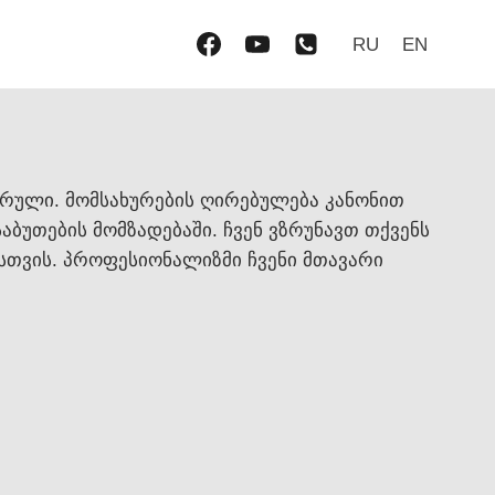
RU
EN
ვრული. მომსახურების ღირებულება კანონით
აბუთების მომზადებაში. ჩვენ ვზრუნავთ თქვენს
ისთვის. პროფესიონალიზმი ჩვენი მთავარი