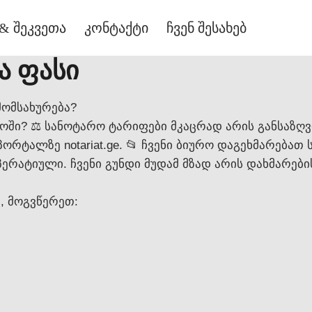
& შეკვეთა
კონტაქტი
ჩვენ შესახებ
ა ფასი
მომსახურება?
ოში? ⚖️ სანოტარო ტარიფები მკაცრად არის განსაზღ
ალზე notariat.ge. 📂 ჩვენი ბიურო დაგეხმარებათ ს
ერატიული. ჩვენი გუნდი მუდამ მზად არის დახმარებ
, მოგვწერეთ: