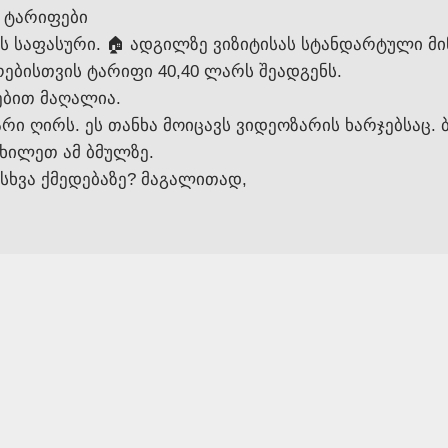
 ტარიფები
ს საფასური. 🏠 ადგილზე ვიზიტისას სტანდარტული მ
ებისთვის ტარიფი 40,40 ლარს შეადგენს.
ებით მაღალია.
რი ღირს. ეს თანხა მოიცავს ვიდეოზარის ხარჯებსაც.
იხილეთ ამ ბმულზე.
სხვა ქმედებაზე? მაგალითად,