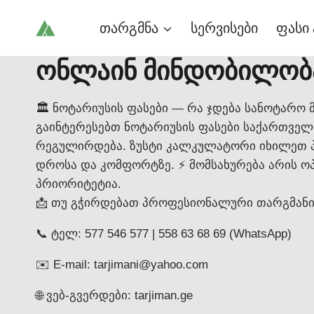
Skip
თარგმნა
სერვისები
ფასი 
to
content
ონლაინ მინდობილობ
🏛️ ნოტარიუსის ფასები — რა ჯდება სანოტარო 
გაინტერესებთ ნოტარიუსის ფასები საქართველ
რეგულირდება. ზუსტი კალკულატორი იხილეთ პორტ
დროსა და კომფორტზე. ⚡ მომსახურება არის ოპ
პრიორიტეტია.
📩 თუ გჭირდებათ პროფესიონალური თარგმანი
📞 ტელ: 577 546 577 | 558 63 68 69 (WhatsApp)
✉️ E-mail: tarjimani@yahoo.com
🌐 ვებ-გვერდები: tarjiman.ge