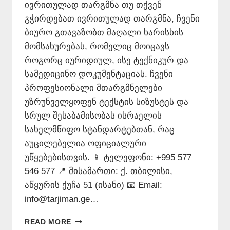
ივრითულად თარგმნა თუ თქვენ
გჭირდებათ ივრითულად თარგმნა, ჩვენი
ბიურო გთავაზობთ მაღალი ხარისხის
მომსახურებას, რომელიც მოიცავს
როგორც იურიდიულ, ისე ტექნიკურ და
სამედიცინო დოკუმენტაციას. ჩვენი
პროფესიონალი მთარგმნელები
უზრუნველყოფენ ტექსტის სიზუსტეს და
სრულ შესაბამისობას ისრაელის
სახელმწიფო სტანდარტებთან, რაც
აუცილებელია ოფიციალური
უწყებებისთვის. 📱 ტელეფონი: +995 577
546 577 📍 მისამართი: ქ. თბილისი,
აწყურის ქუჩა 51 (ისანი) 📧 Email:
info@tarjiman.ge…
ᲘᲕᲠᲘᲗᲣᲚᲐᲓ
READ MORE