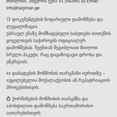
თბილისი, აწყურის ქუჩა 51 (ისანი) 📧 Email:
info@tarjiman.ge
📑 დოკუმენტების ნოტარიული დამოწმება და
ლეგალიზაცია
ებრაულ ენაზე მომზადებული საბუთები თითქმის
ყოველთვის საჭიროებს ოფიციალურ
დამოწმებას. ჩვენთან შეგიძლიათ მიიღოთ
სრული პაკეტი, რაც დაგიზოგავთ დროსა და
ენერგიას:
📜 დაბადების მოწმობის თარგმანი ივრითზე –
აუცილებელია მოქალაქეობის ან რეპატრიაციის
პროცესისთვის.
💍 ქორწინების მოწმობის თარგმნა და
აპოსტილით დამოწმება საერთაშორისო
აღიარებისთვის.