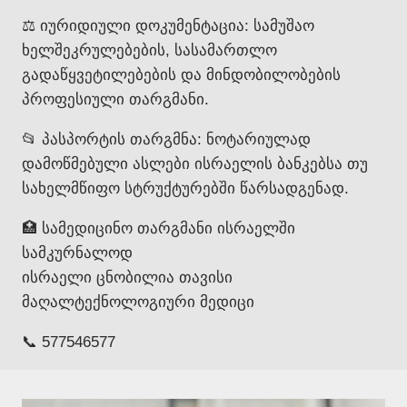
⚖️ იურიდიული დოკუმენტაცია: სამუშაო
ხელშეკრულებების, სასამართლო
გადაწყვეტილებების და მინდობილობების
პროფესიული თარგმანი.
📂 პასპორტის თარგმნა: ნოტარიულად
დამოწმებული ასლები ისრაელის ბანკებსა თუ
სახელმწიფო სტრუქტურებში წარსადგენად.
🏥 სამედიცინო თარგმანი ისრაელში
სამკურნალოდ
ისრაელი ცნობილია თავისი
მაღალტექნოლოგიური მედიცი
📞 577546577