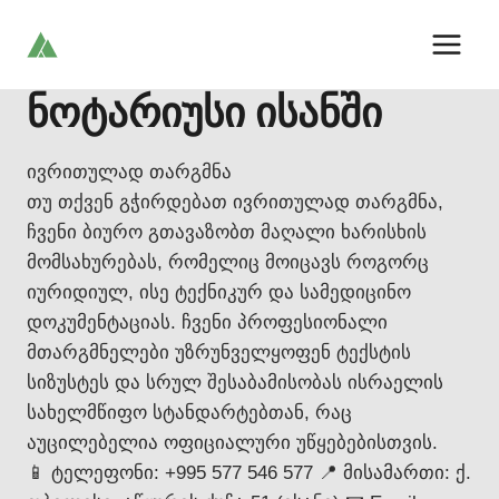
Skip
to
content
ნოტარიუსი ისანში
ივრითულად თარგმნა
თუ თქვენ გჭირდებათ ივრითულად თარგმნა,
ჩვენი ბიურო გთავაზობთ მაღალი ხარისხის
მომსახურებას, რომელიც მოიცავს როგორც
იურიდიულ, ისე ტექნიკურ და სამედიცინო
დოკუმენტაციას. ჩვენი პროფესიონალი
მთარგმნელები უზრუნველყოფენ ტექსტის
სიზუსტეს და სრულ შესაბამისობას ისრაელის
სახელმწიფო სტანდარტებთან, რაც
აუცილებელია ოფიციალური უწყებებისთვის.
📱 ტელეფონი: +995 577 546 577 📍 მისამართი: ქ.