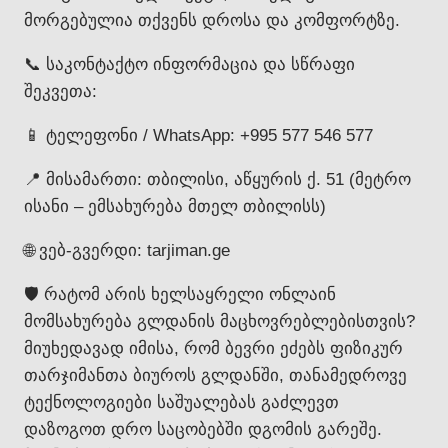
მორგებულია თქვენს დროსა და კომფორტზე.
📞 საკონტაქტო ინფორმაცია და სწრაფი
შეკვეთა:
📱 ტელეფონი / WhatsApp: +995 577 546 577
📍 მისამართი: თბილისი, აწყურის ქ. 51 (მეტრო
ისანი – ემსახურება მთელ თბილისს)
🌐 ვებ-გვერდი: tarjiman.ge
🛡️ რატომ არის ხელსაყრელი ონლაინ
მომსახურება გლდანის მაცხოვრებლებისთვის?
მიუხედავად იმისა, რომ ბევრი ეძებს ფიზიკურ
თარჯიმანთა ბიუროს გლდანში, თანამედროვე
ტექნოლოგიები საშუალებას გაძლევთ
დაზოგოთ დრო საცობებში დგომის გარეშე.