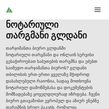
Skip
to
content
ნოტარიული
თარგმანი გლდანი
თარჯიმანთა ბიურო გლდანში
ნოტარიული თარგმანი და ონლაინ სერვისი
გესაჭიროებათ საბუთების თარგმნა და ეძებთ
საიმედო თარჯიმანთა ბიუროს? გლდანი
თბილისის ერთ-ერთი ყველაზე მჭიდროდ
დასახლებული რაიონია, სადაც მოთხოვნა
ნოტარიულ დამოწმებასა და დოკუმენტების
მომზადებაზე ყოველდღიურად იზრდება. ჩვენი
ბიურო გთავაზობთ ევროპულ და აზიურ ენებზე
თარგმნის სრულ პაკეტს, რომელიც