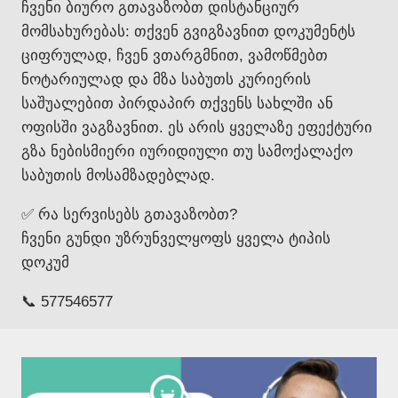
ჩვენი ბიურო გთავაზობთ დისტანციურ
მომსახურებას: თქვენ გვიგზავნით დოკუმენტს
ციფრულად, ჩვენ ვთარგმნით, ვამოწმებთ
ნოტარიულად და მზა საბუთს კურიერის
საშუალებით პირდაპირ თქვენს სახლში ან
ოფისში ვაგზავნით. ეს არის ყველაზე ეფექტური
გზა ნებისმიერი იურიდიული თუ სამოქალაქო
საბუთის მოსამზადებლად.
✅ რა სერვისებს გთავაზობთ?
ჩვენი გუნდი უზრუნველყოფს ყველა ტიპის
დოკუმ
📞 577546577