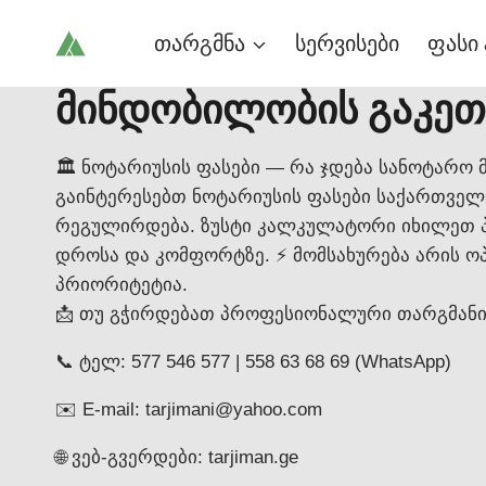
Skip
თარგმნა
სერვისები
ფასი 
to
content
მინდობილობის გაკეთე
🏛️ ნოტარიუსის ფასები — რა ჯდება სანოტარო 
გაინტერესებთ ნოტარიუსის ფასები საქართველ
რეგულირდება. ზუსტი კალკულატორი იხილეთ პორტ
დროსა და კომფორტზე. ⚡ მომსახურება არის ოპ
პრიორიტეტია.
📩 თუ გჭირდებათ პროფესიონალური თარგმანი
📞 ტელ: 577 546 577 | 558 63 68 69 (WhatsApp)
✉️ E-mail: tarjimani@yahoo.com
🌐 ვებ-გვერდები: tarjiman.ge