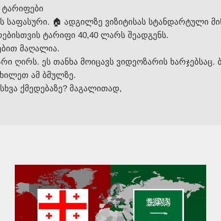
 ტარიფები
ს საფასური. 🏠 ადგილზე ვიზიტისას სტანდარტული მ
ებისთვის ტარიფი 40,40 ლარს შეადგენს.
ებით მაღალია.
რი ღირს. ეს თანხა მოიცავს ვიდეოზარის ხარჯებსაც.
იხილეთ ამ ბმულზე.
სხვა ქმედებაზე? მაგალითად,