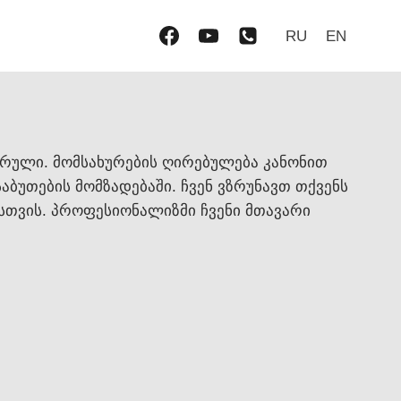
RU
EN
ვრული. მომსახურების ღირებულება კანონით
აბუთების მომზადებაში. ჩვენ ვზრუნავთ თქვენს
ისთვის. პროფესიონალიზმი ჩვენი მთავარი