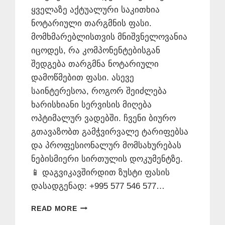
ყველაზე აქტუალური საკითხია
ნოტარიული თარგმნის ფასი.
მომხმარებლისთვის მნიშვნელოვანია
იცოდეს, რა კომპონენტებისგან
შედგება თარგმნა ნოტარიული
დამოწმებით ფასი. ასევე
საინტერესოა, როგორ შეიძლება
ხარისხიანი სერვისის მიღება
ოპტიმალურ ვადებში. ჩვენი ბიურო
გთავაზობთ გამჭვირვალე ტარიფებსა
და პროფესიონალურ მომსახურებას
ნებისმიერი სირთულის დოკუმენტზე.
📱 დაგვიკავშირდით ზუსტი ფასის
დასადგენად: +995 577 546 577…
ᲜᲝᲢᲐᲠᲘᲣᲚᲘ
READ MORE
ᲗᲐᲠᲒᲛᲜᲘᲡ