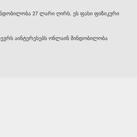
ინდობილობა 27 ლარი ღირს. ეს ფასი ფიზიკური
 ბევრს აინტერესებს ონლაინ მინდობილობა