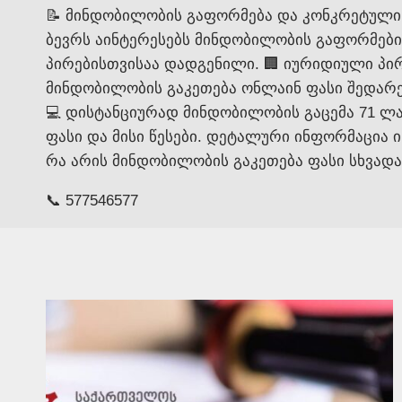
📝 მინდობილობის გაფორმება და კონკრეტული
ბევრს აინტერესებს მინდობილობის გაფორმები
პირებისთვისაა დადგენილი. 🏢 იურიდიული პირ
მინდობილობის გაკეთება ონლაინ ფასი შედარ
💻 დისტანციურად მინდობილობის გაცემა 71 ლა
ფასი და მისი წესები. დეტალური ინფორმაცია 
რა არის მინდობილობის გაკეთება ფასი სხვადა
📞 577546577