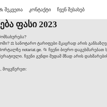
& შეკვეთა
კონტაქტი
ჩვენ შესახებ
ბა ფასი 2023
მომსახურება?
ოში? ⚖️ სანოტარო ტარიფები მკაცრად არის განსაზღ
ალზე notariat.ge. 📂 ჩვენი ბიურო დაგეხმარებათ ს
ერატიული. ჩვენი გუნდი მუდამ მზად არის დახმარებ
, მოგვწერეთ: