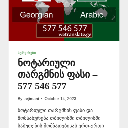
ᲡᲔᲠᲕᲘᲡᲔᲑᲘ
ნოტარიული
თარგმნის ფასი –
577 546 577
By
tarjimani
October 14, 2023
ნოტარიული თარგმნის ფასი და
მომსახურება თბილისში თბილისში
საბუთების მომზადებისას ერთ-ერთი