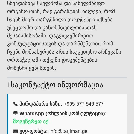
სხვადასხვა საელჩოსა და სახელმწიფო
ორგანოსთან, რაც გარანტიას იძლევა, რომ
ჩვენს მიერ თარგმნილი დოკუმენტი იქნება
უშეცდომო და კანონმდებლობასთან
შესაბამისობაში. დაგვიკავშირდით
კონსულტაციისთვის და დარწმუნდით, რომ
ჩვენი მომსახურება არის საუკეთესო არჩევანი
ორთაჭალაში თქვენი დოკუმენტების
მოწესრიგებისთვის.
ℹ️ საკონტაქტო ინფორმაცია
📞 პირდაპირი ხაზი:
+995 577 546 577
💬 WhatsApp (ონლაინ კონსულტაცია):
მოგვწერეთ აქ
📧 ელ-ფოსტა:
info@tarjiman.ge