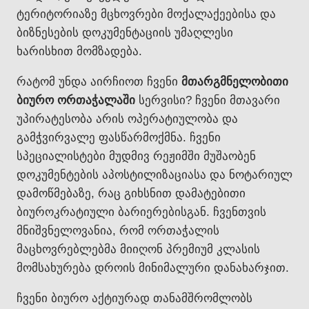
ტერიტორიაზე მცხოვრები მოქალაქეებისა და
ბიზნესების დოკუმენტაციის უმაღლესი
ხარისხით მომზადება.
რატომ უნდა აირჩიოთ ჩვენი
მთარგმნელობითი
ბიურო ორთაჭალაში
სერვისი? ჩვენი მთავარი
უპირატესობა არის ოპერატიულობა და
გამჭვირვალე ფასწარმოქმნა. ჩვენი
სპეციალისტები მუდმივ რეჟიმში მუშაობენ
დოკუმენტების აპოსტილიზაციასა და ნოტარიულ
დამოწმებაზე, რაც გიხსნით დამატებითი
ბიუროკრატიული ბარიერებისგან. ჩვენთვის
მნიშვნელოვანია, რომ ორთაჭალის
მაცხოვრებლებმა მიიღონ პრემიუმ კლასის
მომსახურება დროის მინიმალური დანახარჯით.
ჩვენი ბიურო აქტიურად თანამშრომლობს