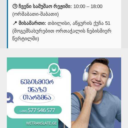
🕒 ჩვენი სამუშაო რეჟიმი:
10:00 – 18:00
(ორშაბათი-შაბათი)
📍 მისამართი:
თბილისი, აწყურის ქუჩა 51
(მოგემსახურებით ორთაჭალის ნებისმიერ
წერტილში)