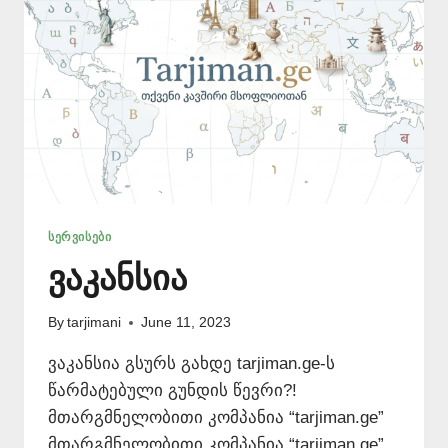
ᲡᲔᲠᲕᲘᲡᲔᲑᲘ
ვაკანსია
By
tarjimani
June 11, 2023
ვაკანსია გსურს გახდე tarjiman.ge-ს
წარმატებული გუნდის წევრი?!
მთარგმნელობითი კომპანია “tarjiman.ge”
მთარგმნელობითი კომპანია “tarjiman.ge”