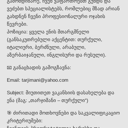
გამომდინარე, ჩვენ ვაფართოებთ გუნდს და
ვეძებთ სპეციალისტებს, რომლებიც მზად არიან
გახდნენ ჩვენი პროფესიონალური ოჯახის
წევრები.
პოზიცია: ყველა ენის მთარგმნელი
(განსაკუთრებული აქცენტით: თურქული,
იტალიური, ბერძნული, არაბული,
აზერბაიჯანული, ინგლისური და რუსული).
📧 განაცხადის გამოგზავნა:
Email: tarjimani@yahoo.com
Subject: მიუთითეთ ვაკანსიის დასახელება და
ენა (მაგ: „თარჯიმანი – თურქული“)
🎯 ძირითადი მოთხოვნები და საკვალიფიკაციო
კრიტერიუმები: