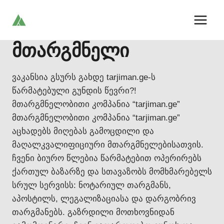
Skip
to
content
მთარგმნელი
ვაკანსია გსურს გახდე tarjiman.ge-ს
წარმატებული გუნდის წევრი?!
მთარგმნელობითი კომპანია “tarjiman.ge”
მთარგმნელობითი კომპანია “tarjiman.ge”
აცხადებს მიღებას გამოცდილი და
მაღალკვალიფიციური მთარგმნელებისათვის.
ჩვენი ბიურო წლებია წარმატებით ოპერირებს
ქართულ ბაზარზე და სთავაზობს მომხმარებელს
სრულ სერვისს: ნოტარიულ თარგმანს,
აპოსტილს, ლეგალიზაციასა და დარგობრივ
თარგმანებს. გაზრდილი მოთხოვნიდან