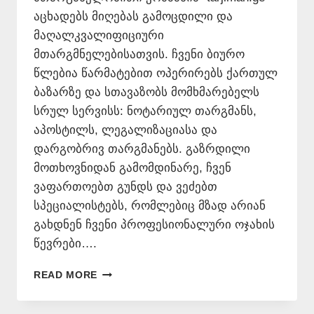
აცხადებს მიღებას გამოცდილი და
მაღალკვალიფიციური
მთარგმნელებისათვის. ჩვენი ბიურო
წლებია წარმატებით ოპერირებს ქართულ
ბაზარზე და სთავაზობს მომხმარებელს
სრულ სერვისს: ნოტარიულ თარგმანს,
აპოსტილს, ლეგალიზაციასა და
დარგობრივ თარგმანებს. გაზრდილი
მოთხოვნიდან გამომდინარე, ჩვენ
ვაფართოებთ გუნდს და ვეძებთ
სპეციალისტებს, რომლებიც მზად არიან
გახდნენ ჩვენი პროფესიონალური ოჯახის
წევრები….
ᲕᲐᲙᲐᲜᲡᲘᲐ
READ MORE