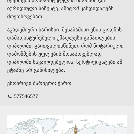
ჩვენთვის პრიორიტეტულია ხარისხი და
იურიდიული სიზუსტე, ამიტომ კანდიდატებს
მოეთხოვებათ:
აკადემიური ხარისხი: შესაბამისი ენის ცოდნის
დამადასტურებელი უმაღლესი განათლების
დიპლომი. გაითვალისწინეთ, რომ ნოტარიული
დამოწმების უფლების მოსაპოვებლად
დიპლომი სავალდებულოა; სერტიფიკატები ამ
ეტაპზე არ განიხილება.
ენობრივი ბარიერი: ქართ
📞 577546577