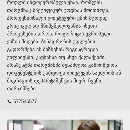
რთული ინდოევროპული ენაა, რომლის
თარგმნაც სპეციფიკურ ცოდნას მოითხოვს.
პროფესიონალი ლიეტუვური ენის მცოდნე
კრიტიკულად მნიშვნელოვანია ისეთი
პროცესების დროს, როგორიცაა ევროპული
ვიზის მიღება, ბინადრობის უფლების
გაფორმება ან ბიზნესის რეგისტრაცია
ვილნიუსში, კაუნასსა თუ სხვა ქალაქებში.
არაზუსტმა თარგმანმა შესაძლოა გამოიწვიოს
დოკუმენტების უარყოფა ლიეტუვის საელჩოს ან
მიგრაციის დეპარტამენტის მიერ. ჩვენი
თარჯიმნები
📞 577546577