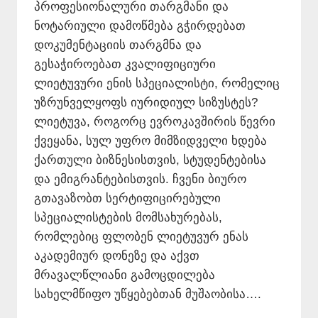
პროფესიონალური თარგმანი და
ნოტარიული დამოწმება გჭირდებათ
დოკუმენტაციის თარგმნა და
გესაჭიროებათ კვალიფიციური
ლიეტუვური ენის სპეციალისტი, რომელიც
უზრუნველყოფს იურიდიულ სიზუსტეს?
ლიეტუვა, როგორც ევროკავშირის წევრი
ქვეყანა, სულ უფრო მიმზიდველი ხდება
ქართული ბიზნესისთვის, სტუდენტებისა
და ემიგრანტებისთვის. ჩვენი ბიურო
გთავაზობთ სერტიფიცირებული
სპეციალისტების მომსახურებას,
რომლებიც ფლობენ ლიეტუვურ ენას
აკადემიურ დონეზე და აქვთ
მრავალწლიანი გამოცდილება
სახელმწიფო უწყებებთან მუშაობისა….