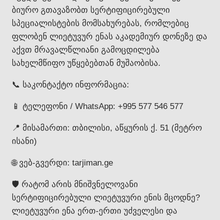
ბიურო გთავაზობთ სერტიფიცირებული
სპეციალისტების მომსახურებას, რომლებიც
ფლობენ ლიეტუვურ ენას აკადემიურ დონეზე და
აქვთ მრავალწლიანი გამოცდილება
სახელმწიფო უწყებებთან მუშაობისა.
📞 საკონტაქტო ინფორმაცია:
📱 ტელეფონი / WhatsApp: +995 577 546 577
📍 მისამართი: თბილისი, აწყურის ქ. 51 (მეტრო
ისანი)
🌐 ვებ-გვერდი: tarjiman.ge
🛡️ რატომ არის მნიშვნელოვანი
სერტიფიცირებული ლიეტუვური ენის მცოდნე?
ლიეტუვური ენა ერთ-ერთი უძველესი და