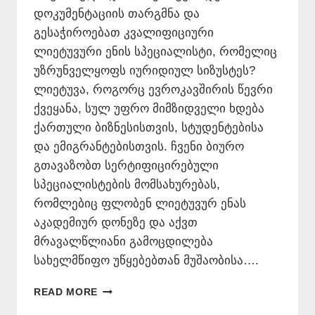
დოკუმენტაციის თარგმნა და
გესაჭიროებათ კვალიფიციური
ლიეტუვური ენის სპეციალისტი, რომელიც
უზრუნველყოფს იურიდიულ სიზუსტეს?
ლიეტუვა, როგორც ევროკავშირის წევრი
ქვეყანა, სულ უფრო მიმზიდველი ხდება
ქართული ბიზნესისთვის, სტუდენტებისა
და ემიგრანტებისთვის. ჩვენი ბიურო
გთავაზობთ სერტიფიცირებული
სპეციალისტების მომსახურებას,
რომლებიც ფლობენ ლიეტუვურ ენას
აკადემიურ დონეზე და აქვთ
მრავალწლიანი გამოცდილება
სახელმწიფო უწყებებთან მუშაობისა….
ᲚᲘᲔᲢᲣᲕᲣᲠᲘ
READ MORE
ᲔᲜᲘᲡ