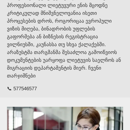
პროფესიონალი ლიეტუვური ენის მცოდნე
კრიტიკულად მნიშვნელოვანია ისეთი
პროცესების დროს, როგორიცაა ევროპული
ვიზის მიღება, ბინადრობის უფლების
გაფორმება ან ბიზნესის რეგისტრაცია
ვილნიუსში, კაუნასსა თუ სხვა ქალაქებში.
არაზუსტმა თარგმანმა შესაძლოა გამოიწვიოს
დოკუმენტების უარყოფა ლიეტუვის საელჩოს ან
მიგრაციის დეპარტამენტის მიერ. ჩვენი
თარჯიმნები
📞 577546577