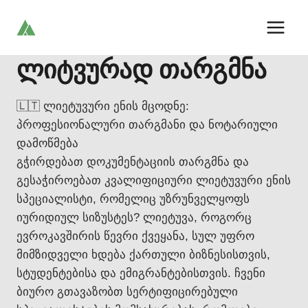
Skip
to
content
ლიტვურად თარგმნა
🇱🇹 ლიეტუვური ენის მცოდნე:
პროფესიონალური თარგმანი და ნოტარიული
დამოწმება
გჭირდებათ დოკუმენტაციის თარგმნა და
გესაჭიროებათ კვალიფიციური ლიეტუვური ენის
სპეციალისტი, რომელიც უზრუნველყოფს
იურიდიულ სიზუსტეს? ლიეტუვა, როგორც
ევროკავშირის წევრი ქვეყანა, სულ უფრო
მიმზიდველი ხდება ქართული ბიზნესისთვის,
სტუდენტებისა და ემიგრანტებისთვის. ჩვენი
ბიურო გთავაზობთ სერტიფიცირებული